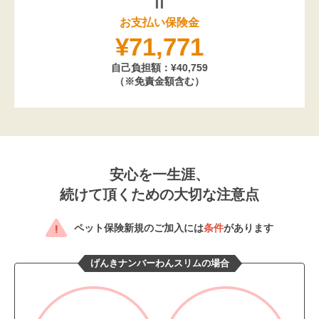
お支払い保険金
¥71,771
自己負担額：¥40,759
（※免責金額含む）
安心を一生涯、
続けて頂くための大切な注意点
ペット保険新規のご加入には
条件
があります
げんきナンバーわんスリムの場合