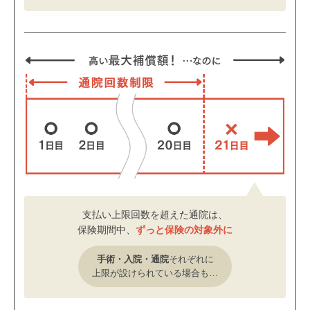
支払い上限回数を超えた通院は、
保険期間中、
ずっと保険の対象外に
手術・入院・通院
それぞれに
上限が設けられている場合も…