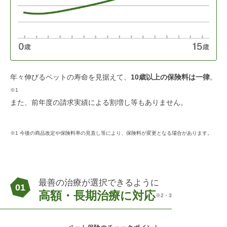
年々伸びるペットの寿命を見据えて、
10歳以上の保険料は一律
。
※1
また、前年度の請求実績による割増し等もありません。
※1 今後の商品改定や保険料率の見直し等により、保険料が変更となる場合があります。
最善の治療が選択できるように
01
高額・長期治療に対応
※2・3