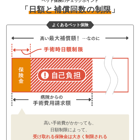
ペット保険のチェックポイント
「
日額と補償回数の制限
」
よくあるペット保険
高い手術費がかかっても、
日額制限によって、
受け取れる保険金は大きく制限される