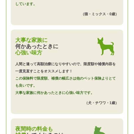
しています。
（猫・ミックス・0歳）
大事な家族に
何かあったときに
心強い味方
人間と違って高額治療になりやすいので、限度額や補償内容を
一度見直すことをオススメします！
この保険料で限度額、補償の幅広さは他のペット保険よりとて
も良いです。
大事な家族に何かあったときに心強い味方です。
（犬・チワワ・1歳）
夜間時の料金も