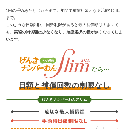
1回の手術あたり〇万円まで。年間で補償対象となる治療は〇日
まで。
このような日額制限、回数制限があると最大補償額は大きくて
も、
実際の補償額は少なくなり、治療選択の幅が狭くなってしま
います
。
日額と補償回数の制限なし
げんきナンバーわんスリム