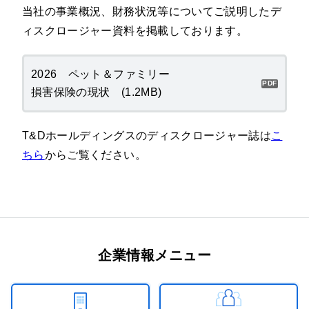
当社の事業概況、財務状況等についてご説明したデ
ィスクロージャー資料を掲載しております。
2026 ペット＆ファミリー
損害保険の現状 (1.2MB)
T&Dホールディングスのディスクロージャー誌は
こ
ちら
からご覧ください。
企業情報メニュー