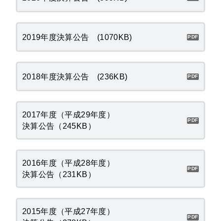
2019年度決算公告 (1070KB)
2018年度決算公告 (236KB)
2017年度（平成29年度）
決算公告（245KB）
2016年度（平成28年度）
決算公告（231KB）
2015年度（平成27年度）