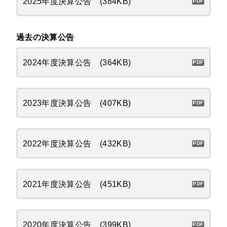
2025年度決算公告 (384KB)
過去の決算公告
2024年度決算公告 (364KB)
2023年度決算公告 (407KB)
2022年度決算公告 (432KB)
2021年度決算公告 (451KB)
2020年度決算公告 (399KB)