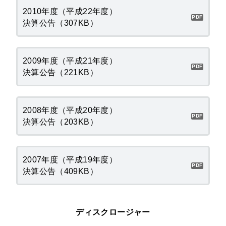
2010年度（平成22年度）
決算公告（307KB）
2009年度（平成21年度）
決算公告（221KB）
2008年度（平成20年度）
決算公告（203KB）
2007年度（平成19年度）
決算公告（409KB）
ディスクロージャー