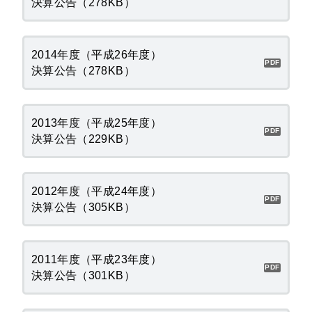
決算公告（278KB）
2014年度（平成26年度）
決算公告（278KB）
2013年度（平成25年度）
決算公告（229KB）
2012年度（平成24年度）
決算公告（305KB）
2011年度（平成23年度）
決算公告（301KB）