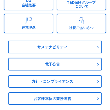
T&D保険グループ
会社概要
について
経営理念
社長ごあいさつ
サステナビリティ
電子公告
方針・コンプライアンス
お客様本位の業務運営