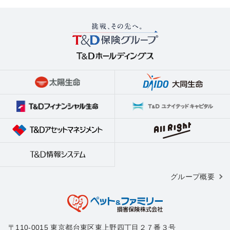
グループ概要
〒110-0015 東京都台東区東上野四丁目２７番３号