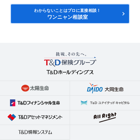
わからないことはプロに直接相談！
ワンニャン相談室