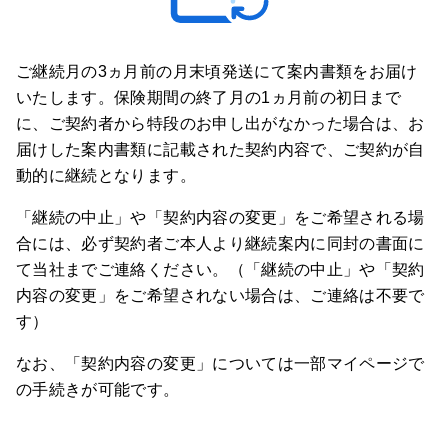
ご継続月の3ヵ月前の月末頃発送にて案内書類をお届け
いたします。保険期間の終了月の1ヵ月前の初日まで
に、ご契約者から特段のお申し出がなかった場合は、お
届けした案内書類に記載された契約内容で、ご契約が自
動的に継続となります。
「継続の中止」や「契約内容の変更」をご希望される場
合には、必ず契約者ご本人より継続案内に同封の書面に
て当社までご連絡ください。（「継続の中止」や「契約
内容の変更」をご希望されない場合は、ご連絡は不要で
す）
なお、「契約内容の変更」については一部マイページで
の手続きが可能です。