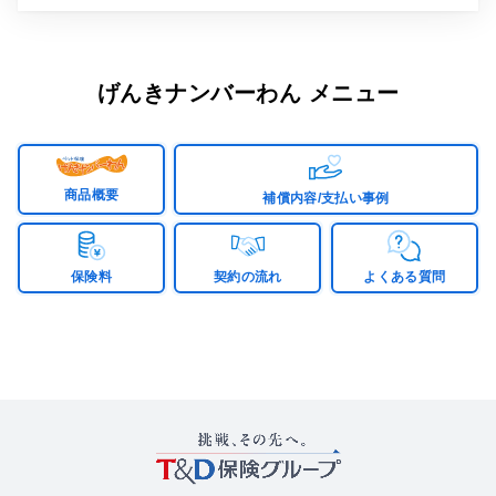
げんきナンバーわん メニュー
商品概要
補償内容/支払い事例
保険料
契約の流れ
よくある質問