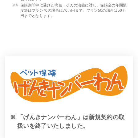
保険期間中に受けた病気・ケガの治療に対し、保険金の年間限
度額はプラン70の場合は70万円まで、プラン50の場合は50万
円までとなります。
「げんきナンバーわん」は新規契約の取
扱いを終了いたしました。