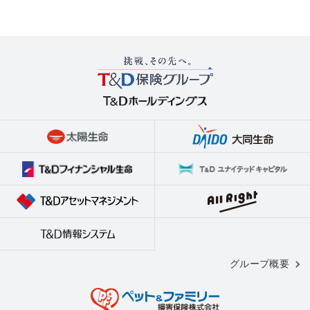
グループ概要