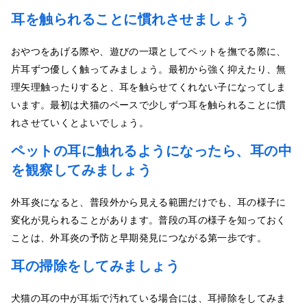
耳を触られることに慣れさせましょう
おやつをあげる際や、遊びの一環としてペットを撫でる際に、
片耳ずつ優しく触ってみましょう。最初から強く抑えたり、無
理矢理触ったりすると、耳を触らせてくれない子になってしま
います。最初は犬猫のペースで少しずつ耳を触られることに慣
れさせていくとよいでしょう。
ペットの耳に触れるようになったら、耳の中
を観察してみましょう
外耳炎になると、普段外から見える範囲だけでも、耳の様子に
変化が見られることがあります。普段の耳の様子を知っておく
ことは、外耳炎の予防と早期発見につながる第一歩です。
耳の掃除をしてみましょう
犬猫の耳の中が耳垢で汚れている場合には、耳掃除をしてみま