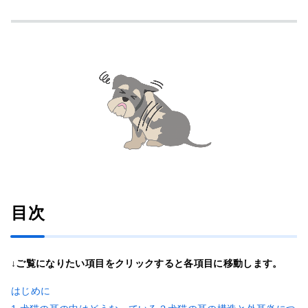
目次
↓ご覧になりたい項目をクリックすると各項目に移動します。
はじめに