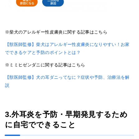
※柴犬のアレルギー性皮膚炎に関する記事はこちら
【獣医師監修】柴犬はアレルギー性皮膚炎になりやすい！お家
でできるケアと予防のポイントとは？
※ミミヒゼンダニに関する記事はこちら
【獣医師監修】犬の耳ダニってなに？症状や予防、治療法を解
説
3.外耳炎を予防・早期発見するため
に自宅でできること