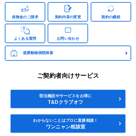
保険金のご請求
契約内容の変更
契約の継続
よくある質問
お問い合わせ
提携動物病院検索
ご契約者向けサービス
宿泊施設やサービスをお得に
T&Dクラブオフ
わからないことはプロに直接相談！
ワンニャン相談室