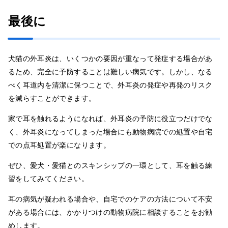
最後に
犬猫の外耳炎は、いくつかの要因が重なって発症する場合があ
るため、完全に予防することは難しい病気です。しかし、なる
べく耳道内を清潔に保つことで、外耳炎の発症や再発のリスク
を減らすことができます。
家で耳を触れるようになれば、外耳炎の予防に役立つだけでな
く、外耳炎になってしまった場合にも動物病院での処置や自宅
での点耳処置が楽になります。
ぜひ、愛犬・愛猫とのスキンシップの一環として、耳を触る練
習をしてみてください。
耳の病気が疑われる場合や、自宅でのケアの方法について不安
がある場合には、かかりつけの動物病院に相談することをお勧
めします。