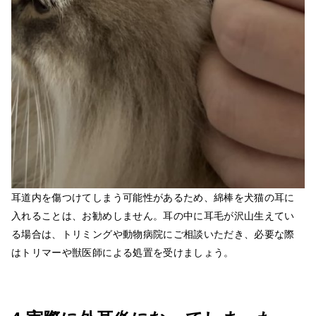
耳道内を傷つけてしまう可能性があるため、綿棒を犬猫の耳に
入れることは、お勧めしません。耳の中に耳毛が沢山生えてい
る場合は、トリミングや動物病院にご相談いただき、必要な際
はトリマーや獣医師による処置を受けましょう。