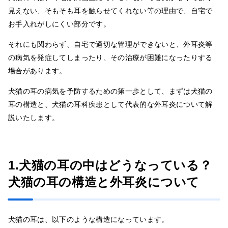
見えない、そもそも耳を触らせてくれない等の理由で、自宅で
お手入れがしにくい部分です。
それにも関わらず、自宅で適切な管理ができないと、外耳炎等
の病気を発症してしまったり、その治療が困難になったりする
場合があります。
犬猫の耳の病気を予防するための第一歩として、まずは犬猫の
耳の構造と、犬猫の耳科疾患として代表的な外耳炎について解
説いたします。
1.犬猫の耳の中はどうなっている？
犬猫の耳の構造と外耳炎について
犬猫の耳は、以下のような構造になっています。