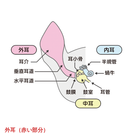
外耳（赤い部分）