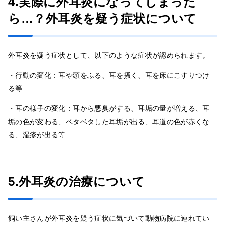
4.実際に外耳炎になってしまった
ら…？外耳炎を疑う症状について
外耳炎を疑う症状として、以下のような症状が認められます。
・行動の変化：耳や頭をふる、耳を掻く、耳を床にこすりつけ
る等
・耳の様子の変化：耳から悪臭がする、耳垢の量が増える、耳
垢の色が変わる、ベタベタした耳垢が出る、耳道の色が赤くな
る、湿疹が出る等
5.外耳炎の治療について
飼い主さんが外耳炎を疑う症状に気づいて動物病院に連れてい