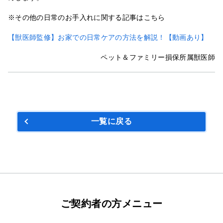
※その他の日常のお手入れに関する記事はこちら
【獣医師監修】お家での日常ケアの方法を解説！【動画あり】
ペット＆ファミリー損保所属獣医師
一覧に戻る
ご契約者の方メニュー