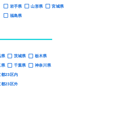
岩手県
山形県
宮城県
福島県
馬県
茨城県
栃木県
玉県
千葉県
神奈川県
京都23区内
京都23区外