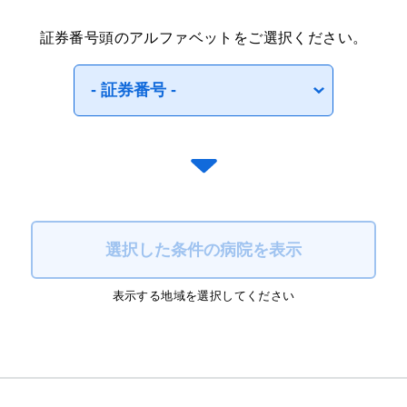
証券番号頭のアルファベットをご選択ください。
選択した条件の病院を表示
表示する地域を選択してください