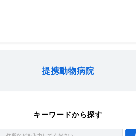
提携動物病院
キーワードから探す