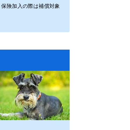
ト保険加入の際は補償対象