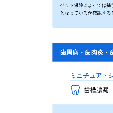
ペット保険によっては補
となっているか確認する
歯周病・歯肉炎・
ミニチュア・
歯槽膿漏