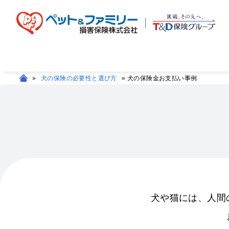
»
犬の保険の必要性と選び方
»
犬の保険金お支払い事例
犬や猫には、人間