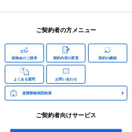
ご契約者の方メニュー
保険金のご請求
契約内容の変更
契約の継続
よくある質問
お問い合わせ
提携動物病院検索
ご契約者向けサービス