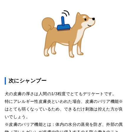
次にシャンプー
犬の皮膚の厚さは人間の1/3程度でとてもデリケートです。
特にアレルギー性皮膚炎といわれた場合、皮膚のバリア機能※
はとても弱くなっているため、できるだけ刺激は控えた方が良
いでしょう。
※皮膚のバリア機能とは：体内の水分の蒸発を防ぎ、外部の異