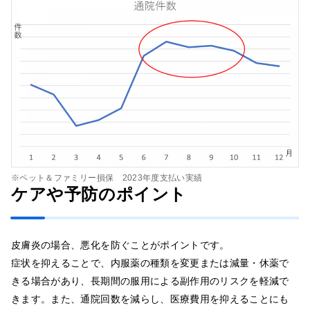
※ペット＆ファミリー損保 2023年度支払い実績
ケアや予防のポイント
皮膚炎の場合、悪化を防ぐことがポイントです。
症状を抑えることで、内服薬の種類を変更または減量・休薬で
きる場合があり、長期間の服用による副作用のリスクを軽減で
きます。また、通院回数を減らし、医療費用を抑えることにも