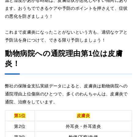
温と湿度があがる時期は、皮膚症状が悪化しやすい傾向にあり
ます。おうちでできるケアや予防のポイントを押さえて、症状
の悪化を防ぎましょう！
これまで皮膚炎になったことがないという方も、適切なケアと
予防法を身につけて、できる限り予防しましょう！
動物病院への通院理由第1位は皮膚
炎！
弊社の保険金支払実績データによると、皮膚炎は動物病院への
通院理由上位傷病のひとつで、多くのわんちゃんは、皮膚炎で
通院、治療をしています。
第1位
皮膚炎
第2位
外耳炎・外耳道炎