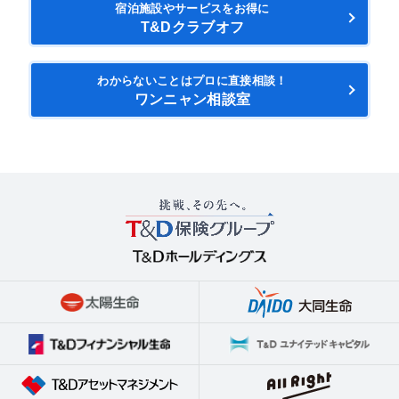
宿泊施設やサービスをお得に
T&Dクラブオフ
わからないことはプロに直接相談！
ワンニャン相談室