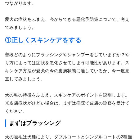
つながります。
愛犬の症状をふまえ、今からできる悪化予防策について、考え
てみましょう。
①正しくスキンケアをする
普段どのようにブラッシングやシャンプーをしていますか？や
り方によっては症状を悪化させてしまう可能性があります。ス
キンケア方法が愛犬の今の皮膚状態に適しているか、今一度見
直してみましょう。
犬の毛の特徴をふまえ、スキンケアのポイントを説明します。
※皮膚症状がひどい場合は、まずは病院で皮膚の診察を受けて
ください。
まずはブラッシング
犬の被毛は犬種により、ダブルコートとシングルコートの2種類