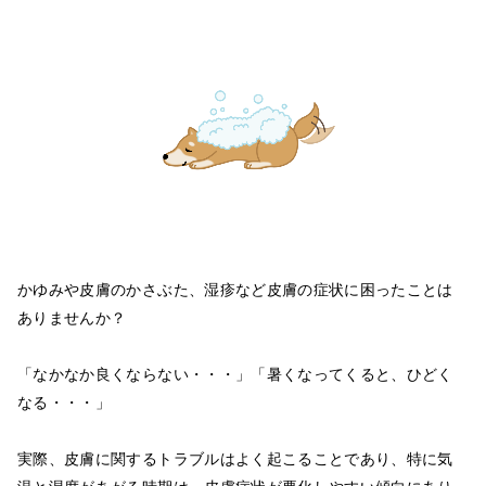
かゆみや皮膚のかさぶた、湿疹など皮膚の症状に困ったことは
ありませんか？
「なかなか良くならない・・・」「暑くなってくると、ひどく
なる・・・」
実際、皮膚に関するトラブルはよく起こることであり、特に気