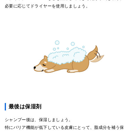
必要に応じてドライヤーを使用しましょう。
最後は保湿剤
シャンプー後は、保湿しましょう。
特にバリア機能が低下している皮膚にとって、脂成分を補う保