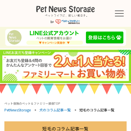
ペット保険のペット＆ファミリー損保TOP
短毛のコラム記事一覧
PetNewsStorage
犬のコラム記事一覧
短毛のコラム記事一覧