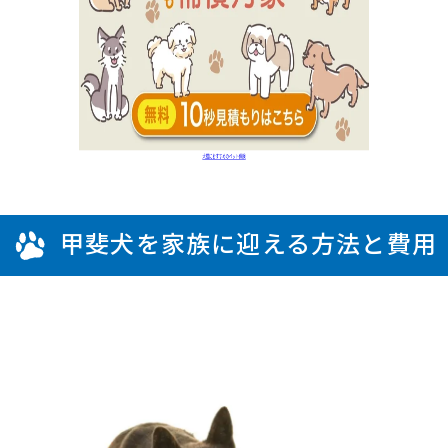
甲斐犬を家族に迎える方法と費用