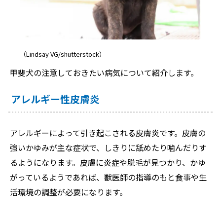
（Lindsay VG/shutterstock）
甲斐犬の注意しておきたい病気について紹介します。
アレルギー性皮膚炎
アレルギーによって引き起こされる皮膚炎です。皮膚の
強いかゆみが主な症状で、しきりに舐めたり噛んだりす
るようになります。皮膚に炎症や脱毛が見つかり、かゆ
がっているようであれば、獣医師の指導のもと食事や生
活環境の調整が必要になります。