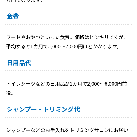
食費
フードやおやつといった食費。価格はピンキリですが、
平均すると1カ月で5,000～7,000円ほどかかります。
日用品代
トイレシーツなどの日用品が1カ月で2,000～6,000円前
後。
シャンプー・トリミング代
シャンプーなどのお手入れをトリミングサロンにお願い