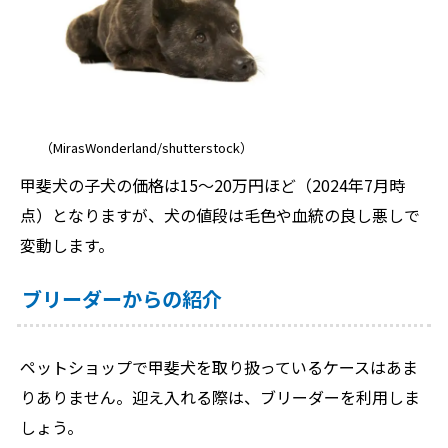
（MirasWonderland/shutterstock）
甲斐犬の子犬の価格は15～20万円ほど（2024年7月時
点）となりますが、犬の値段は毛色や血統の良し悪しで
変動します。
ブリーダーからの紹介
ペットショップで甲斐犬を取り扱っているケースはあま
りありません。迎え入れる際は、ブリーダーを利用しま
しょう。