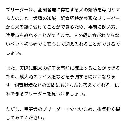
ブリーダーは、全国各地に存在する犬の繁殖を専門とす
る人のこと。犬種の知識、飼育経験が豊富なブリーダー
から犬を譲り受けることができるため、事前に飼い方、
注意点を教わることができます。犬の飼い方がわからな
いペット初心者でも安心して迎え入れることができるで
しょう。
また、実際に親犬の様子を事前に確認することができる
ため、成犬時のサイズ感などを予測する助けになりま
す。飼育環境などの質問にもきちんと答えてくれる、信
頼できるブリーダーを見つけましょう。
ただし、甲斐犬のブリーダーも少ないため、根気強く探
してみてください。