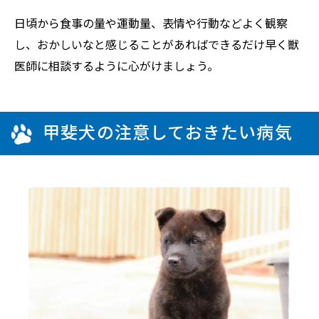
日頃から食事の量や運動量、表情や行動などよく観察
し、おかしいなと感じることがあればできるだけ早く獣
医師に相談するように心がけましょう。
甲斐犬の注意しておきたい病気