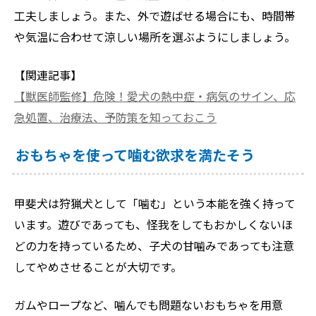
工夫しましょう。また、外で遊ばせる場合にも、時間帯
や気温に合わせて涼しい場所を選ぶようにしましょう。
【関連記事】
【獣医師監修】危険！愛犬の熱中症・病気のサイン、応
急処置、治療法、予防策を知っておこう
おもちゃを使って噛む欲求を満たそう
甲斐犬は狩猟犬として「噛む」という本能を強く持って
います。遊びであっても、怪我をしてもおかしくないほ
どの力を持っているため、子犬の甘噛みであっても注意
してやめさせることが大切です。
ガムやロープなど、噛んでも問題ないおもちゃを用意