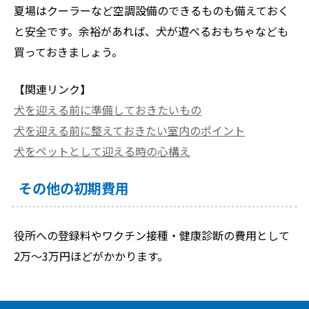
夏場はクーラーなど空調設備のできるものも備えておく
と安全です。余裕があれば、犬が遊べるおもちゃなども
買っておきましょう。
【関連リンク】
犬を迎える前に準備しておきたいもの
犬を迎える前に整えておきたい室内のポイント
犬をペットとして迎える時の心構え
その他の初期費用
役所への登録料やワクチン接種・健康診断の費用として
2万～3万円ほどがかかります。