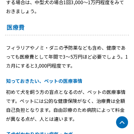
する場合は、中型犬の場合1回3,000～1万円程度をみて
おきましょう。
医療費
フィラリアやノミ・ダニの予防薬なども含め、健康であ
っても医療費として年間で3～5万円ほど必要でしょう。1
カ月にすると3,000円程度です。
知っておきたい、ペットの医療事情
初めて犬を飼う方の盲点となるのが、ペットの医療事情
です。ペットには公的な健康保険がなく、治療費は全額
自己負担となります。自由診療のため病院によって料金
が異なる点が、人とは違います。