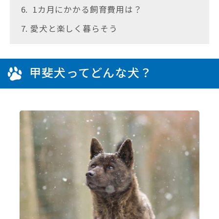
6. 1カ月にかかる飼育費用は？
7. 愛犬と楽しく暮らそう
甲斐犬ってどんな犬？