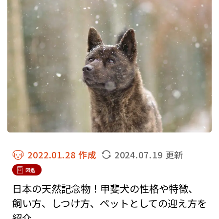
2022.01.28 作成
2024.07.19 更新
図鑑
日本の天然記念物！甲斐犬の性格や特徴、
飼い方、しつけ方、ペットとしての迎え方を
紹介