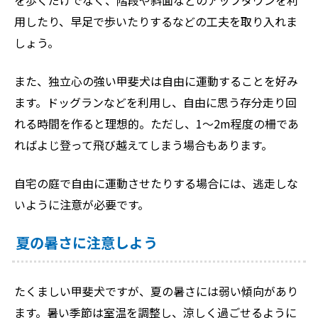
用したり、早足で歩いたりするなどの工夫を取り入れま
しょう。
また、独立心の強い甲斐犬は自由に運動することを好み
ます。ドッグランなどを利用し、自由に思う存分走り回
れる時間を作ると理想的。ただし、1〜2m程度の柵であ
ればよじ登って飛び越えてしまう場合もあります。
自宅の庭で自由に運動させたりする場合には、逃走しな
いように注意が必要です。
夏の暑さに注意しよう
たくましい甲斐犬ですが、夏の暑さには弱い傾向があり
ます。暑い季節は室温を調整し、涼しく過ごせるように