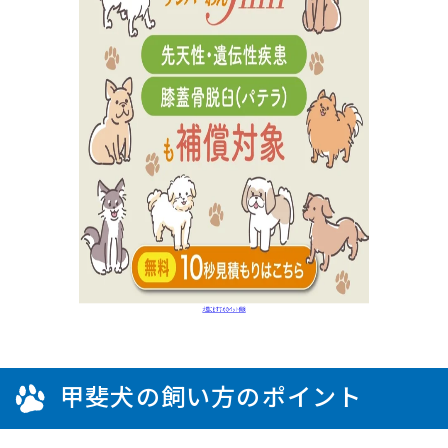
甲斐犬の飼い方のポイント