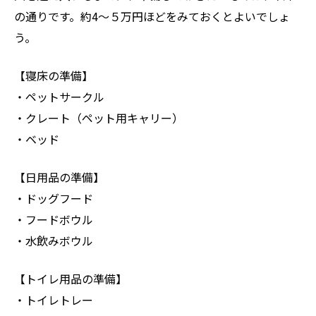
の通りです。約4～５万円ほどをみておくとよいでしょ
う。
【寝床の準備】
・ペットサークル
・クレート（ペット用キャリー）
・ベッド
【日用品の準備】
・ドッグフード
・フードボウル
・水飲みボウル
【トイレ用品の準備】
・トイレトレー