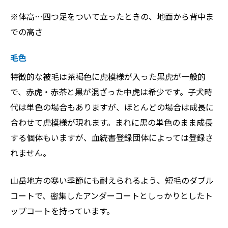
※体高…四つ足をついて立ったときの、地面から背中ま
での高さ
毛色
特徴的な被毛は茶褐色に虎模様が入った黒虎が一般的
で、赤虎・赤茶と黒が混ざった中虎は希少です。子犬時
代は単色の場合もありますが、ほとんどの場合は成長に
合わせて虎模様が現れます。まれに黒の単色のまま成長
する個体もいますが、血統書登録団体によっては登録さ
れません。
山岳地方の寒い季節にも耐えられるよう、短毛のダブル
コートで、密集したアンダーコートとしっかりとしたト
ップコートを持っています。