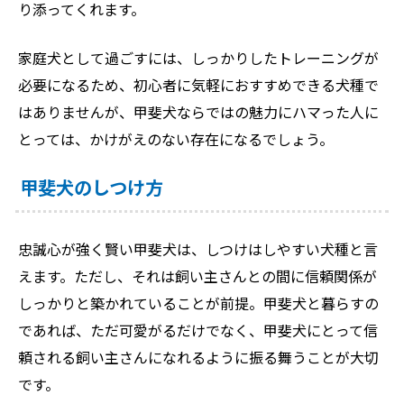
り添ってくれます。
家庭犬として過ごすには、しっかりしたトレーニングが
必要になるため、初心者に気軽におすすめできる犬種で
はありませんが、甲斐犬ならではの魅力にハマった人に
とっては、かけがえのない存在になるでしょう。
甲斐犬のしつけ方
忠誠心が強く賢い甲斐犬は、しつけはしやすい犬種と言
えます。ただし、それは飼い主さんとの間に信頼関係が
しっかりと築かれていることが前提。甲斐犬と暮らすの
であれば、ただ可愛がるだけでなく、甲斐犬にとって信
頼される飼い主さんになれるように振る舞うことが大切
です。