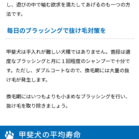
し、遊びの中で噛む欲求を満たしてあげるのも一つの方
法です。
毎日のブラッシングで抜け毛対策を
甲斐犬は手入れが難しい犬種ではありません。普段は適
度なブラッシングと月に１回程度のシャンプーで十分で
す。ただし、ダブルコートなので、換毛期には大量の抜
け毛が発生します。
換毛期にはいつもよりも小まめなブラッシングを行い、
抜け毛を取り除きましょう。
甲斐犬の平均寿命