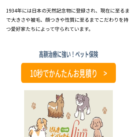
1934年には日本の天然記念物に登録され、現在に至るま
で大きさや被毛、顔つきや性質に至るまでこだわりを持
つ愛好家たちによって守られています。