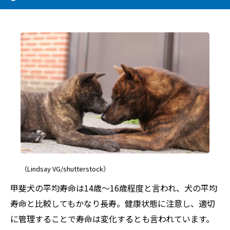
（Lindsay VG/shutterstock）
甲斐犬の平均寿命は14歳〜16歳程度と言われ、犬の平均
寿命と比較してもかなり長寿。健康状態に注意し、適切
に管理することで寿命は変化するとも言われています。