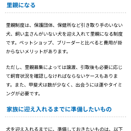
里親になる
里親制度は、保護団体、保健所など引き取り手のいない
犬、飼い主さんがいない犬を迎え入れて里親になる制度
です。ペットショップ、ブリーダーと比べると費用が掛
からないメリットがあります。
ただし、里親募集によっては譲渡、引取後も必要に応じ
て飼育状況を確認しなければならないケースもありま
す。また、甲斐犬は数が少なく、出会うには運やタイミ
ングが必要です。
家族に迎え入れるまでに準備したいもの
犬を迎え入れるまでに、準備しておきたいものは、以下