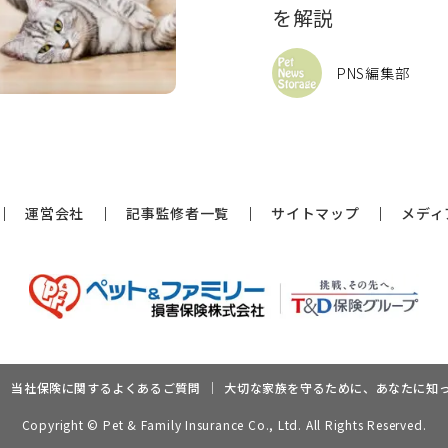
を解説
PNS編集部
運営会社
記事監修者一覧
サイトマップ
メディ
当社保険に関するよくあるご質問
大切な家族を守るために、あなたに知
Copyright © Pet & Family Insurance Co., Ltd. All Rights Reserved.