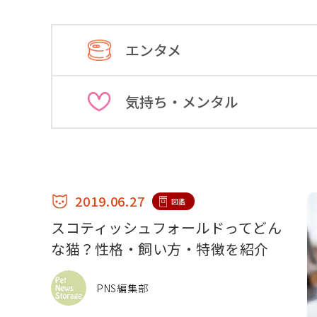
エンタメ
気持ち・メンタル
2019.06.27
図鑑
スコティッシュフォールドってどん
な猫？性格・飼い方・特徴を紹介
PNS編集部