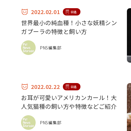
2022.02.01
図鑑
世界最小の純血種！小さな妖精シン
ガプーラの特徴と飼い方
PNS編集部
2022.02.22
図鑑
お耳が可愛いアメリカンカール！大
人気猫種の飼い方や特徴などご紹介
PNS編集部