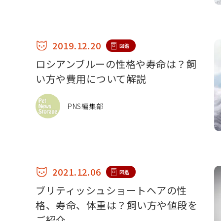
2019.12.20
図鑑
ロシアンブルーの性格や寿命は？飼
い方や費用について解説
PNS編集部
2021.12.06
図鑑
ブリティッシュショートヘアの性
格、寿命、体重は？飼い方や値段を
ご紹介