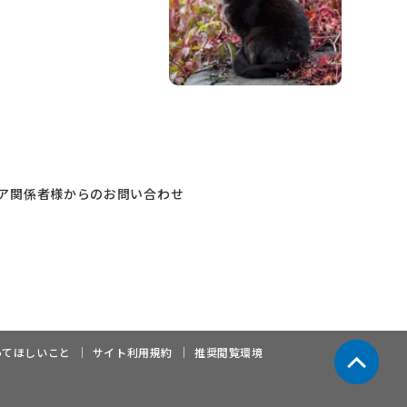
ア関係者様からのお問い合わせ
ってほしいこと
サイト利用規約
推奨閲覧環境