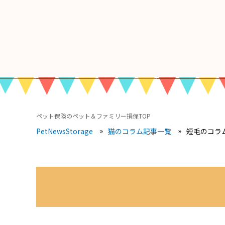
ペット保険のペット＆ファミリー損保TOP
短毛のコラ
PetNewsStorage
猫のコラム記事一覧