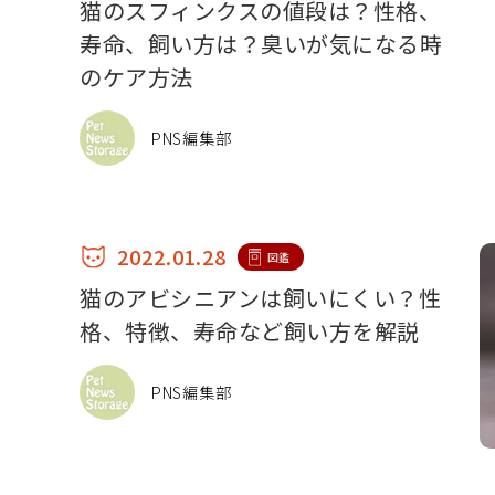
猫のスフィンクスの値段は？性格、
寿命、飼い方は？臭いが気になる時
のケア方法
PNS編集部
2022.01.28
図鑑
猫のアビシニアンは飼いにくい？性
格、特徴、寿命など飼い方を解説
PNS編集部