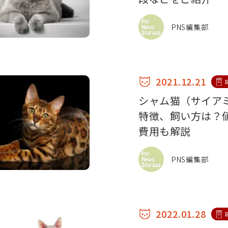
PNS編集部
2021.12.21
シャム猫（サイア
特徴、飼い方は？
費用も解説
PNS編集部
2022.01.28