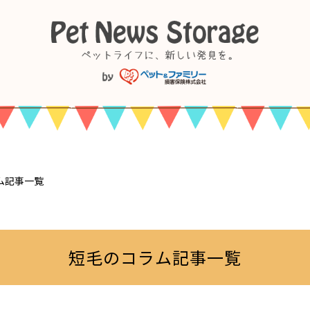
ム記事一覧
短毛のコラム記事一覧