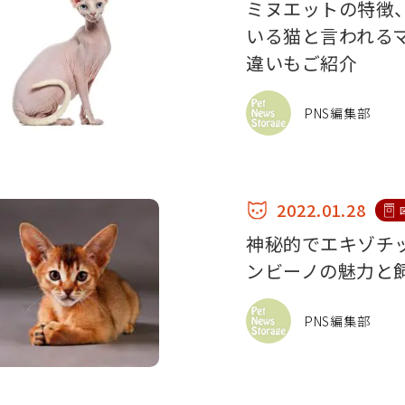
ミヌエットの特徴
いる猫と言われる
違いもご紹介
PNS編集部
2022.01.28
神秘的でエキゾチ
ンビーノの魅力と
PNS編集部