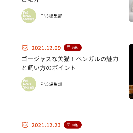
PNS編集部
2021.12.09
図鑑
ゴージャスな美猫！ベンガルの魅力
と飼い方のポイント
PNS編集部
2021.12.23
図鑑