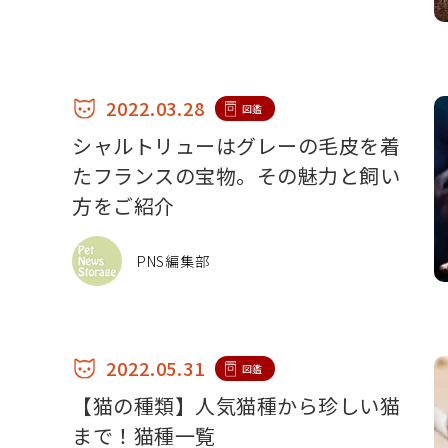
2022.03.28
図鑑
シャルトリューはグレーの毛皮を着
たフランスの宝物。その魅力と飼い
方をご紹介
PNS編集部
2022.05.31
図鑑
【猫の種類】人気猫種から珍しい猫
まで！猫種一覧