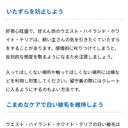
いたずらを防止しよう
好奇心旺盛で、甘えん坊のウエスト・ハイランド・ホワ
イト・テリアは、飼い主さんの気を引きたくていたずら
をすることがあります。感情的に叱りつけてしまうと、
反抗的な態度を取るようになるため注意しましょう。
入ってほしくない場所や触ってほしくない場所には柵な
どを利用し対策してください。留守番の際にはクレート
に入るようにするのもよい方法です。
こまめなケアで白い被毛を維持しよう
ウエスト・ハイランド・ホワイト・テリアの白い被毛は