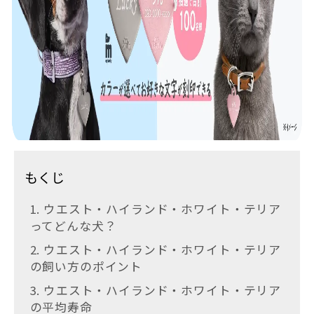
もくじ
1. ウエスト・ハイランド・ホワイト・テリア
ってどんな犬？
2. ウエスト・ハイランド・ホワイト・テリア
の飼い方のポイント
3. ウエスト・ハイランド・ホワイト・テリア
の平均寿命