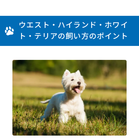
ウエスト・ハイランド・ホワイ
ト・テリアの飼い方のポイント