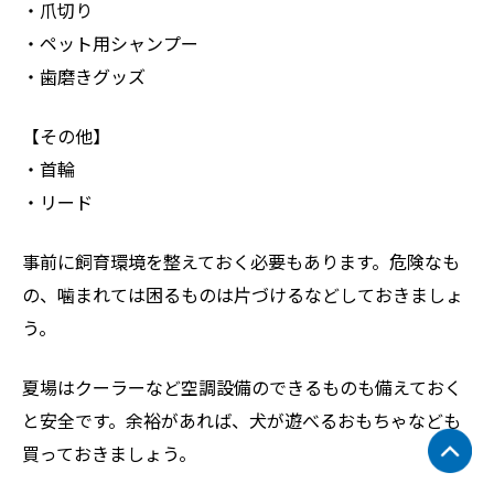
・爪切り
・ペット用シャンプー
・歯磨きグッズ
【その他】
・首輪
・リード
事前に飼育環境を整えておく必要もあります。危険なも
の、噛まれては困るものは片づけるなどしておきましょ
う。
夏場はクーラーなど空調設備のできるものも備えておく
と安全です。余裕があれば、犬が遊べるおもちゃなども
買っておきましょう。