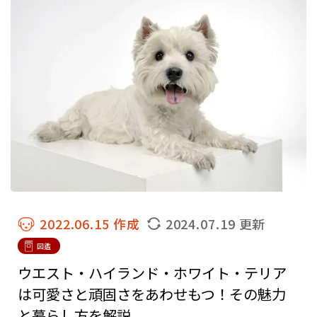
2022.06.15 作成
2024.07.19 更新
図鑑
ウエスト・ハイランド・ホワイト・テリア
は可愛さと頑固さをあわせもつ！その魅力
と暮らし方を解説