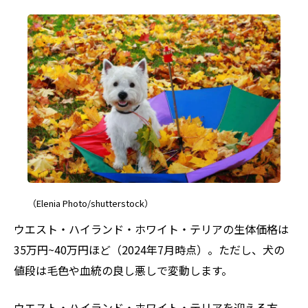
（Elenia Photo/shutterstock）
ウエスト・ハイランド・ホワイト・テリアの生体価格は
35万円~40万円ほど（2024年7月時点）。ただし、犬の
値段は毛色や血統の良し悪しで変動します。
ウエスト・ハイランド・ホワイト・テリアを迎える方