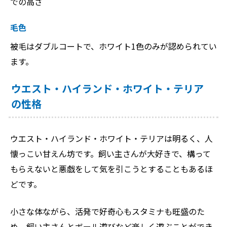
での高さ
毛色
被毛はダブルコートで、ホワイト1色のみが認められてい
ます。
ウエスト・ハイランド・ホワイト・テリア
の性格
ウエスト・ハイランド・ホワイト・テリアは明るく、人
懐っこい甘えん坊です。飼い主さんが大好きで、構って
もらえないと悪戯をして気を引こうとすることもあるほ
どです。
小さな体ながら、活発で好奇心もスタミナも旺盛のた
め、飼い主さんとボール遊びなど楽しく遊ぶことができ