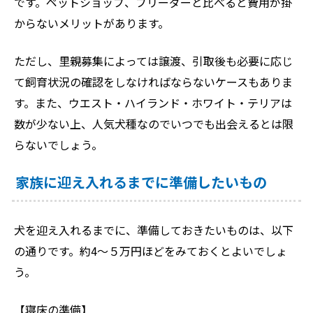
です。ペットショップ、ブリーダーと比べると費用が掛
からないメリットがあります。
ただし、里親募集によっては譲渡、引取後も必要に応じ
て飼育状況の確認をしなければならないケースもありま
す。また、ウエスト・ハイランド・ホワイト・テリアは
数が少ない上、人気犬種なのでいつでも出会えるとは限
らないでしょう。
家族に迎え入れるまでに準備したいもの
犬を迎え入れるまでに、準備しておきたいものは、以下
の通りです。約4～５万円ほどをみておくとよいでしょ
う。
【寝床の準備】