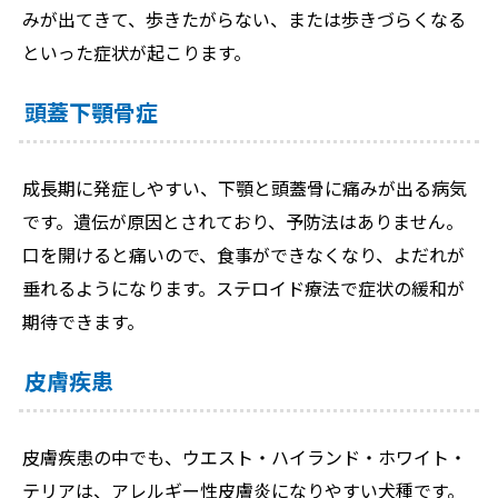
みが出てきて、歩きたがらない、または歩きづらくなる
といった症状が起こります。
頭蓋下顎骨症
成長期に発症しやすい、下顎と頭蓋骨に痛みが出る病気
です。遺伝が原因とされており、予防法はありません。
口を開けると痛いので、食事ができなくなり、よだれが
垂れるようになります。ステロイド療法で症状の緩和が
期待できます。
皮膚疾患
皮膚疾患の中でも、ウエスト・ハイランド・ホワイト・
テリアは、アレルギー性皮膚炎になりやすい犬種です。