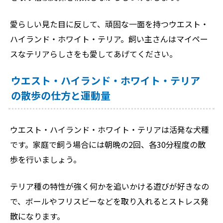
愛らしい見た目に反して、頑固な一面を持つウエスト・
ハイランド・ホワイト・テリア。飼い主さんはマイペー
スなテリアらしさをも愛してあげてください。
ウエスト・ハイランド・ホワイト・テリア
の散歩の仕方と運動量
ウエスト・ハイランド・ホワイト・テリアは活発な犬種
です。家庭で飼う場合には朝晩の2回、各30分程度の散
歩を行いましょう。
テリア種の特性が強く何かを追いかける遊びが好きなの
で、ボールやフリスビーなどを取り入れるとストレス発
散になります。