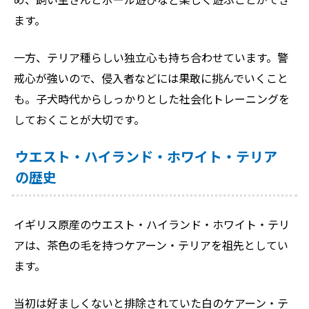
ます。
一方、テリア種らしい独立心も持ち合わせています。警
戒心が強いので、侵入者などには果敢に挑んでいくこと
も。子犬時代からしっかりとした社会化トレーニングを
しておくことが大切です。
ウエスト・ハイランド・ホワイト・テリア
の歴史
イギリス原産のウエスト・ハイランド・ホワイト・テリ
アは、茶色の毛を持つケアーン・テリアを祖先としてい
ます。
当初は好ましくないと排除されていた白のケアーン・テ