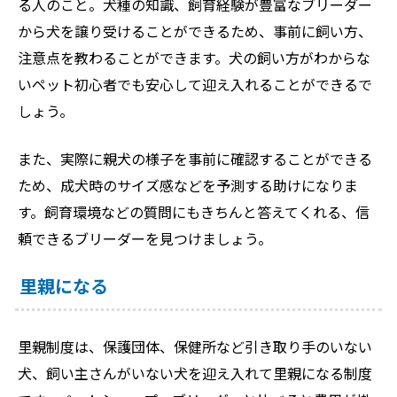
る人のこと。犬種の知識、飼育経験が豊富なブリーダー
から犬を譲り受けることができるため、事前に飼い方、
注意点を教わることができます。犬の飼い方がわからな
いペット初心者でも安心して迎え入れることができるで
しょう。
また、実際に親犬の様子を事前に確認することができる
ため、成犬時のサイズ感などを予測する助けになりま
す。飼育環境などの質問にもきちんと答えてくれる、信
頼できるブリーダーを見つけましょう。
里親になる
里親制度は、保護団体、保健所など引き取り手のいない
犬、飼い主さんがいない犬を迎え入れて里親になる制度