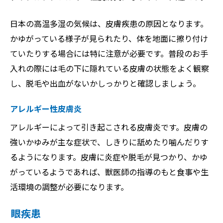
日本の高温多湿の気候は、皮膚疾患の原因となります。
かゆがっている様子が見られたり、体を地面に擦り付け
ていたりする場合には特に注意が必要です。普段のお手
入れの際には毛の下に隠れている皮膚の状態をよく観察
し、脱毛や出血がないかしっかりと確認しましょう。
アレルギー性皮膚炎
アレルギーによって引き起こされる皮膚炎です。皮膚の
強いかゆみが主な症状で、しきりに舐めたり噛んだりす
るようになります。皮膚に炎症や脱毛が見つかり、かゆ
がっているようであれば、獣医師の指導のもと食事や生
活環境の調整が必要になります。
眼疾患