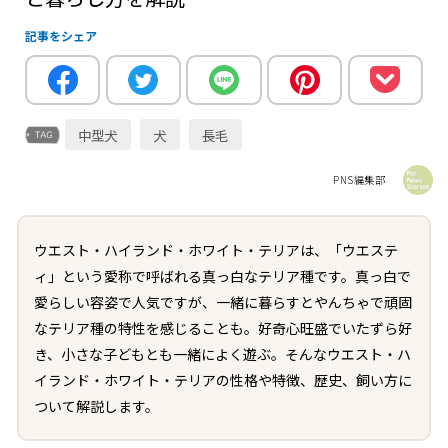
記事をシェア
中型犬
犬
長毛
PNS編集部
ウエスト・ハイランド・ホワイト・テリアは、「ウエステ
ィ」という愛称で呼ばれる真っ白なテリア種です。真っ白で
愛らしい容姿で人気ですが、一緒に暮らすとやんちゃで頑固
なテリア種の特性を感じることも。好奇心旺盛でいたずら好
き、小さな子どもとも一緒によく遊ぶ。そんなウエスト・ハ
イランド・ホワイト・テリアの性格や特徴、歴史、飼い方に
ついて解説します。