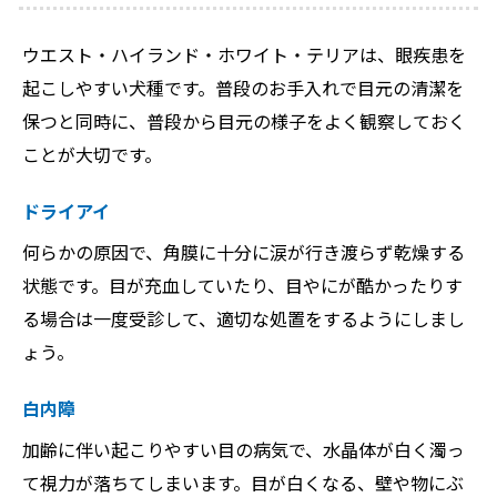
ウエスト・ハイランド・ホワイト・テリアは、眼疾患を
起こしやすい犬種です。普段のお手入れで目元の清潔を
保つと同時に、普段から目元の様子をよく観察しておく
ことが大切です。
ドライアイ
何らかの原因で、角膜に十分に涙が行き渡らず乾燥する
状態です。目が充血していたり、目やにが酷かったりす
る場合は一度受診して、適切な処置をするようにしまし
ょう。
白内障
加齢に伴い起こりやすい目の病気で、水晶体が白く濁っ
て視力が落ちてしまいます。目が白くなる、壁や物にぶ