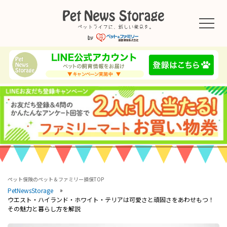
ペット保険のペット＆ファミリー損保TOP
PetNewsStorage
ウエスト・ハイランド・ホワイト・テリアは可愛さと頑固さをあわせもつ！
その魅力と暮らし方を解説