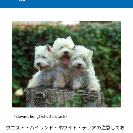
（slowmotiongli/shutterstock）
ウエスト・ハイランド・ホワイト・テリアの注意してお