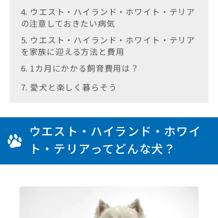
4. ウエスト・ハイランド・ホワイト・テリア
の注意しておきたい病気
5. ウエスト・ハイランド・ホワイト・テリア
を家族に迎える方法と費用
6. 1カ月にかかる飼育費用は？
7. 愛犬と楽しく暮らそう
ウエスト・ハイランド・ホワイ
ト・テリアってどんな犬？