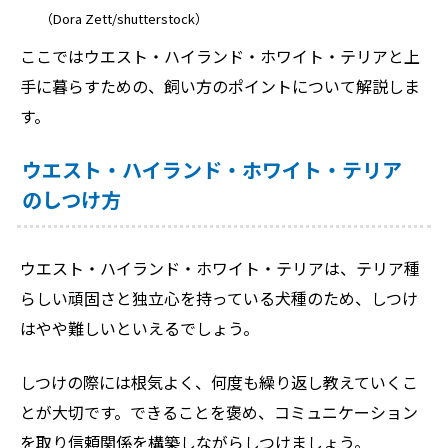
（Dora Zett/shutterstock）
ここではウエスト・ハイランド・ホワイト・テリアと上
手に暮らすための、飼い方のポイントについて解説しま
す。
ウエスト・ハイランド・ホワイト・テリア
のしつけ方
ウエスト・ハイランド・ホワイト・テリアは、テリア種
らしい頑固さと独立心を持っている犬種のため、しつけ
はやや難しいといえるでしょう。
しつけの際には根気よく、何度も繰り返し教えていくこ
とが大切です。できることを褒め、コミュニケーション
を取り信頼関係を構築しながらしつけましょう。