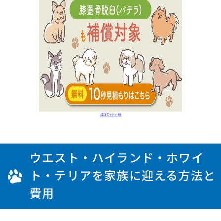
ウエスト・ハイランド・ホワイ
ト・テリアを家族に迎える方法と
費用