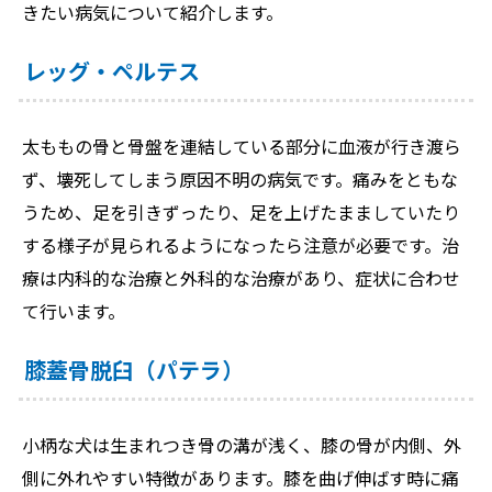
きたい病気について紹介します。
レッグ・ペルテス
太ももの骨と骨盤を連結している部分に血液が行き渡ら
ず、壊死してしまう原因不明の病気です。痛みをともな
うため、足を引きずったり、足を上げたまましていたり
する様子が見られるようになったら注意が必要です。治
療は内科的な治療と外科的な治療があり、症状に合わせ
て行います。
膝蓋骨脱臼（パテラ）
小柄な犬は生まれつき骨の溝が浅く、膝の骨が内側、外
側に外れやすい特徴があります。膝を曲げ伸ばす時に痛