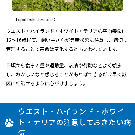
（Lopolo/shutterstock）
ウエスト・ハイランド・ホワイト・テリアの平均寿命は
12〜16歳程度。飼い主さんが健康状態に注意し、適切に
管理することで寿命は変化するともいわれています。
日頃から食事の量や運動量、表情や行動などよく観察
し、おかしいなと感じることがあればできるだけ早く獣
医に相談するように心がけましょう。
ウエスト・ハイランド・ホワイ
ト・テリアの注意しておきたい病
気