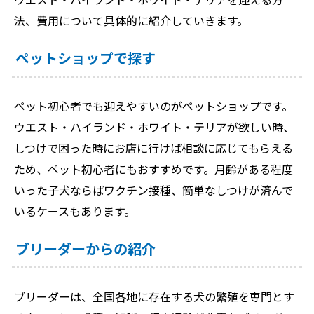
法、費用について具体的に紹介していきます。
ペットショップで探す
ペット初心者でも迎えやすいのがペットショップです。
ウエスト・ハイランド・ホワイト・テリアが欲しい時、
しつけで困った時にお店に行けば相談に応じてもらえる
ため、ペット初心者にもおすすめです。月齢がある程度
いった子犬ならばワクチン接種、簡単なしつけが済んで
いるケースもあります。
ブリーダーからの紹介
ブリーダーは、全国各地に存在する犬の繁殖を専門とす