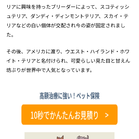
リアに興味を持ったブリーダーによって、スコティッシ
ュテリア、ダンディ・ディンモントテリア、スカイ・テ
リアなどの白い個体が交配され今の姿が固定されまし
た。
その後、アメリカに渡り、ウエスト・ハイランド・ホワ
イト・テリアと名付けられ、可愛らしい見た目と甘えん
坊ぶりが世界中で人気となっています。