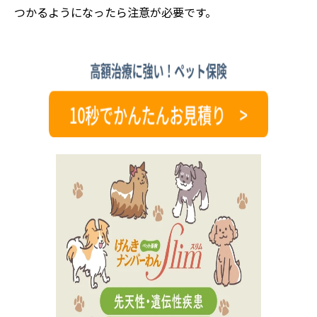
つかるようになったら注意が必要です。