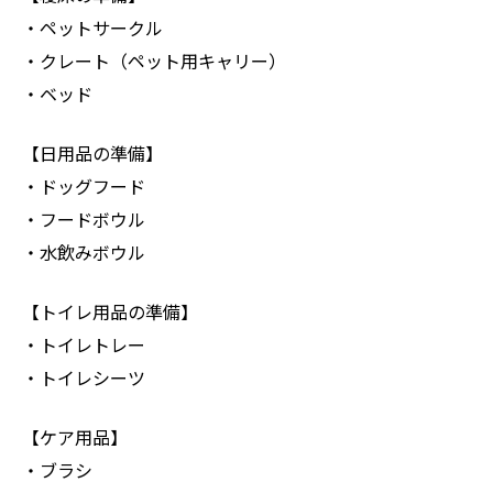
・ペットサークル
・クレート（ペット用キャリー）
・ベッド
【日用品の準備】
・ドッグフード
・フードボウル
・水飲みボウル
【トイレ用品の準備】
・トイレトレー
・トイレシーツ
【ケア用品】
・ブラシ