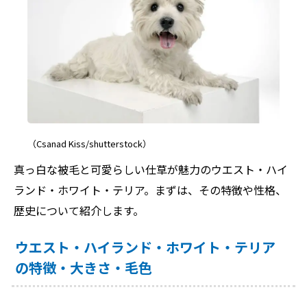
（Csanad Kiss/shutterstock）
真っ白な被毛と可愛らしい仕草が魅力のウエスト・ハイ
ランド・ホワイト・テリア。まずは、その特徴や性格、
歴史について紹介します。
ウエスト・ハイランド・ホワイト・テリア
の特徴・大きさ・毛色