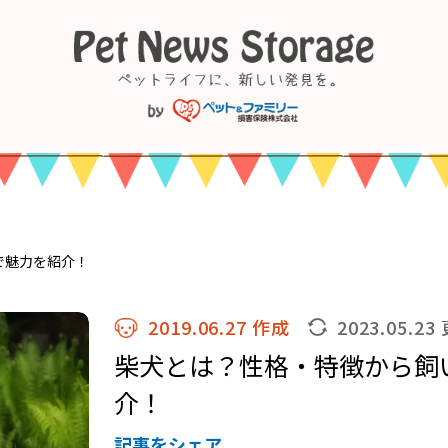
で魅力を紹介！
2019.06.27 作成
2023.05.23
柴犬とは？性格・特徴から飼
介！
記事をシェア