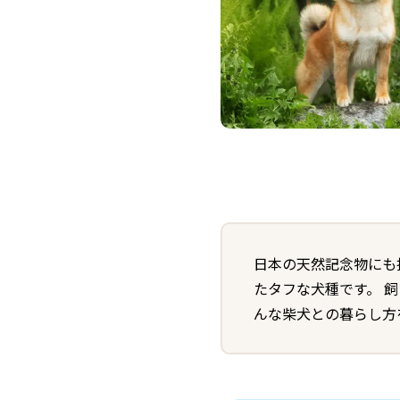
日本の天然記念物にも
たタフな犬種です。 
んな柴犬との暮らし方