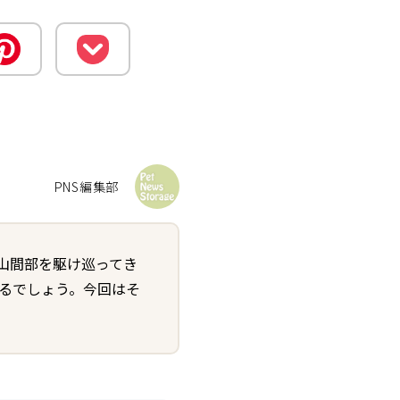
PNS編集部
山間部を駆け巡ってき
えるでしょう。今回はそ