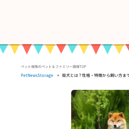
ペット保険のペット＆ファミリー損保TOP
柴犬とは？性格・特徴から飼い方ま
PetNewsStorage