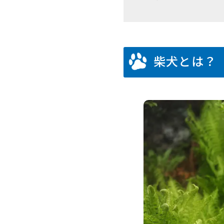
柴犬とは？