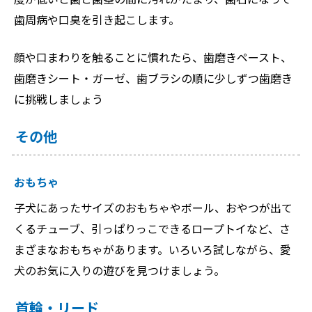
歯周病や口臭を引き起こします。
顔や口まわりを触ることに慣れたら、歯磨きペースト、
歯磨きシート・ガーゼ、歯ブラシの順に少しずつ歯磨き
に挑戦しましょう
その他
おもちゃ
子犬にあったサイズのおもちゃやボール、おやつが出て
くるチューブ、引っぱりっこできるロープトイなど、さ
まざまなおもちゃがあります。いろいろ試しながら、愛
犬のお気に入りの遊びを見つけましょう。
首輪・リード