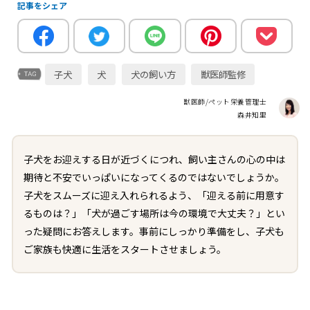
記事をシェア
子犬
犬
犬の飼い方
獣医師監修
獣医師/ペット栄養管理士
森井知里
子犬をお迎えする日が近づくにつれ、飼い主さんの心の中は
期待と不安でいっぱいになってくるのではないでしょうか。
子犬をスムーズに迎え入れられるよう、「迎える前に用意す
るものは？」「犬が過ごす場所は今の環境で大丈夫？」とい
った疑問にお答えします。事前にしっかり準備をし、子犬も
ご家族も快適に生活をスタートさせましょう。