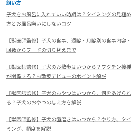
飼い方
子犬をお風呂に入れていい時期は？タイミングの見極め
方とお風呂嫌いにしないコツ
【獣医師監修】子犬の食事、週齢・月齢別の食事内容・
回数からフードの切り替えまで
【獣医師監修】子犬のお散歩はいつから？ワクチン接種
が関係する？お散歩デビューのポイント解説
【獣医師監修】子犬のおやつはいつから、何をあげられ
る？子犬のおやつの与え方を解説
【獣医師監修】子犬の歯磨きはいつから？やり方、タイ
ミング、頻度を解説