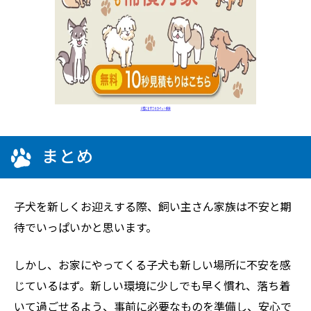
まとめ
子犬を新しくお迎えする際、飼い主さん家族は不安と期
待でいっぱいかと思います。
しかし、お家にやってくる子犬も新しい場所に不安を感
じているはず。新しい環境に少しでも早く慣れ、落ち着
いて過ごせるよう、事前に必要なものを準備し、安心で