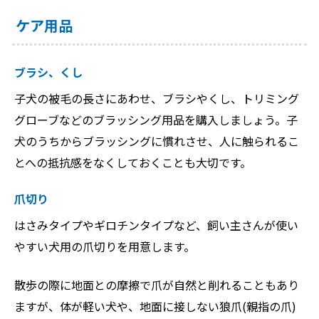
ケア用品
ブラシ、くし
子犬の被毛の長さにあわせ、ブラシやくし、トリミング
グローブなどのブラッシング用品を購入しましょう。子
犬のうちからブラッシングに慣れさせ、人に触られるこ
とへの抵抗感をなくしておくことも大切です。
爪切り
はさみタイプやギロチンタイプなど、飼い主さんが使い
やすい犬用の爪切りを用意します。
散歩の際に地面との摩擦で爪が自然と削れることもあり
ますが、体が軽い犬や、地面に接しない狼爪(親指の爪)