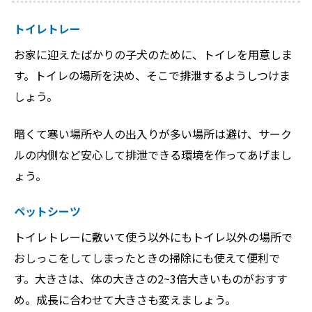
トイレトレー
お家に迎えたばかりの子犬のために、トイレを用意しま
す。トイレの場所を決め、そこで排泄するようしつけま
しょう。
暗くて寒い場所や人の出入りが多い場所は避け、サーク
ルの内側など安心して排泄できる環境を作ってあげまし
ょう。
ペットシーツ
トイレトレーに敷いて使う以外にもトイレ以外の場所で
おしっこをしてしまったときの掃除にも使えて便利で
す。大きさは、体の大きさの2~3倍大きいものがおすす
め。成長に合わせて大きさも変えましょう。