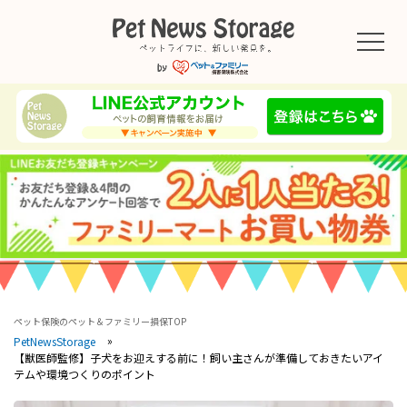
ペット保険のペット＆ファミリー損保TOP
PetNewsStorage
【獣医師監修】子犬をお迎えする前に！飼い主さんが準備しておきたいアイ
テムや環境つくりのポイント