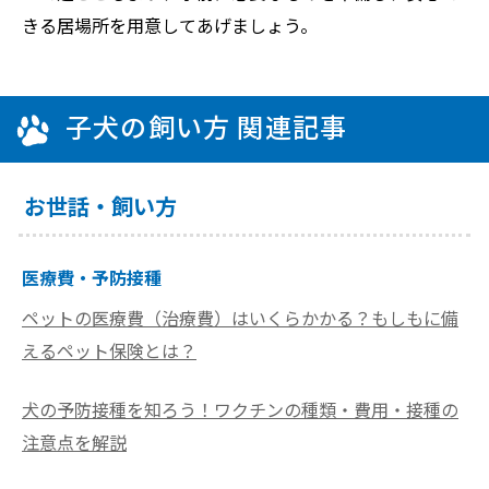
きる居場所を用意してあげましょう。
子犬の飼い方 関連記事
お世話・飼い方
医療費・予防接種
ペットの医療費（治療費）はいくらかかる？もしもに備
えるペット保険とは？
犬の予防接種を知ろう！ワクチンの種類・費用・接種の
注意点を解説