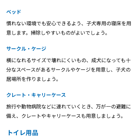
ベッド
慣れない環境でも安心できるよう、子犬専用の寝床を用
意します。掃除しやすいものがよいでしょう。
サークル・ケージ
横になれるサイズで壊れにくいもの、成犬になっても十
分なスペースがあるサークルやケージを用意し、子犬の
居場所を作りましょう。
クレート・キャリーケース
旅行や動物病院などに連れていくとき、万が一の避難に
備え、クレートやキャリーケースも用意しましょう。
トイレ用品