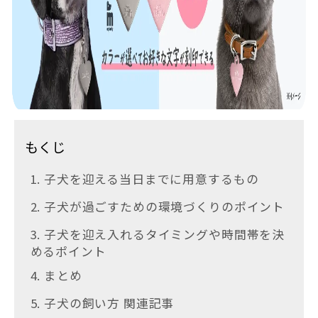
もくじ
1. 子犬を迎える当日までに用意するもの
2. 子犬が過ごすための環境づくりのポイント
3. 子犬を迎え入れるタイミングや時間帯を決
めるポイント
4. まとめ
5. 子犬の飼い方 関連記事