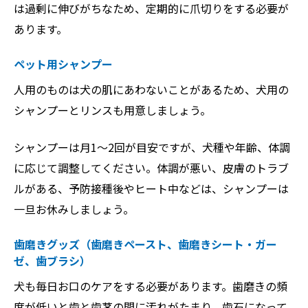
は過剰に伸びがちなため、定期的に爪切りをする必要が
あります。
ペット用シャンプー
人用のものは犬の肌にあわないことがあるため、犬用の
シャンプーとリンスも用意しましょう。
シャンプーは月1～2回が目安ですが、犬種や年齢、体調
に応じて調整してください。体調が悪い、皮膚のトラブ
ルがある、予防接種後やヒート中などは、シャンプーは
一旦お休みしましょう。
歯磨きグッズ（歯磨きペースト、歯磨きシート・ガー
ゼ、歯ブラシ）
犬も毎日お口のケアをする必要があります。歯磨きの頻
度が低いと歯と歯茎の間に汚れがたまり、歯石になって