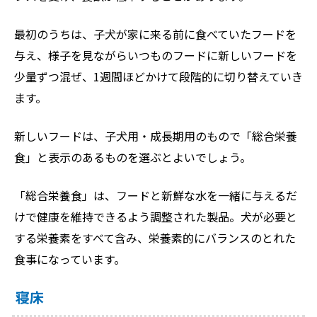
最初のうちは、子犬が家に来る前に食べていたフードを
与え、様子を見ながらいつものフードに新しいフードを
少量ずつ混ぜ、1週間ほどかけて段階的に切り替えていき
ます。
新しいフードは、子犬用・成長期用のもので「総合栄養
食」と表示のあるものを選ぶとよいでしょう。
「総合栄養食」は、フードと新鮮な水を一緒に与えるだ
けで健康を維持できるよう調整された製品。犬が必要と
する栄養素をすべて含み、栄養素的にバランスのとれた
食事になっています。
寝床