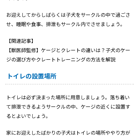
お迎えしてからしばらくは子犬をサークルの中で過ごさ
せ、睡眠や食事、排泄もサークル内でさせましょう。
【関連記事】
【獣医師監修】ケージとクレートの違いは？子犬のケー
ジの選び方やクレートトレーニングの方法を解説
トイレの設置場所
トイレは必ず決まった場所に用意しましょう。落ち着い
て排泄できるようサークルの中、ケージの近くに設置す
るとよいでしょう。
家にお迎えしたばかりの子犬はトイレの場所ややり方が