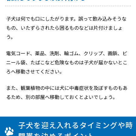
子犬は何でも口にしたがります。誤って飲み込みそうな
もの、いたずらされたら困るものなどは片付けましょ
う。
電気コード、薬品、洗剤、輪ゴム、クリップ、画鋲、ビ
ニール袋、たばこなど危険なものは子犬が届かないとこ
ろへ移動させてください。
また、観葉植物の中には犬に中毒症状を及ぼすものもあ
るため、別の部屋へ移動しておくとよいでしょう。
子犬を迎え入れるタイミングや時
間帯を決めるポイント