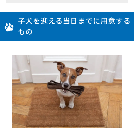
子犬を迎える当日までに用意する
もの