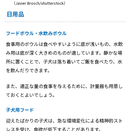
（Javier Brosch/shutterstock）
日用品
フードボウル・水飲みボウル
食事用のボウルは食べやすいように底が浅いもの、水飲
み用は底が深く大きめのものが適しています。静かな場
所に置くことで、子犬は落ち着いてご飯を食べたり、水
を飲んだりできます。
また、適正な量の食事を与えるために、計量器も用意し
ておくとよいでしょう。
子犬用フード
迎えたばかりの子犬は、急な環境変化による精神的スト
レスを受け、食欲が低下することがあります。