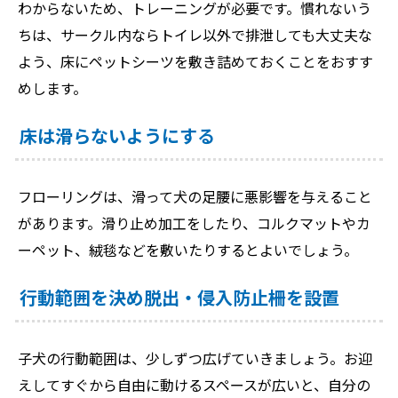
わからないため、トレーニングが必要です。慣れないう
ちは、サークル内ならトイレ以外で排泄しても大丈夫な
よう、床にペットシーツを敷き詰めておくことをおすす
めします。
床は滑らないようにする
フローリングは、滑って犬の足腰に悪影響を与えること
があります。滑り止め加工をしたり、コルクマットやカ
ーペット、絨毯などを敷いたりするとよいでしょう。
行動範囲を決め脱出・侵入防止柵を設置
子犬の行動範囲は、少しずつ広げていきましょう。お迎
えしてすぐから自由に動けるスペースが広いと、自分の