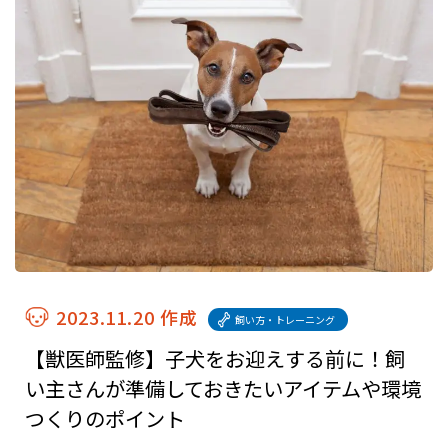
2023.11.20 作成
飼い方・トレーニング
【獣医師監修】子犬をお迎えする前に！飼
い主さんが準備しておきたいアイテムや環境
つくりのポイント