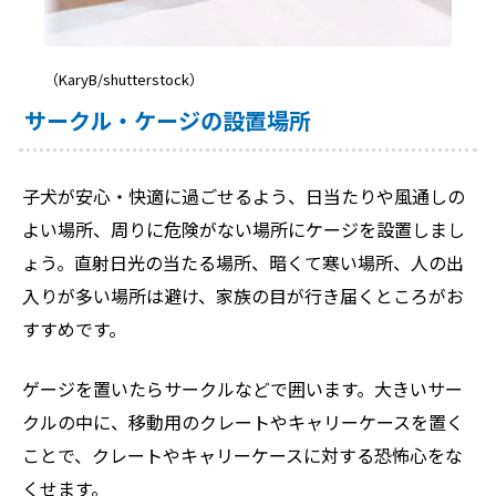
（KaryB/shutterstock）
サークル・ケージの設置場所
子犬が安心・快適に過ごせるよう、日当たりや風通しの
よい場所、周りに危険がない場所にケージを設置しまし
ょう。直射日光の当たる場所、暗くて寒い場所、人の出
入りが多い場所は避け、家族の目が行き届くところがお
すすめです。
ゲージを置いたらサークルなどで囲います。大きいサー
クルの中に、移動用のクレートやキャリーケースを置く
ことで、クレートやキャリーケースに対する恐怖心をな
くせます。