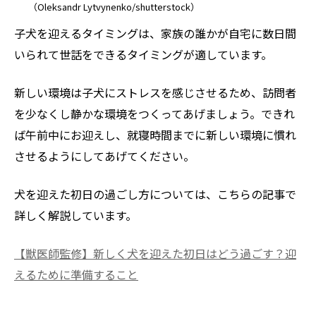
（Oleksandr Lytvynenko/shutterstock）
子犬を迎えるタイミングは、家族の誰かが自宅に数日間
いられて世話をできるタイミングが適しています。
新しい環境は子犬にストレスを感じさせるため、訪問者
を少なくし静かな環境をつくってあげましょう。できれ
ば午前中にお迎えし、就寝時間までに新しい環境に慣れ
させるようにしてあげてください。
犬を迎えた初日の過ごし方については、こちらの記事で
詳しく解説しています。
【獣医師監修】新しく犬を迎えた初日はどう過ごす？迎
えるために準備すること