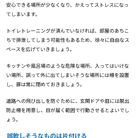
安心できる場所が少なくなり、かえってストレスになっ
てしまいます。
トイレトレーニングが済んでいなければ、部屋のあちこ
ちで排泄してしまう可能性もあるため、徐々に自由なス
ペースを広げていきましょう。
キッチンや風呂場のような危険な場所、入ってはいけな
い場所、誤って外に出てしまいそうな場所には柵を設置
し、扉は常に閉めておきましょう。
道路への飛び出しを防ぐために、玄関ドアや庭には脱出
防止柵を用意し、目が届く範囲で行動させるとよいでし
ょう。
誤飲しそうなものは片付ける