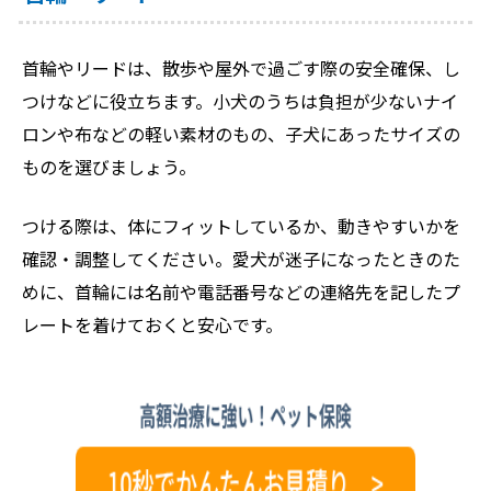
首輪やリードは、散歩や屋外で過ごす際の安全確保、し
つけなどに役立ちます。小犬のうちは負担が少ないナイ
ロンや布などの軽い素材のもの、子犬にあったサイズの
ものを選びましょう。
つける際は、体にフィットしているか、動きやすいかを
確認・調整してください。愛犬が迷子になったときのた
めに、首輪には名前や電話番号などの連絡先を記したプ
レートを着けておくと安心です。