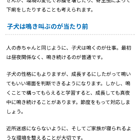
せんが、環境の変化でお腹を壊したり、寄生虫によって
下痢をしたりすることも考えられます。
子犬は鳴き叫ぶのが当たり前
人の赤ちゃんと同じように、子犬は鳴くのが仕事。最初
は昼夜関係なく、鳴き続けるのが普通です。
子犬の性格にもよりますが、成長するにしたがって鳴い
てもいい場面を判断できるようになります。しかし、鳴
くことで構ってもらえると学習すると、成長しても真夜
中に鳴き続けることがあります。節度をもって対応しま
しょう。
近所迷惑にならないように、そしてご家族が寝られるよ
うな環境を整えることが大切です。