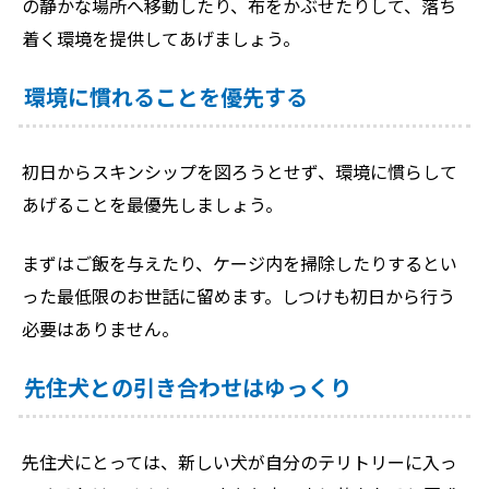
の静かな場所へ移動したり、布をかぶせたりして、落ち
着く環境を提供してあげましょう。
環境に慣れることを優先する
初日からスキンシップを図ろうとせず、環境に慣らして
あげることを最優先しましょう。
まずはご飯を与えたり、ケージ内を掃除したりするとい
った最低限のお世話に留めます。しつけも初日から行う
必要はありません。
先住犬との引き合わせはゆっくり
先住犬にとっては、新しい犬が自分のテリトリーに入っ