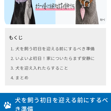
もくじ
1. 犬を飼う初日を迎える前にするべき準備
2. いよいよ初日！家についたらまず安静に
3. 犬を迎え入れたらすること
4. まとめ
犬を飼う初日を迎える前にするべ
き準備