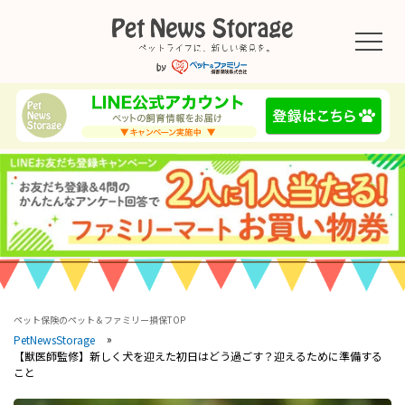
ペット保険のペット＆ファミリー損保TOP
PetNewsStorage
【獣医師監修】新しく犬を迎えた初日はどう過ごす？迎えるために準備する
こと