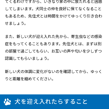
てくるわけですから、いきなり家の中に放たれると困惑
してしまいます。犬同士の仲を良好に保てなくなること
もあるため、先住犬とは時間をかけてゆっくり引き合わ
せましょう。
また、新しい犬が迎え入れた先から、寄生虫などの感染
症をもってくることもあります。先住犬とは、まずは別
の部屋で過ごしてもらい、お互いの声や匂いを少しずつ
認識してもらいましょう。
新しい犬の体調に変化がないのを確認してから、ゆっく
りと距離を縮めてください。
犬を迎え入れたらすること