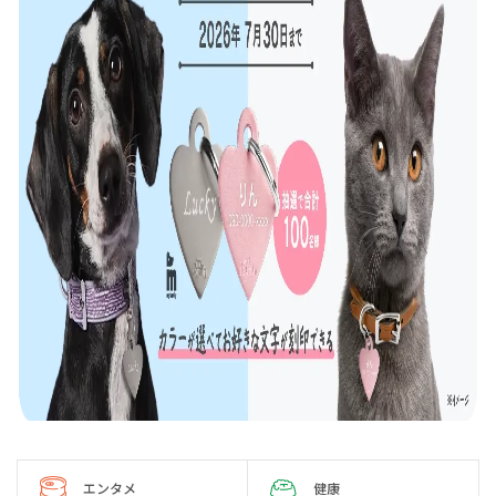
エンタメ
健康