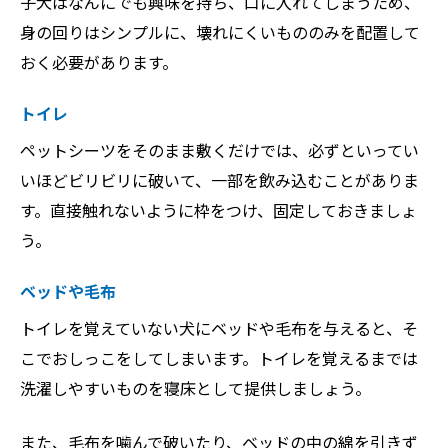
子犬はなんにでも興味を持ち、口に入れてしまうため、
身の回りはシンプルに、壊れにくいもののみを配置して
おく必要があります。
トイレ
ペットシーツをそのまま敷くだけでは、必ずといってい
いほどビリビリに破いて、一部を飲み込むことがありま
す。直接触れないように枠をつけ、固定しておきましょ
う。
ベッドや毛布
トイレを覚えていない犬にベッドや毛布を与えると、そ
こでおしっこをしてしまいます。トイレを覚えるまでは
洗濯しやすいものを寝床として提供しましょう。
また、毛布を噛んで破いたり、ベッドの中の綿を引きず