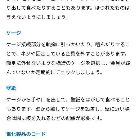
り出して食べたりすることもあります。ほつれたものは
与えないようにしましょう。
ケージ
ケージ接続部分を執拗に引っかいたり、噛んだりするこ
とで、ネジや固定している金具を外すことがあります。
簡単に外せないような構造のケージを選択し、金具が緩
んでいないか定期的にチェックしましょう。
壁紙
ケージから手や口を出して、壁紙をはがして食べること
もあります。壁から離してケージを設置し、壁に近い場
合は間に板を入れるなどの配慮が必要です。
電化製品のコード