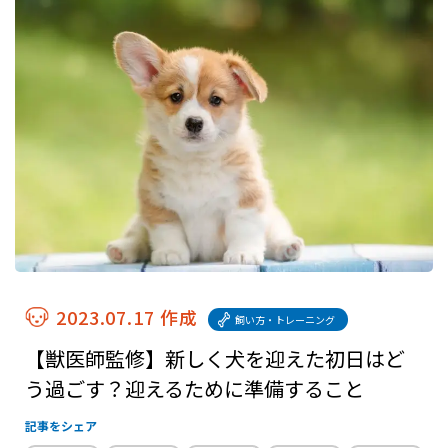
2023.07.17 作成
飼い方・トレーニング
【獣医師監修】新しく犬を迎えた初日はど
う過ごす？迎えるために準備すること
記事をシェア