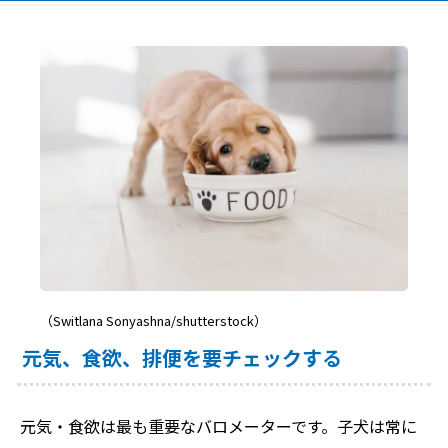
（Switlana Sonyashna/shutterstock）
元気、食欲、排便を要チェックする
元気・食欲は最も重要なバロメーターです。子犬は常に