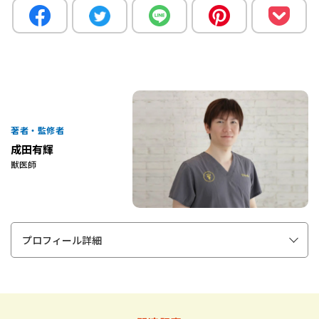
著者・監修者
成田有輝
獣医師
プロフィール詳細