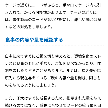
ケージの近くにコードがあると、手や口でケージ内に引
き入れて、かじる可能性があります。ケージの近くに
は、電化製品のコードがない状態にし、難しい場合は隠
すなどの対処をしましょう。
食事の内容や量を確認する
自宅に来てすぐにご飯を切り替えると、環境変化のスト
レスと食事の変化が重なり、ご飯を食べなかったり、体
調を崩したりすることがあります。まずは、購入先や譲
渡先から現在与えているご飯の内容や量を聞き、同じも
のを与えるようにしましょう。
また、子犬はすぐに成長するため、指示された量を与え
続けるのではなく、成長に合わせてフードの給与量を日