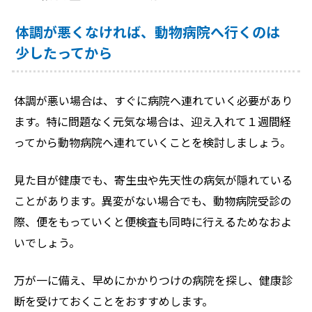
体調が悪くなければ、動物病院へ行くのは
少したってから
体調が悪い場合は、すぐに病院へ連れていく必要があり
ます。特に問題なく元気な場合は、迎え入れて１週間経
ってから動物病院へ連れていくことを検討しましょう。
見た目が健康でも、寄生虫や先天性の病気が隠れている
ことがあります。異変がない場合でも、動物病院受診の
際、便をもっていくと便検査も同時に行えるためなおよ
いでしょう。
万が一に備え、早めにかかりつけの病院を探し、健康診
断を受けておくことをおすすめします。