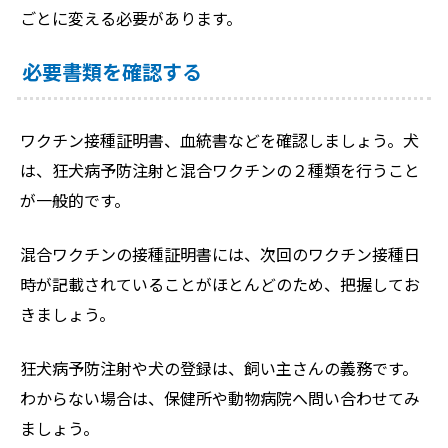
ごとに変える必要があります。
必要書類を確認する
ワクチン接種証明書、血統書などを確認しましょう。犬
は、狂犬病予防注射と混合ワクチンの２種類を行うこと
が一般的です。
混合ワクチンの接種証明書には、次回のワクチン接種日
時が記載されていることがほとんどのため、把握してお
きましょう。
狂犬病予防注射や犬の登録は、飼い主さんの義務です。
わからない場合は、保健所や動物病院へ問い合わせてみ
ましょう。