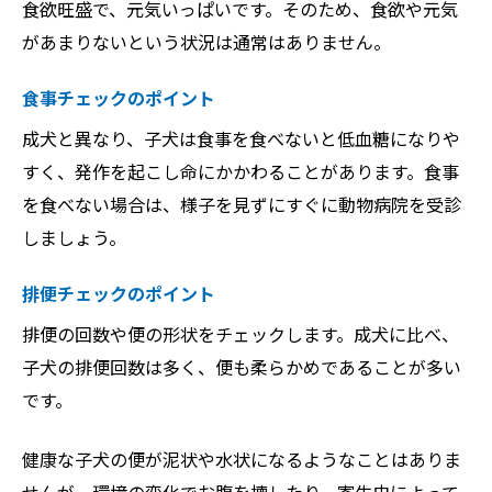
食欲旺盛で、元気いっぱいです。そのため、食欲や元気
があまりないという状況は通常はありません。
食事チェックのポイント
成犬と異なり、子犬は食事を食べないと低血糖になりや
すく、発作を起こし命にかかわることがあります。食事
を食べない場合は、様子を見ずにすぐに動物病院を受診
しましょう。
排便チェックのポイント
排便の回数や便の形状をチェックします。成犬に比べ、
子犬の排便回数は多く、便も柔らかめであることが多い
です。
健康な子犬の便が泥状や水状になるようなことはありま