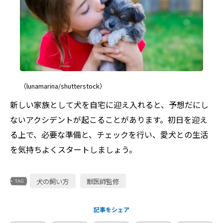
（lunamarina/shutterstock）
新しい家族として犬を自宅に迎え入れると、予想だにし
ないアクシデントが起こることがあります。初日を迎え
る上で、必要な準備と、チェックを行い、愛犬との生活
を気持ちよくスタートしましょう。
犬の飼い方
獣医師監修
記事をシェア