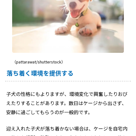
（pattarawat/shutterstock）
落ち着く環境を提供する
子犬の性格にもよりますが、環境変化で興奮したりおび
えたりすることがあります。数日はケージから出さず、
安静に過ごしてもらうのが一般的です。
迎え入れた子犬が落ち着かない場合は、ケージを自宅内