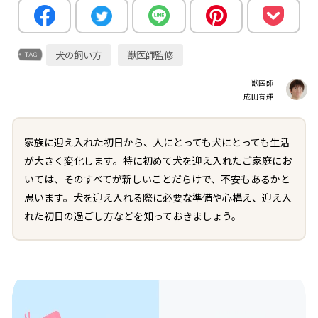
犬の飼い方
獣医師監修
獣医師
成田有輝
家族に迎え入れた初日から、人にとっても犬にとっても生活
が大きく変化します。特に初めて犬を迎え入れたご家庭にお
いては、そのすべてが新しいことだらけで、不安もあるかと
思います。犬を迎え入れる際に必要な準備や心構え、迎え入
れた初日の過ごし方などを知っておきましょう。