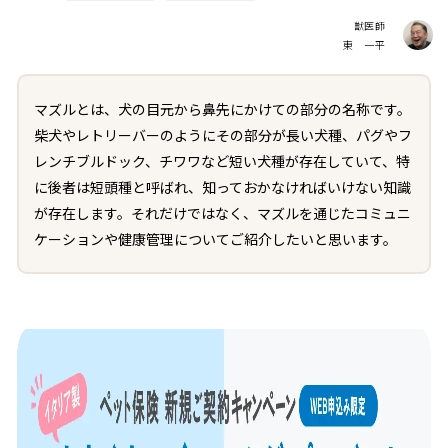
獣医師
東 一平
マズルとは、犬の目元から鼻先にかけての部分の名称です。
柴犬やレトリーバーのようにその部分が長い犬種、パグやフ
レンチブルドック、チワワなど短い犬種が存在していて、特
に後者は短頭種と呼ばれ、知っておかなければいけない知識
が存在します。それだけではなく、マズルを通じたコミュニ
ケーションや健康管理についてご紹介したいと思います。