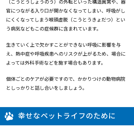
（こうとうしょうのう）の外転といった構造異常や、器
官につながる入り口が開かなくなってしまい、呼吸がし
にくくなってしまう喉頭虚脱（こうとうきょだつ）とい
う病気などもこの症候群に含まれています。
生きていく上で欠かすことができない呼吸に影響を与
え、熱中症や呼吸疾患へのリスクが上がるため、場合に
よっては外科手術などを施す場合もあります。
個体ごとのケアが必要ですので、かかりつけの動物病院
としっかりと話し合いをしましょう。
幸せなペットライフのために