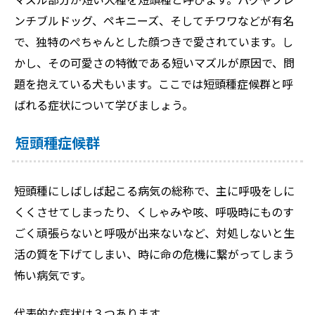
ンチブルドッグ、ペキニーズ、そしてチワワなどが有名
で、独特のぺちゃんとした顔つきで愛されています。し
かし、その可愛さの特徴である短いマズルが原因で、問
題を抱えている犬もいます。ここでは短頭種症候群と呼
ばれる症状について学びましょう。
短頭種症候群
短頭種にしばしば起こる病気の総称で、主に呼吸をしに
くくさせてしまったり、くしゃみや咳、呼吸時にものす
ごく頑張らないと呼吸が出来ないなど、対処しないと生
活の質を下げてしまい、時に命の危機に繋がってしまう
怖い病気です。
代表的な症状は３つあります。