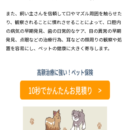
また、飼い主さんを信頼して口やマズル周囲を触らせた
り、観察されることに慣れさせることによって、口腔内
の病気の早期発見、歯の日常的なケア、目の異常の早期
発見、点眼などの治療行為、耳などの顔周りの観察や処
置を容易にし、ペットの健康に大きく寄与します。