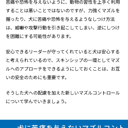
苦痛や恐怖を与えないように、動物の習性を上手く利用
することは悪いことではないのですが、力強くマズルを
握ったり、犬に苦痛や恐怖を与えるようなしつけ方法
は、威嚇や攻撃行動を引き起こしてしまい、逆にしつけ
を困難にする可能性があります。
安心できるリーダーが守ってくれていると犬は安心する
と考えられているので、スキンシップの一環としてマズ
ルへのアプローチをできるようにしておくことは、お互
いの安全のためにも重要です。
そうした犬への配慮を加えた新しいマズルコントロール
について学んでいきましょう。
犬に苦痛を与えないマズルコント