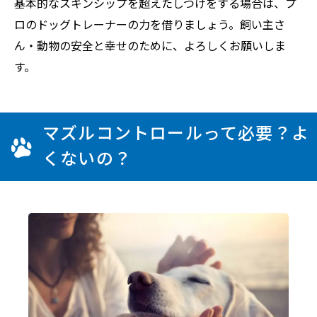
基本的なスキンシップを超えたしつけをする場合は、プ
ロのドッグトレーナーの力を借りましょう。飼い主さ
ん・動物の安全と幸せのために、よろしくお願いしま
す。
マズルコントロールって必要？よ
くないの？