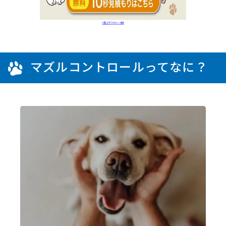
マズルコントロールってなに？