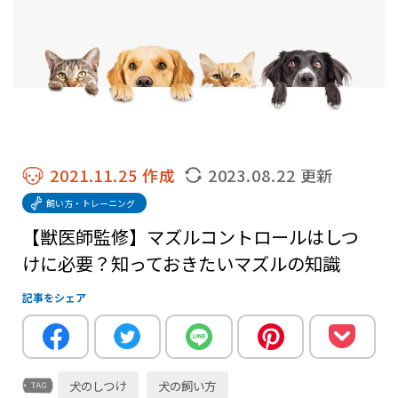
2021.11.25 作成
2023.08.22 更新
飼い方・トレーニング
【獣医師監修】マズルコントロールはしつ
けに必要？知っておきたいマズルの知識
記事をシェア
犬のしつけ
犬の飼い方