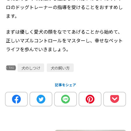
ロのドッグトレーナーの指導を受けることをおすすめし
ます。
まずは優しく愛犬の顔をなでてあげることから始めて、
正しいマズルコントロールをマスターし、幸せなペット
ライフを歩んでいきましょう。
犬のしつけ
犬の飼い方
記事をシェア