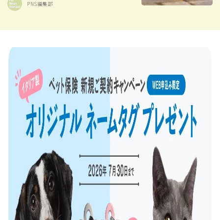
PNS編集部