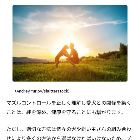
（Andrey Yurlov/shutterstock）
マズルコントロールを正しく理解し愛犬との関係を築く
ことは、絆を深め、健康を守ることにも繋がります。
ただし、適切な方法は個々の犬や飼い主さんの組み合わ
せにより多くの方法から選ばなければいけないため、プ