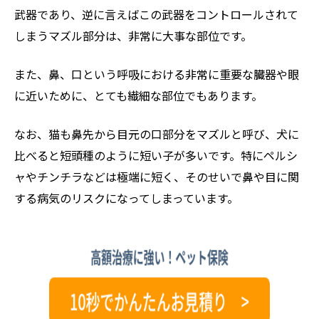
武器であり、逆に言えばこの武器をコントロールされて
しまうマズル部分は、非常に大事な部位です。
また、鼻、口という呼吸における非常に重要な臓器や眼
に近いために、とても繊細な部位でもあります。
なお、猫も鼻先から目元の口部分をマズルと呼び、犬に
比べると短頭種のように短い子が多いです。特にペルシ
ャやチンチラなどは極端に短く、そのせいで鼻や目に関
する病気のリスクになってしまっています。