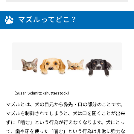
マズルってどこ？
（Susan Schmitz /shutterstock）
マズルとは、犬の目元から鼻先・口の部分のことです。
マズルを制御されてしまうと、犬は口を開くことが出来
ずに「噛む」という行為が行えなくなります。犬にとっ
て、歯や牙を使った「噛む」という行為は非常に強力な