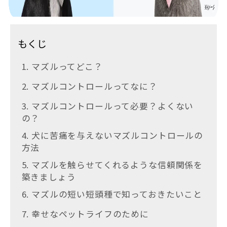
もくじ
1. マズルってどこ？
2. マズルコントロールってなに？
3. マズルコントロールって必要？よくない
の？
4. 犬に苦痛を与えないマズルコントロールの
方法
5. マズルを触らせてくれるような信頼関係を
築きましょう
6. マズルの短い短頭種で知っておきたいこと
7. 幸せなペットライフのために