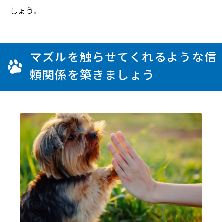
しょう。
マズルを触らせてくれるような信
頼関係を築きましょう