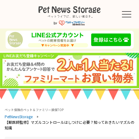
ペット保険のペット＆ファミリー損保TOP
PetNewsStorage
【獣医師監修】マズルコントロールはしつけに必要？知っておきたいマズルの
知識