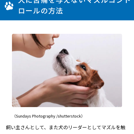
ロールの方法
（Sundays Photography /shutterstock）
飼い主さんとして、また犬のリーダーとしてマズルを触