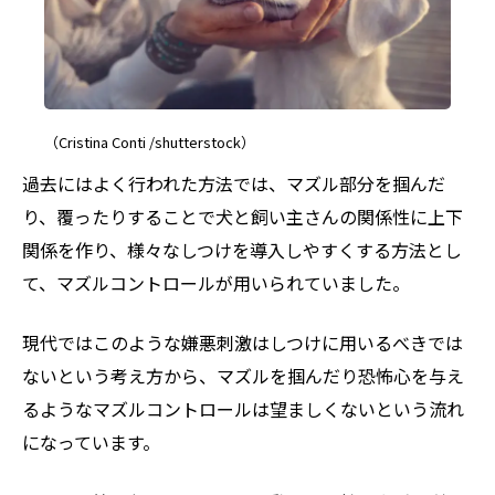
（Cristina Conti /shutterstock）
過去にはよく行われた方法では、マズル部分を掴んだ
り、覆ったりすることで犬と飼い主さんの関係性に上下
関係を作り、様々なしつけを導入しやすくする方法とし
て、マズルコントロールが用いられていました。
現代ではこのような嫌悪刺激はしつけに用いるべきでは
ないという考え方から、マズルを掴んだり恐怖心を与え
るようなマズルコントロールは望ましくないという流れ
になっています。