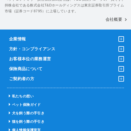
持株会社である株式会社T&Dホールディングスは東京証券取引所プライム
市場（証券コード8795）に上場しています。
会社概要
企業情報
方針・コンプライアンス
お客様本位の業務運営
保険商品について
ご契約者の方
私たちの想い
ペット保険ガイド
犬を飼う際の手引き
猫を飼う際の手引き
個人情報保護宣言