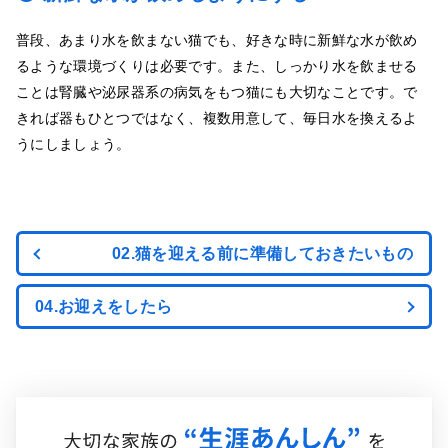
普段、あまり水を飲まない猫でも、好きな時に新鮮な水が飲め
るような環境づくりは必要です。また、しっかり水を飲ませる
ことは腎臓や泌尿器系の病気をもつ猫にも大切なことです。で
きれば器もひとつではなく、複数用意して、毎日水を換えるよ
うにしましょう。
02.猫を迎える前に準備しておきたいもの
04.お迎えをしたら