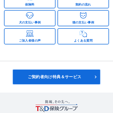
保険料
契約の流れ
犬の支払い事例
猫の支払い事例
ご加入者様の声
よくある質問
ご契約者向け特典＆サービス