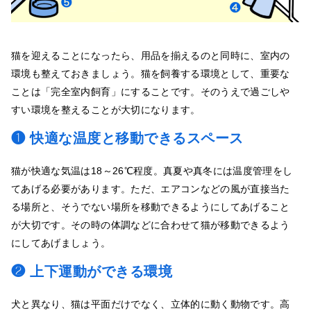
猫を迎えることになったら、用品を揃えるのと同時に、室内の
環境も整えておきましょう。猫を飼養する環境として、重要な
ことは「完全室内飼育」にすることです。そのうえで過ごしや
すい環境を整えることが大切になります。
❶ 快適な温度と移動できるスペース
猫が快適な気温は18～26℃程度。真夏や真冬には温度管理をし
てあげる必要があります。ただ、エアコンなどの風が直接当た
る場所と、そうでない場所を移動できるようにしてあげること
が大切です。その時の体調などに合わせて猫が移動できるよう
にしてあげましょう。
❷ 上下運動ができる環境
犬と異なり、猫は平面だけでなく、立体的に動く動物です。高