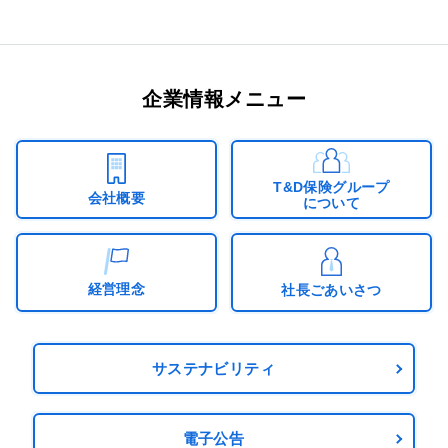
企業情報メニュー
T&D保険グループ
会社概要
について
経営理念
社長ごあいさつ
サステナビリティ
電子公告