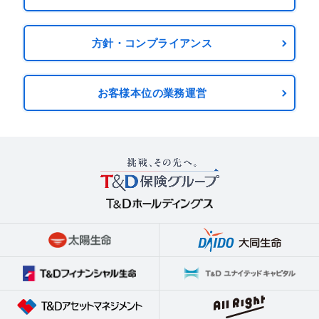
方針・コンプライアンス
お客様本位の業務運営