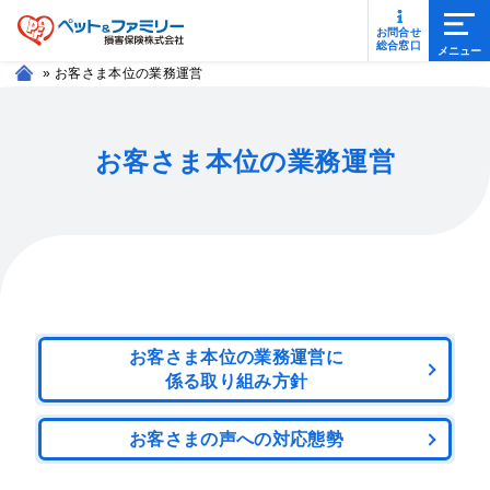
メニ
お問合せ
総合窓口
»
お客さま本位の業務運営
お客さま本位の業務運営
お客さま本位の業務運営に
係る取り組み方針
お客さまの声への対応態勢