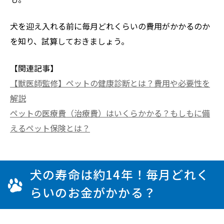
犬を迎え入れる前に毎月どれくらいの費用がかかるのか
を知り、試算しておきましょう。
【関連記事】
【獣医師監修】ペットの健康診断とは？費用や必要性を
解説
ペットの医療費（治療費）はいくらかかる？もしもに備
えるペット保険とは？
犬の寿命は約14年！毎月どれく
らいのお金がかかる？