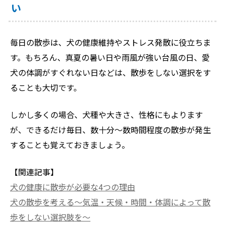
い
毎日の散歩は、犬の健康維持やストレス発散に役立ちま
す。もちろん、真夏の暑い日や雨風が強い台風の日、愛
犬の体調がすぐれない日などは、散歩をしない選択をす
ることも大切です。
しかし多くの場合、犬種や大きさ、性格にもよります
が、できるだけ毎日、数十分～数時間程度の散歩が発生
することも覚えておきましょう。
【関連記事】
犬の健康に散歩が必要な4つの理由
犬の散歩を考える〜気温・天候・時間・体調によって散
歩をしない選択肢を〜