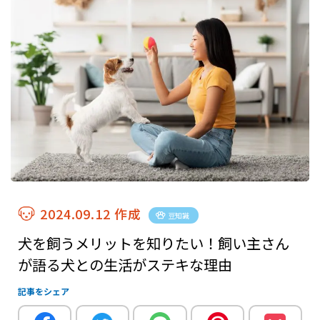
2024.09.12 作成
豆知識
犬を飼うメリットを知りたい！飼い主さん
が語る犬との生活がステキな理由
記事をシェア