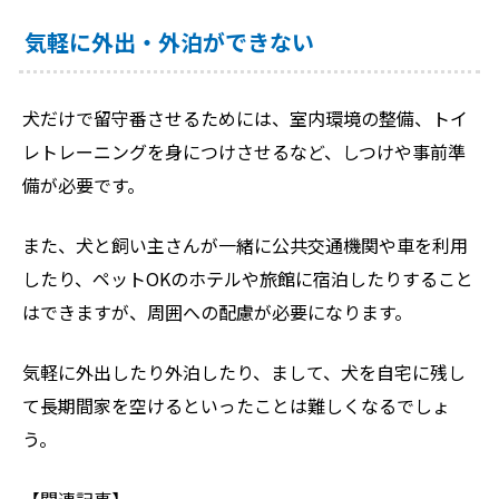
気軽に外出・外泊ができない
犬だけで留守番させるためには、室内環境の整備、トイ
レトレーニングを身につけさせるなど、しつけや事前準
備が必要です。
また、犬と飼い主さんが一緒に公共交通機関や車を利用
したり、ペットOKのホテルや旅館に宿泊したりすること
はできますが、周囲への配慮が必要になります。
気軽に外出したり外泊したり、まして、犬を自宅に残し
て長期間家を空けるといったことは難しくなるでしょ
う。