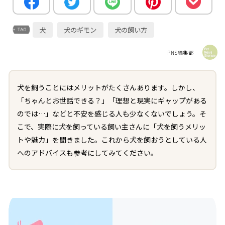
犬
犬のギモン
犬の飼い方
PNS編集部
犬を飼うことにはメリットがたくさんあります。しかし、
「ちゃんとお世話できる？」「理想と現実にギャップがある
のでは…」などと不安を感じる人も少なくないでしょう。そ
こで、実際に犬を飼っている飼い主さんに「犬を飼うメリッ
トや魅力」を聞きました。これから犬を飼おうとしている人
へのアドバイスも参考にしてみてください。