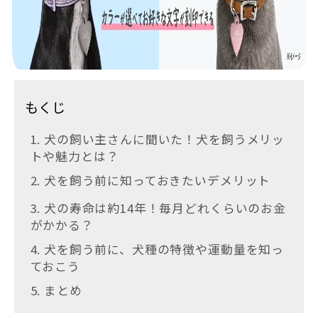
もくじ
1. 犬の飼い主さんに聞いた！犬を飼うメリッ
トや魅力とは？
2. 犬を飼う前に知っておきたいデメリット
3. 犬の寿命は約14年！毎月どれくらいのお金
がかかる？
4. 犬を飼う前に、犬種の特徴や運動量を知っ
ておこう
5. まとめ