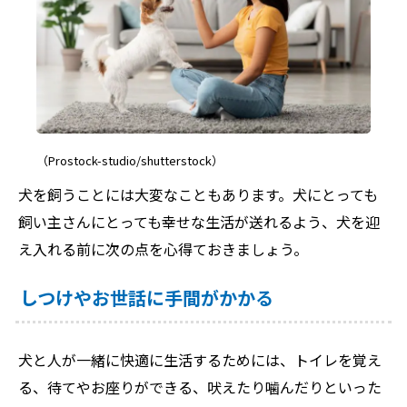
（Prostock-studio/shutterstock）
犬を飼うことには大変なこともあります。犬にとっても
飼い主さんにとっても幸せな生活が送れるよう、犬を迎
え入れる前に次の点を心得ておきましょう。
しつけやお世話に手間がかかる
犬と人が一緒に快適に生活するためには、トイレを覚え
る、待てやお座りができる、吠えたり噛んだりといった