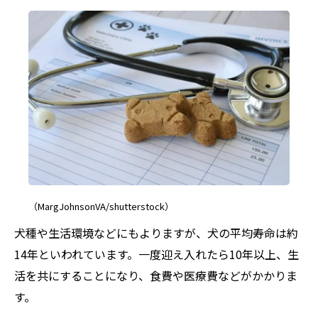
（MargJohnsonVA/shutterstock）
犬種や生活環境などにもよりますが、犬の平均寿命は約
14年といわれています。一度迎え入れたら10年以上、生
活を共にすることになり、食費や医療費などがかかりま
す。