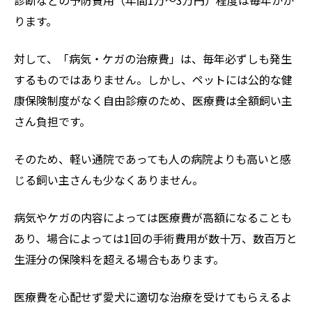
ります。
対して、「病気・ケガの治療費」は、毎年必ずしも発生
するものではありません。しかし、ペットには公的な健
康保険制度がなく自由診療のため、医療費は全額飼い主
さん負担です。
そのため、軽い通院であっても人の病院よりも高いと感
じる飼い主さんも少なくありません。
病気やケガの内容によっては医療費が高額になることも
あり、場合によっては1回の手術費用が数十万、数百万と
生涯分の保険料を超える場合もあります。
医療費を心配せず愛犬に適切な治療を受けてもらえるよ