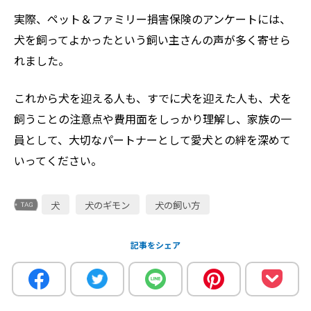
実際、ペット＆ファミリー損害保険のアンケートには、
犬を飼ってよかったという飼い主さんの声が多く寄せら
れました。
これから犬を迎える人も、すでに犬を迎えた人も、犬を
飼うことの注意点や費用面をしっかり理解し、家族の一
員として、大切なパートナーとして愛犬との絆を深めて
いってください。
犬
犬のギモン
犬の飼い方
記事をシェア