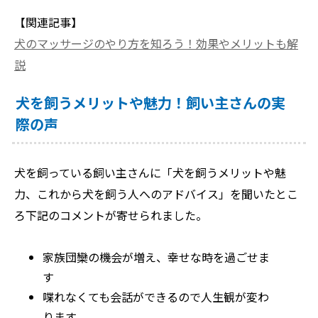
【関連記事】
犬のマッサージのやり方を知ろう！効果やメリットも解
説
犬を飼うメリットや魅力！飼い主さんの実
際の声
犬を飼っている飼い主さんに「犬を飼うメリットや魅
力、これから犬を飼う人へのアドバイス」を聞いたとこ
ろ下記のコメントが寄せられました。
家族団欒の機会が増え、幸せな時を過ごせま
す
喋れなくても会話ができるので人生観が変わ
ります