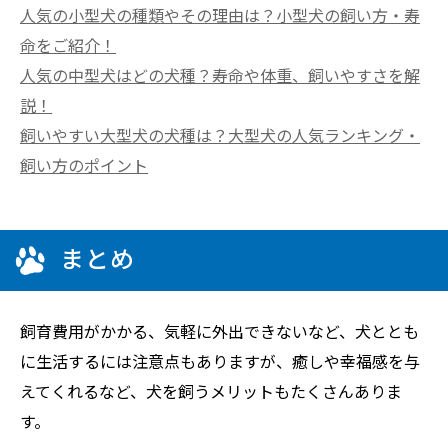
人気の小型犬の種類やその理由は？小型犬の飼い方・寿
命をご紹介！
人気の中型犬はどの犬種？寿命や体重、飼いやすさを解
説！
飼いやすい大型犬の犬種は？大型犬の人気ランキング・
飼い方のポイント
まとめ
飼育費用がかかる、気軽に外出できないなど、犬ととも
に生活するには注意点もありますが、癒しや幸福感を与
えてくれるなど、犬を飼うメリットもたくさんありま
す。