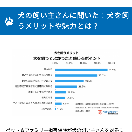
犬の飼い主さんに聞いた！犬を飼
うメリットや魅力とは？
ペット＆ファミリー損害保険が犬の飼い主さんを対象に