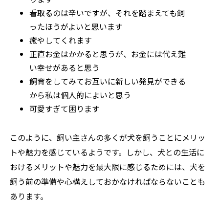
看取るのは辛いですが、それを踏まえても飼
ったほうがよいと思います
癒やしてくれます
正直お金はかかると思うが、お金には代え難
い幸せがあると思う
飼育をしてみてお互いに新しい発見ができる
から私は個人的によいと思う
可愛すぎて困ります
このように、飼い主さんの多くが犬を飼うことにメリッ
トや魅力を感じているようです。しかし、犬との生活に
おけるメリットや魅力を最大限に感じるためには、犬を
飼う前の準備や心構えしておかなければならないことも
あります。