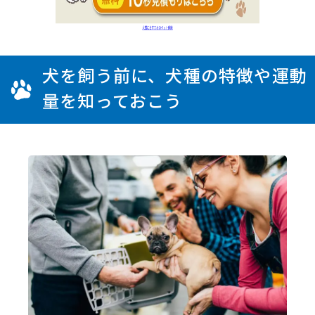
犬を飼う前に、犬種の特徴や運動
量を知っておこう