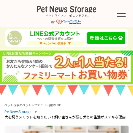
ペット保険のペット＆ファミリー損保TOP
PetNewsStorage
犬を飼うメリットを知りたい！飼い主さんが語る犬との生活がステキな理由