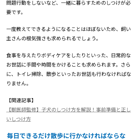
問題行動をしないなど、一緒に暮らすためのしつけが必
要です。
一度教えてできるようになることはほぼないため、飼い
主さんの根気強さも求められるでしょう。
食事を与えたりボディケアをしたりといった、日常的な
お世話に手間や時間をかけることも求められます。さら
に、トイレ掃除、散歩といったお世話も行わなければな
りません。
【関連記事】
【獣医師監修】子犬のしつけ方を解説！事前準備と正し
いしつけ方
毎日できるだけ散歩に行かなければならな