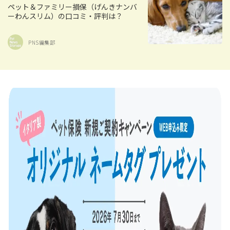
ペット＆ファミリー損保（げんきナンバ
ーわんスリム）の口コミ・評判は？
PNS編集部