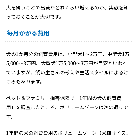
犬を飼うことで出費がどれくらい増えるのか、実態を知
っておくことが大切です。
毎月かかる費用
犬の1か月分の飼育費用は、小型犬1～2万円、中型犬1万
5,000～3万円、大型犬1万5,000～3万円が目安といわれ
ていますが、飼い主さんの考えや生活スタイルによると
ころもあります。
ペット＆ファミリー損害保険で「1年間の犬の飼育費
用」を調査したところ、ボリュームゾーンは次の通りで
す。
1年間の犬の飼育費用のボリュームゾーン（犬種サイズ、