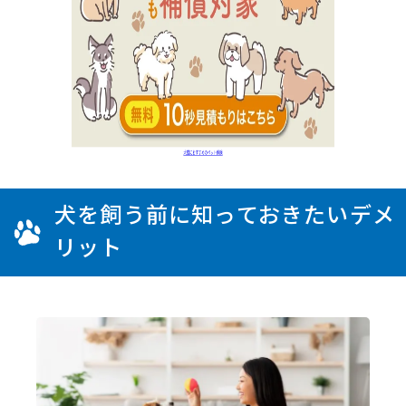
犬を飼う前に知っておきたいデメ
リット