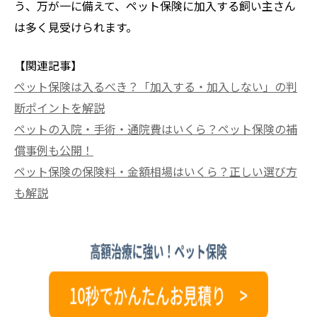
う、万が一に備えて、ペット保険に加入する飼い主さん
は多く見受けられます。
【関連記事】
ペット保険は入るべき？「加入する・加入しない」の判
断ポイントを解説
ペットの入院・手術・通院費はいくら？ペット保険の補
償事例も公開！
ペット保険の保険料・金額相場はいくら？正しい選び方
も解説