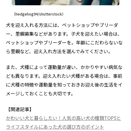
（hedgehog94/shutterstock）
犬を迎え入れる方法には、ペットショップやブリーダ
ー、里親募集などがあります。子犬を迎えたい場合は、
ペットショップやブリーダーを。年齢にこだわらないな
ら里親など、迎え入れ方法を選んでみてください。
また、犬種によって運動量が違い、かかりやすい病気な
ども異なります。迎え入れたい犬種がある場合は、事前
に犬種の特徴や運動量を知っておきお迎え後の生活をイ
メージしておくことも大切です。
【関連記事】
かわいい犬と暮らしたい！人気の高い犬の種類TOP5と
ライフスタイルにあった犬の選び方のポイント