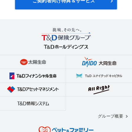
ご契約者向け特典＆サービス
グループ概要