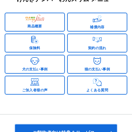
商品概要
補償内容
保険料
契約の流れ
犬の支払い事例
猫の支払い事例
ご加入者様の声
よくある質問