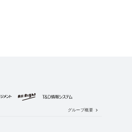
グループ概要