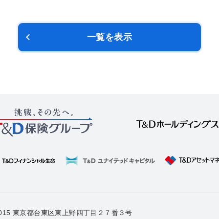
一覧を表示
-0015 東京都台東区東上野四丁目２７番３号