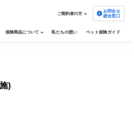
お問合せ
ご契約者の方
総合窓口
保険商品について
私たちの想い
ペット保険ガイド
施)