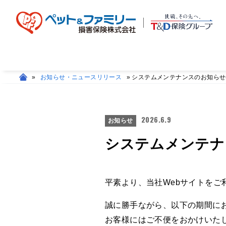
»
お知らせ・ニュースリリース
»
システムメンテナンスのお知らせ(2
2026.6.9
お知らせ
システムメンテナン
平素より、当社Webサイトをご
誠に勝手ながら、以下の期間に
お客様にはご不便をおかけいた