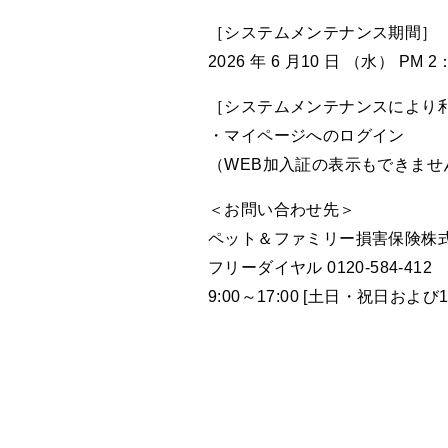
［システムメンテナンス期間］
2026 年 6 月10 日 （水） PM 2
［システムメンテナンスにより
・マイページへのログイン
（WEB加入証の表示もできませ
＜お問い合わせ先＞
ペット＆ファミリー損害保険株
フリーダイヤル 0120-584-412
9:00～17:00 [土日・祝日および1