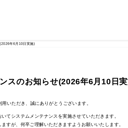
026年6月10日実施)
スのお知らせ(2026年6月10日実
利用いただき、誠にありがとうございます。
おいてシステムメンテナンスを実施させていただきます。
しますが、何卒ご理解いただきますようお願いいたします。