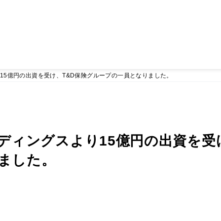
15億円の出資を受け、T&D保険グループの一員となりました。
ルディングスより15億円の出資を受
ました。