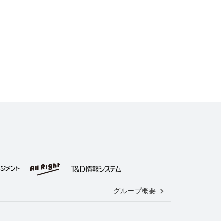
グループ概要