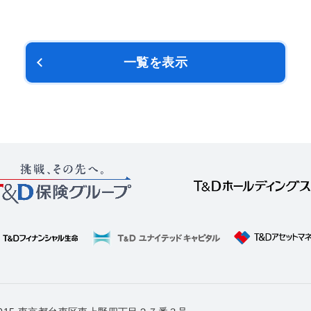
一覧を表示