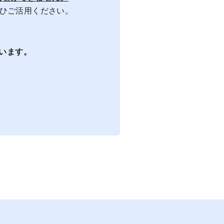
ぜひご活用ください。
います。