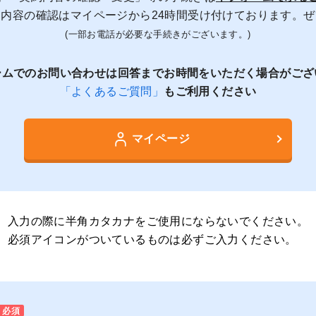
内容の確認はマイページから24時間受け付けております。
(一部お電話が必要な手続きがございます。)
ームでのお問い合わせは回答までお時間をいただく場合がござ
「よくあるご質問」
もご利用ください
マイページ
入力の際に半角カタカナをご使用にならないでください。
必須アイコンがついているものは必ずご入力ください。
必須