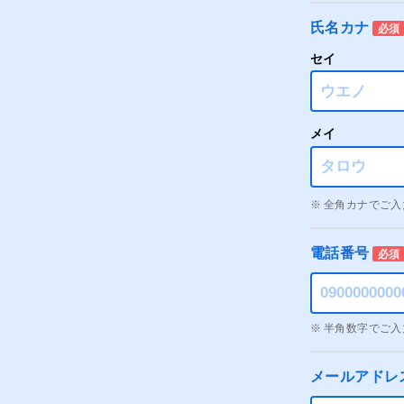
氏名カナ
必須
セイ
メイ
全角カナでご入
電話番号
必須
半角数字でご入
メールアドレ