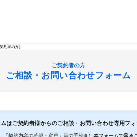
契約者の方）
ご契約者の方
ご相談・お問い合わせフォーム
ームはご契約者様からのご相談・お問い合わせ専用フォ
」「契約内容の確認・変更」等の手続きは
本フォームで承る