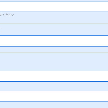
力ください