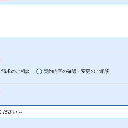
ご請求のご相談
契約内容の確認・変更のご相談