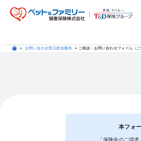
»
お問い合わせ窓口総合案内
»
ご相談・お問い合わせフォーム（ご
本フォ
「保険金のご請求