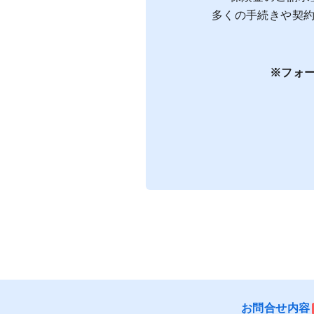
多くの手続きや契約
※フォ
お問合せ内容