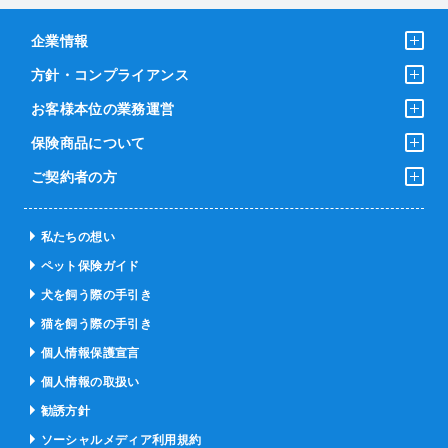
企業情報
方針・コンプライアンス
お客様本位の業務運営
保険商品について
ご契約者の方
私たちの想い
ペット保険ガイド
犬を飼う際の手引き
猫を飼う際の手引き
個人情報保護宣言
個人情報の取扱い
勧誘方針
ソーシャルメディア利用規約