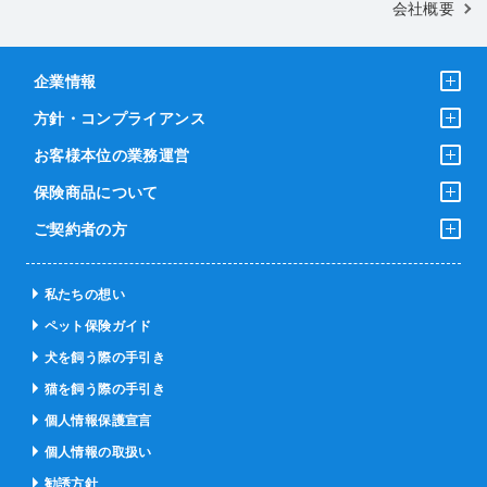
会社概要
企業情報
方針・コンプライアンス
お客様本位の業務運営
保険商品について
ご契約者の方
私たちの想い
ペット保険ガイド
犬を飼う際の手引き
猫を飼う際の手引き
個人情報保護宣言
個人情報の取扱い
勧誘方針