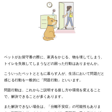
ペットがお留守番の際に、家具をかじる、物を壊してしまう、
トイレを失敗してしまうなどの困った行動はありませんか。
こういったペットとともに暮らす人が、生活において問題だと
感じる行動を一般的に「問題行動」といいます。
問題行動は、これからご説明する接し方や環境を変えること
で、解決できることが多くあります。
また解決できない場合は、「分離不安症」の可能性もありま