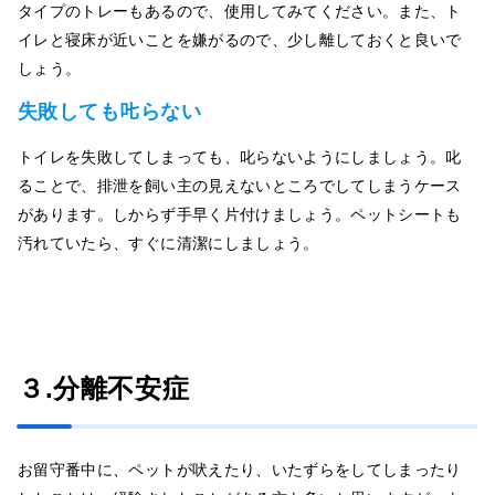
タイプのトレーもあるので、使用してみてください。また、ト
イレと寝床が近いことを嫌がるので、少し離しておくと良いで
しょう。
失敗しても𠮟らない
トイレを失敗してしまっても、叱らないようにしましょう。叱
ることで、排泄を飼い主の見えないところでしてしまうケース
があります。しからず手早く片付けましょう。ペットシートも
汚れていたら、すぐに清潔にしましょう。
３.分離不安症
お留守番中に、ペットが吠えたり、いたずらをしてしまったり