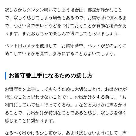
寂しさからクンクン鳴いてしまう場合は、部屋が静かなこと
で、寂しく感じてしまう場合もあるので、お留守番に慣れるま
で、小さい音でテレビなどをつけておくことが有効な場合があ
ります。またおもちゃで楽しんで過ごしてもらいましょう。
ペット用カメラを使用して、お留守番中、ペットがどのように
過ごしているかを見て、参考にすることもよいでしょう。
お留守番上手になるための接し方
お留守番を上手にしてもらうために大切なことは、お出かけが
特別なことと思わせないことです。お出かけをする前に、「お
利口にしていてね！行ってくるね。」などと大げさに声をかけ
ることで、お出かけが特別なことであると感じ、寂しさを強く
感じることに繋がります。
なるべく出かける少し前から、あまり接しないようにして、声