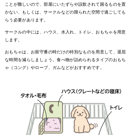
ことが難しいので、部屋にいたずらや誤飲されて困るものを置
かない、もしくは、サークルなどの限られた空間で過ごしても
らう必要があります。
サークルの中には、ハウス、水入れ、トイレ、おもちゃを用意
します。
おもちゃは、お留守番の時だけの特別なものを用意して、退屈
な時間を減らしましょう。食べ物が詰められるタイプのおもち
ゃ（コング）やロープ、ガムなどがおすすめです。