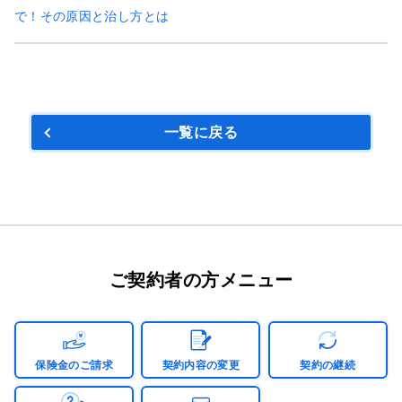
で！その原因と治し方とは
一覧に戻る
ご契約者の方メニュー
保険金のご請求
契約内容の変更
契約の継続