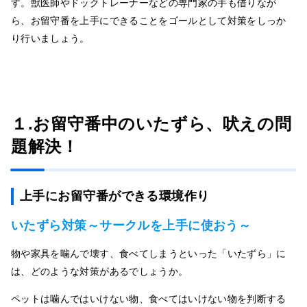
す。獣医師やドックトレーナーなどの専門家の手も借りなが
ら、お留守番を上手にできることをゴールとして対策をしっか
り行いましょう。
１.お留守番中のいたずら、吠えの問
題解決！
上手にお留守番ができる環境作り
いたずら対
策
～サークルを上手に使おう～
物や家具を噛んで壊す、食べてしまうといった「いたずら」に
は、どのような対策があるでしょうか。
ペットは噛んではいけない物、食べてはいけない物を判断する