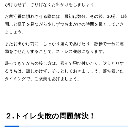
がけもせず、さりげなくお出かけをしましょう。
お留守番に慣れさせる際には、最初は数分、その後、30分、1時
間…と様子を見ながら少しずつお出かけの時間を長くしていき
ましょう。
またお出かけ前に、しっかり遊んであげたり、散歩で十分に運
動をさせたりすることで、ストレス発散になります。
帰ってきてからの接し方は、喜んで飛び付いたり、吠えたりす
るうちは、話しかけず、そっとしておきましょう。落ち着いた
タイミングで、ご褒美をあげましょう。
２.トイレ失敗の問題解決！