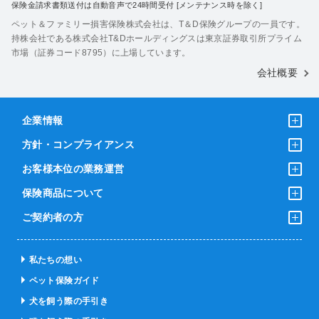
保険金請求書類送付は自動音声で24時間受付 [メンテナンス時を除く]
ペット＆ファミリー損害保険株式会社は、T＆D保険グループの一員です。
持株会社である株式会社T&Dホールディングスは東京証券取引所プライム
市場（証券コード8795）に上場しています。
会社概要
企業情報
方針・コンプライアンス
お客様本位の業務運営
保険商品について
ご契約者の方
私たちの想い
ペット保険ガイド
犬を飼う際の手引き