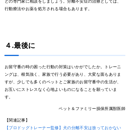
どの専門家に相談をしましょう。分離不安症の治療としては、
行動療法やお薬を処方される場合もあります。
４.最後に
お留守番の時の困った行動の対策はいかがでしたか。トレーニ
ングは、根気強く、家族で行う必要があり、大変な面もありま
すが、少しでも多くのペットとご家族のお留守番中の生活が、
お互いにストレスなく心地よいものになることを願っていま
す。
ペット＆ファミリー損保所属獣医師
【関連記事】
【プロドッグトレーナー監修】犬の分離不安は放っておかない