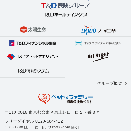
グループ概要
〒110-0015 東京都台東区東上野四丁目２７番３号
フリーダイヤル 0120-584-412
9:00～17:00 [土日・祝日および12/30～1/4を除く]