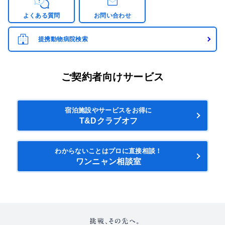
よくある質問
お問い合わせ
提携動物病院検索
ご契約者向けサービス
宿泊施設やサービスをお得に
T&Dクラブオフ
わからないことはプロに直接相談！
ワンニャン相談室