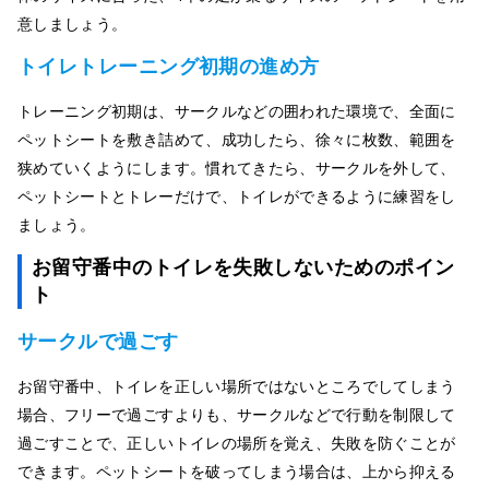
意しましょう。
トイレトレーニング初期の進め方
トレーニング初期は、サークルなどの囲われた環境で、全面に
ペットシートを敷き詰めて、成功したら、徐々に枚数、範囲を
狭めていくようにします。慣れてきたら、サークルを外して、
ペットシートとトレーだけで、トイレができるように練習をし
ましょう。
お留守番中のトイレを失敗しないためのポイン
ト
サークルで過ごす
お留守番中、トイレを正しい場所ではないところでしてしまう
場合、フリーで過ごすよりも、サークルなどで行動を制限して
過ごすことで、正しいトイレの場所を覚え、失敗を防ぐことが
できます。ペットシートを破ってしまう場合は、上から抑える