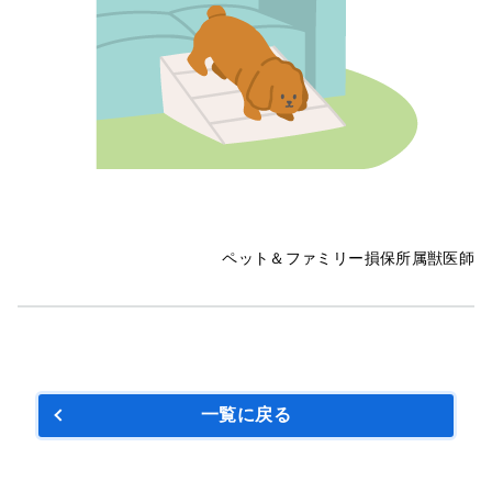
ペット＆ファミリー損保所属獣医師
一覧に戻る