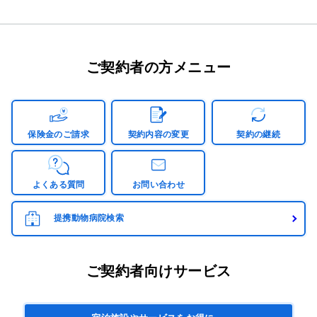
ご契約者の方メニュー
保険金のご請求
契約内容の変更
契約の継続
よくある質問
お問い合わせ
提携動物病院検索
ご契約者向けサービス