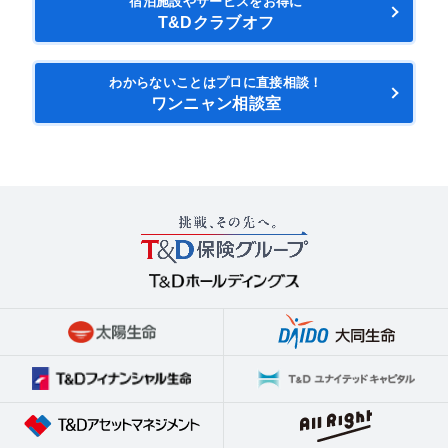
宿泊施設やサービスをお得に
T&Dクラブオフ
わからないことはプロに直接相談！
ワンニャン相談室