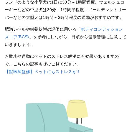
フンドのような小型犬は1日に30分～1時間程度、ウェルシュコ
ーギーなどの中型犬は30分～1時間半程度、ゴールデンレトリー
バーなどの大型犬は1時間～2時間程度の運動がおすすめです。
肥満レベルや栄養状態の評価に用いる「
ボディコンディション
スコア(BCS)
」を参考にしながら、日頃から健康管理に注意して
いきましょう。
お散歩や運動はペットのストレス解消にも効果がありますの
で、こちらの記事もぜひご覧ください。
【獣医師監修】ペットにもストレスが！