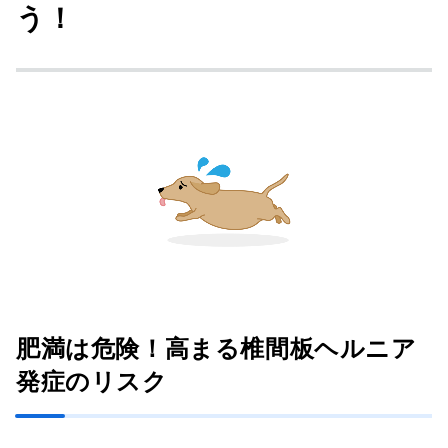
う！
肥満は危険！高まる椎間板ヘルニア
発症のリスク