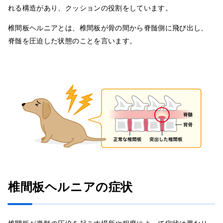
れる構造があり、クッションの役割をしています。
椎間板ヘルニアとは、椎間板が骨の間から脊髄側に飛び出し、
脊髄を圧迫した状態のことを言います。
椎間板ヘルニアの症状