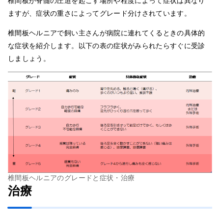
椎間板が脊髄の圧迫を起こす場所や程度によって症状は異なり
ますが、症状の重さによってグレード分けされています。
椎間板ヘルニアで飼い主さんが病院に連れてくるときの具体的
な症状を紹介します。以下の表の症状がみられたらすぐに受診
しましょう。
椎間板ヘルニアのグレードと症状・治療
治療