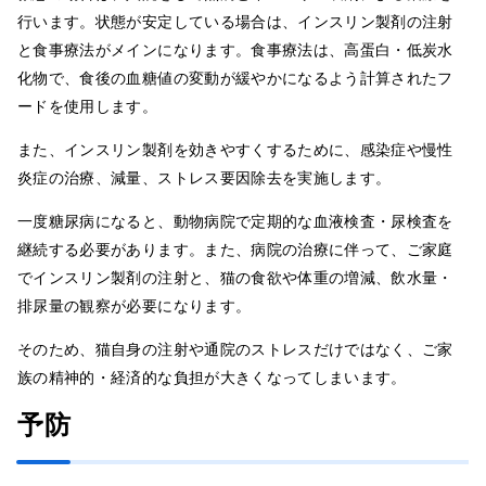
行います。状態が安定している場合は、インスリン製剤の注射
と食事療法がメインになります。食事療法は、高蛋白・低炭水
化物で、食後の血糖値の変動が緩やかになるよう計算されたフ
ードを使用します。
また、インスリン製剤を効きやすくするために、感染症や慢性
炎症の治療、減量、ストレス要因除去を実施します。
一度糖尿病になると、動物病院で定期的な血液検査・尿検査を
継続する必要があります。また、病院の治療に伴って、ご家庭
でインスリン製剤の注射と、猫の食欲や体重の増減、飲水量・
排尿量の観察が必要になります。
そのため、猫自身の注射や通院のストレスだけではなく、ご家
族の精神的・経済的な負担が大きくなってしまいます。
予防