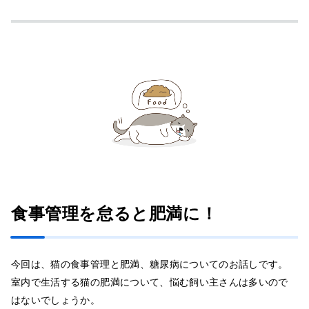
食事管理を怠ると肥満に！
今回は、猫の食事管理と肥満、糖尿病についてのお話しです。
室内で生活する猫の肥満について、悩む飼い主さんは多いので
はないでしょうか。