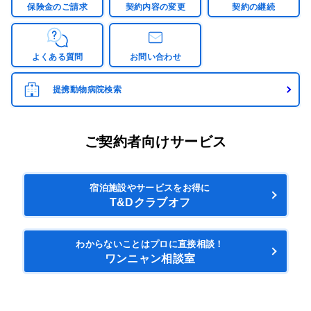
保険金のご請求
契約内容の変更
契約の継続
よくある質問
お問い合わせ
提携動物病院検索
ご契約者向けサービス
宿泊施設やサービスをお得に
T&Dクラブオフ
わからないことはプロに直接相談！
ワンニャン相談室