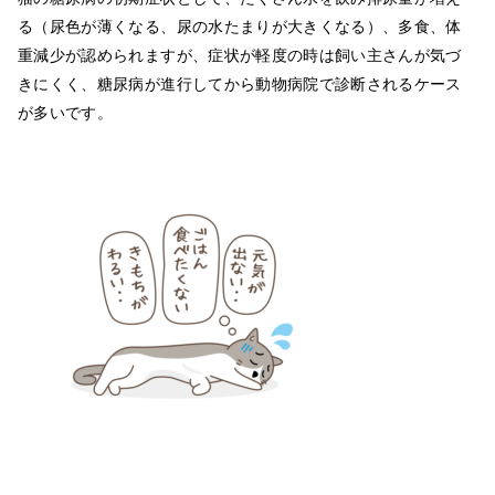
る（尿色が薄くなる、尿の水たまりが大きくなる）、多食、体
重減少が認められますが、症状が軽度の時は飼い主さんが気づ
きにくく、糖尿病が進行してから動物病院で診断されるケース
が多いです。