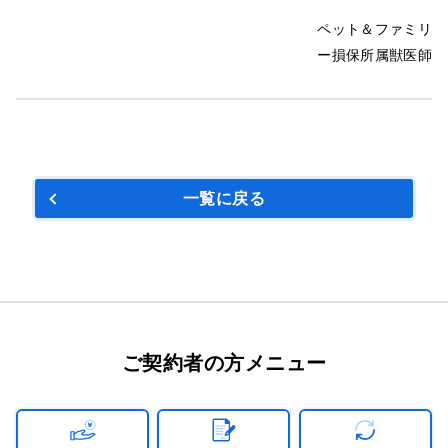
ペット＆ファミリ
ー損保所属獣医師
一覧に戻る
ご契約者の方メニュー