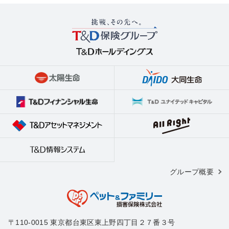
グループ概要
〒110-0015 東京都台東区東上野四丁目２７番３号