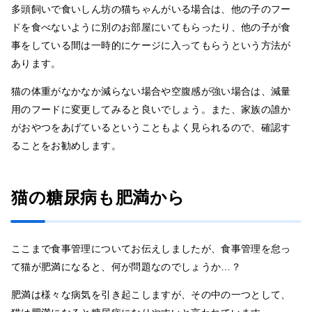
多頭飼いで食いしん坊の猫ちゃんがいる場合は、他の子のフー
ドを食べないように別のお部屋にいてもらったり、他の子が食
事をしている間は一時的にケージに入ってもらうという方法が
あります。
猫の体重がなかなか減らない場合や空腹感が強い場合は、減量
用のフードに変更してみると良いでしょう。また、家族の誰か
がおやつをあげているということもよく見られるので、確認す
ることをお勧めします。
猫の糖尿病も肥満から
ここまで食事管理についてお伝えしましたが、食事管理を怠っ
て猫が肥満になると、何が問題なのでしょうか…？
肥満は様々な病気を引き起こしますが、その中の一つとして、