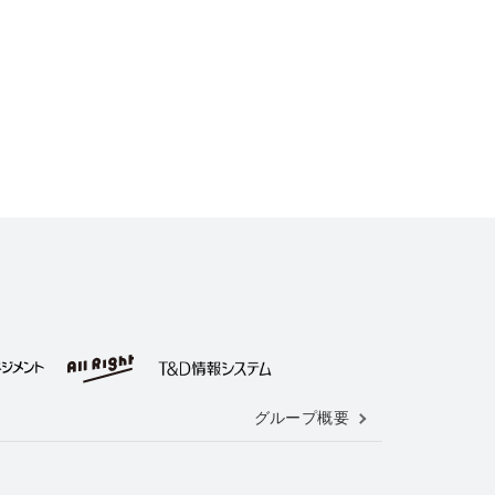
グループ概要