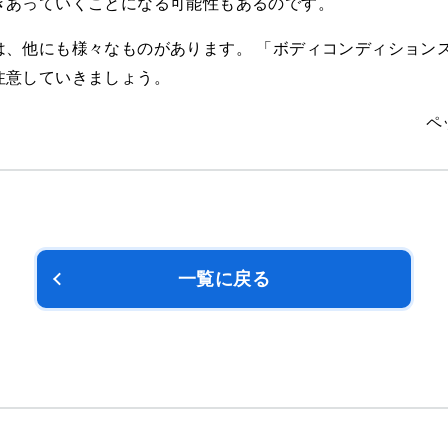
きあっていくことになる可能性もあるのです。
、他にも様々なものがあります。 「ボディコンディションスコ
注意していきましょう。
ペ
一覧に戻る