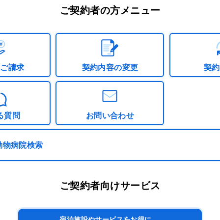
ご契約者の方メニュー
のご請求
契約内容の変更
契約
る質問
お問い合わせ
動物病院検索
ご契約者向けサービス
宿泊施設やサービスをお得に