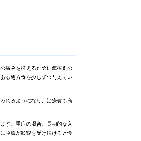
腹の痛みを抑えるために鎮痛剤の
である処方食を少しずつ与えてい
行われるようになり、治療費も高
ります。重症の場合、長期的な入
的に膵臓が影響を受け続けると慢