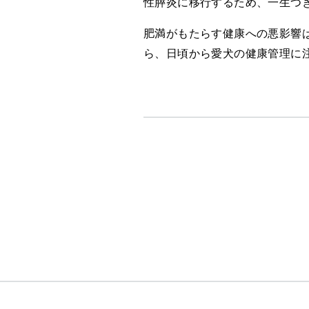
性膵炎に移行するため、一生つ
肥満がもたらす健康への悪影響は
ら、日頃から愛犬の健康管理に