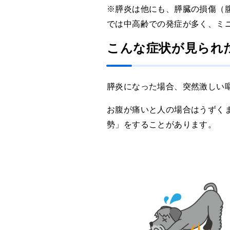
※膵炎は他にも、膵臓の損傷（
では中高齢での発症が多く、ミ
こんな症状が見られ
膵炎になった場合、突然激しい
お腹が痛いと人の場合はうずく
勢」をすることがあります。