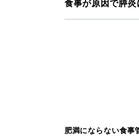
食事が原因で膵炎
肥満にならない食事