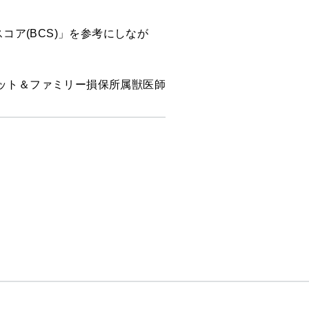
ア(BCS)」を参考にしなが
ット＆ファミリー損保所属獣医師