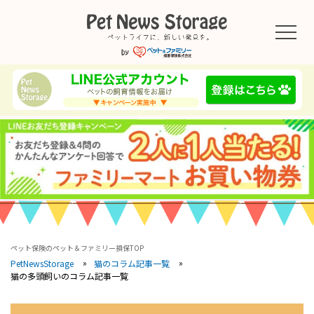
ペット保険のペット＆ファミリー損保TOP
PetNewsStorage
猫のコラム記事一覧
猫の多頭飼いのコラム記事一覧