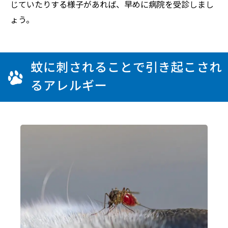
じていたりする様子があれば、早めに病院を受診しまし
ょう。
蚊に刺されることで引き起こされ
るアレルギー