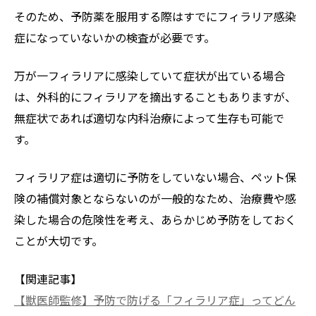
そのため、予防薬を服用する際はすでにフィラリア感染
症になっていないかの検査が必要です。
万が一フィラリアに感染していて症状が出ている場合
は、外科的にフィラリアを摘出することもありますが、
無症状であれば適切な内科治療によって生存も可能で
す。
フィラリア症は適切に予防をしていない場合、ペット保
険の補償対象とならないのが一般的なため、治療費や感
染した場合の危険性を考え、あらかじめ予防をしておく
ことが大切です。
【関連記事】
【獣医師監修】予防で防げる「フィラリア症」ってどん