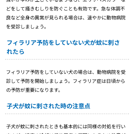
どをして掻きむしりを防ぐことも有効です。急な体調不
良など全身の異常が見られる場合は、速やかに動物病院
を受診しましょう。
フィラリア予防をしていない犬が蚊に刺さ
れたら
フィラリア予防をしていない犬の場合は、動物病院を受
診して予防を開始しましょう。フィラリア症は日頃から
の予防が重要になります。
子犬が蚊に刺された時の注意点
子犬が蚊に刺されたときも基本的には同様の対処を行い