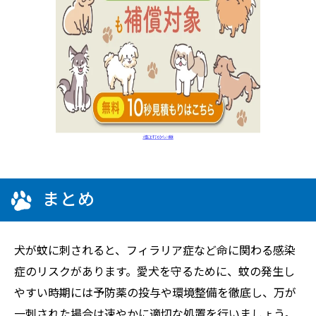
まとめ
犬が蚊に刺されると、フィラリア症など命に関わる感染
症のリスクがあります。愛犬を守るために、蚊の発生し
やすい時期には予防薬の投与や環境整備を徹底し、万が
一刺された場合は速やかに適切な処置を行いましょう。