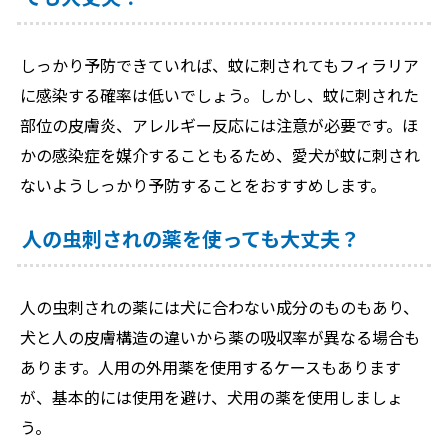
しっかり予防できていれば、蚊に刺されてもフィラリア
に感染する確率は低いでしょう。しかし、蚊に刺された
部位の皮膚炎、アレルギー反応には注意が必要です。ほ
かの感染症を媒介することもるため、愛犬が蚊に刺され
ないようしっかり予防することをおすすめします。
人の虫刺されの薬を使っても大丈夫？
人の虫刺されの薬には犬に合わない成分のものもあり、
犬と人の皮膚構造の違いから薬の吸収率が異なる場合も
あります。人用の外用薬を使用するケースもあります
が、基本的には使用を避け、犬用の薬を使用しましょ
う。