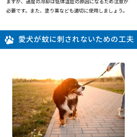
ますが、過度の冷却は低体温症の原因になるため注意が
必要です。また、塗り薬なども適切に使用しましょう。
愛犬が蚊に刺されないための工夫