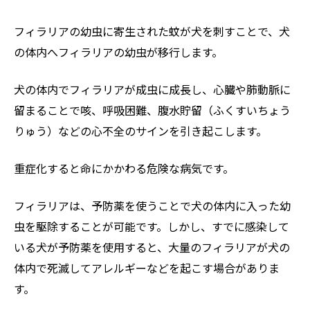
フィラリアの幼虫に寄生された蚊が犬を刺すことで、犬
の体内へフィラリアの幼虫が移行します。
犬の体内でフィラリアが成虫に成長し、心臓や肺動脈に
留まることで咳、呼吸困難、腹水貯留（ふくすいちょう
りゅう）などの心不全のサインを引き起こします。
重症化すると命にかかわる危険な病気です。
フィラリアは、予防薬を使うことで犬の体内に入った幼
虫を駆除することが可能です。しかし、すでに感染して
いる犬が予防薬を使用すると、大量のフィラリアが犬の
体内で死滅してアレルギーなどを起こす場合がありま
す。