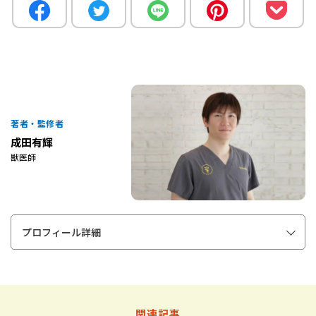
著者・監修者
成田有輝
獣医師
プロフィール詳細
関連記事