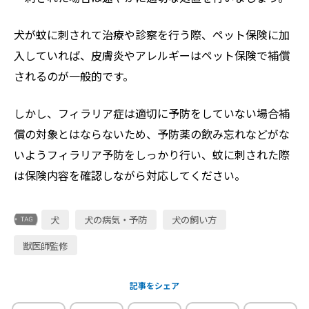
犬が蚊に刺されて治療や診察を行う際、ペット保険に加
入していれば、皮膚炎やアレルギーはペット保険で補償
されるのが一般的です。
しかし、フィラリア症は適切に予防をしていない場合補
償の対象とはならないため、予防薬の飲み忘れなどがな
いようフィラリア予防をしっかり行い、蚊に刺された際
は保険内容を確認しながら対応してください。
犬
犬の病気・予防
犬の飼い方
獣医師監修
記事をシェア