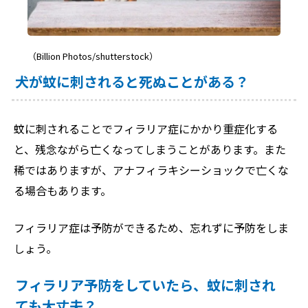
（Billion Photos/shutterstock）
犬が蚊に刺されると死ぬことがある？
蚊に刺されることでフィラリア症にかかり重症化する
と、残念ながら亡くなってしまうことがあります。また
稀ではありますが、アナフィラキシーショックで亡くな
る場合もあります。
フィラリア症は予防ができるため、忘れずに予防をしま
しょう。
フィラリア予防をしていたら、蚊に刺され
ても大丈夫？