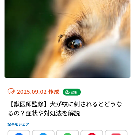
2025.09.02 作成
健康
【獣医師監修】犬が蚊に刺されるとどうな
るの？症状や対処法を解説
記事をシェア