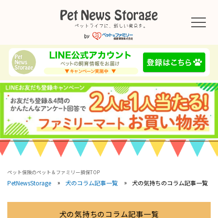
ペット保険のペット＆ファミリー損保TOP
犬の気持ちのコラム記事一覧
PetNewsStorage
犬のコラム記事一覧
犬の気持ちのコラム記事一覧