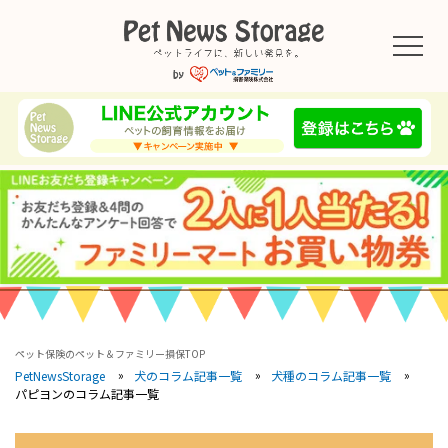
ペット保険のペット＆ファミリー損保TOP
PetNewsStorage
犬のコラム記事一覧
犬種のコラム記事一覧
パピヨンのコラム記事一覧