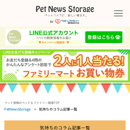
ペット保険のペット＆ファミリー損保TOP
気持ちのコラム記事一覧
PetNewsStorage
気持ちのコラム記事一覧