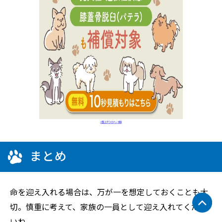
まとめ
命を迎え入れる場合は、万が一を想定しておくことも大
切。慎重に考えて、家族の一員として迎え入れてくださ
いね。