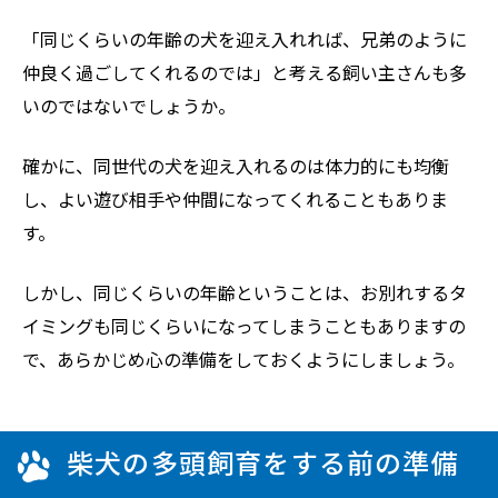
「同じくらいの年齢の犬を迎え入れれば、兄弟のように
仲良く過ごしてくれるのでは」と考える飼い主さんも多
いのではないでしょうか。
確かに、同世代の犬を迎え入れるのは体力的にも均衡
し、よい遊び相手や仲間になってくれることもありま
す。
しかし、同じくらいの年齢ということは、お別れするタ
イミングも同じくらいになってしまうこともありますの
で、あらかじめ心の準備をしておくようにしましょう。
柴犬の多頭飼育をする前の準備