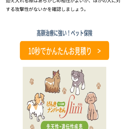
迎え入れる際はあらかじめ相性がよいか、ほかの犬に対
する攻撃性がないかを確認しましょう。