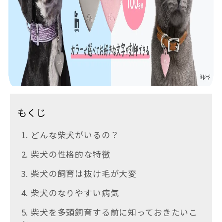
もくじ
1. どんな柴犬がいるの？
2. 柴犬の性格的な特徴
3. 柴犬の飼育は抜け毛が大変
4. 柴犬のなりやすい病気
5. 柴犬を多頭飼育する前に知っておきたいこ