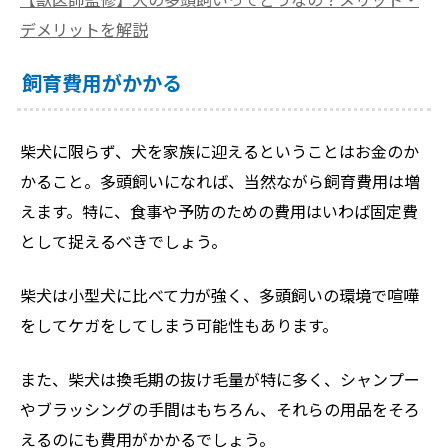
デメリットを解説
飼育費用がかかる
柴犬に限らず、犬を家族に迎えるということはお金のか
かること。多頭飼いになれば、当然ながら飼育費用は増
えます。特に、食事や予防のための費用はいわば固定費
として捉えるべきでしょう。
柴犬は小型犬に比べて力が強く、多頭飼いの環境で喧嘩
をしてケガをしてしまう可能性もあります。
また、柴犬は換毛期の抜け毛量が特に多く、シャンプー
やブラッシングの手間はもちろん、それらの用品をそろ
えるのにも費用がかかるでしょう。