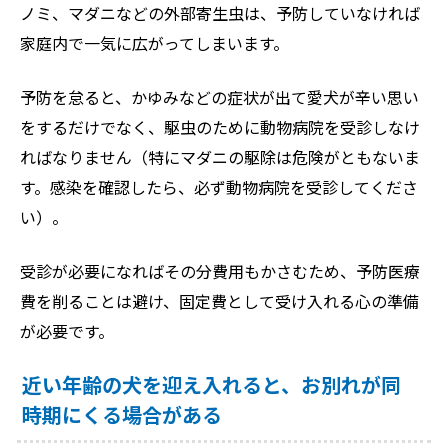
ノミ、マダニなどの外部寄生虫は、予防していなければ
家庭内で一気に広がってしまいます。
予防を怠ると、かゆみなどの症状が出て愛犬が辛い思い
をするだけでなく、駆虫のために動物病院を受診しなけ
ればなりません（特にマダニの駆除は危険がともないま
す。感染を確認したら、必ず動物病院を受診してくださ
い）。
受診が必要になればその分費用もかさむため、予防医療
費を削ることは避け、固定費として受け入れる心の準備
が必要です。
近い年齢の犬を迎え入れると、お別れが同
時期にくる場合がある