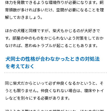
体力を発散できるような環境作りが必要になります。飼
育頭数が多ければ多いだけ、空間が必要になることを理
解しておきましょう。
ほかの犬種と同様ですが、柴犬もかじるのが大好きで
す。部屋の中のものをかじられないよう対策をしておか
なければ、思わぬトラブルが起こることもあります。
犬同士の性格が合わなかったときの対処法
を考えておく
同じ柴犬だからといって必ず仲良くなるかというと、そ
うとも限りません。仲良くなれない場合は、寝床やトイ
レなどを別々にする必要があります。