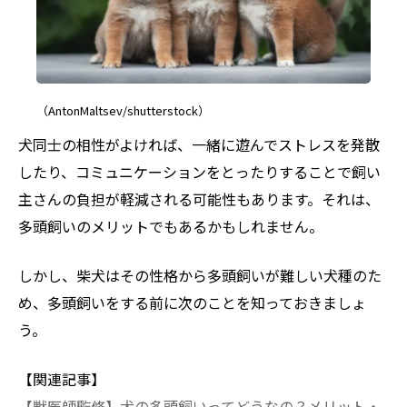
（AntonMaltsev/shutterstock）
犬同士の相性がよければ、一緒に遊んでストレスを発散
したり、コミュニケーションをとったりすることで飼い
主さんの負担が軽減される可能性もあります。それは、
多頭飼いのメリットでもあるかもしれません。
しかし、柴犬はその性格から多頭飼いが難しい犬種のた
め、多頭飼いをする前に次のことを知っておきましょ
う。
【関連記事】
【獣医師監修】犬の多頭飼いってどうなの？メリット・