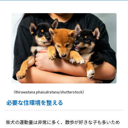
（thirawatana phaisalratana/shutterstock）
必要な住環境を整える
柴犬の運動量は非常に多く、散歩が好きな子も多いため