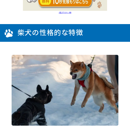
柴犬の性格的な特徴