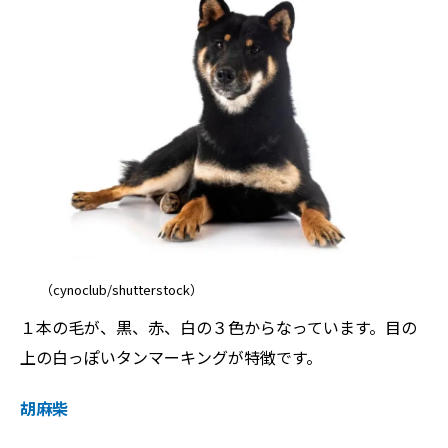
（cynoclub/shutterstock）
１本の毛が、黒、赤、白の３色からなっています。目の
上の白っぽいタンマーキングが特徴です。
胡麻柴