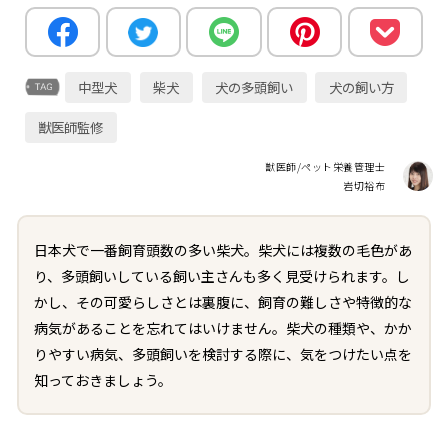
中型犬
柴犬
犬の多頭飼い
犬の飼い方
獣医師監修
獣医師/ペット栄養管理士
岩切裕布
日本犬で一番飼育頭数の多い柴犬。柴犬には複数の毛色があ
り、多頭飼いしている飼い主さんも多く見受けられます。し
かし、その可愛らしさとは裏腹に、飼育の難しさや特徴的な
病気があることを忘れてはいけません。柴犬の種類や、かか
りやすい病気、多頭飼いを検討する際に、気をつけたい点を
知っておきましょう。