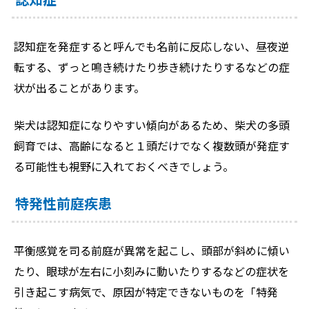
認知症を発症すると呼んでも名前に反応しない、昼夜逆
転する、ずっと鳴き続けたり歩き続けたりするなどの症
状が出ることがあります。
柴犬は認知症になりやすい傾向があるため、柴犬の多頭
飼育では、高齢になると１頭だけでなく複数頭が発症す
る可能性も視野に入れておくべきでしょう。
特発性前庭疾患
平衡感覚を司る前庭が異常を起こし、頭部が斜めに傾い
たり、眼球が左右に小刻みに動いたりするなどの症状を
引き起こす病気で、原因が特定できないものを「特発