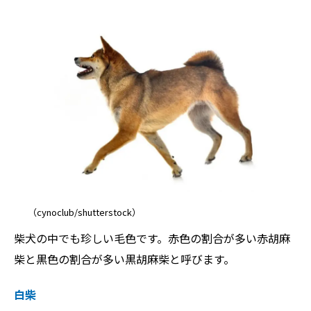
（cynoclub/shutterstock）
柴犬の中でも珍しい毛色です。赤色の割合が多い赤胡麻
柴と黒色の割合が多い黒胡麻柴と呼びます。
白柴