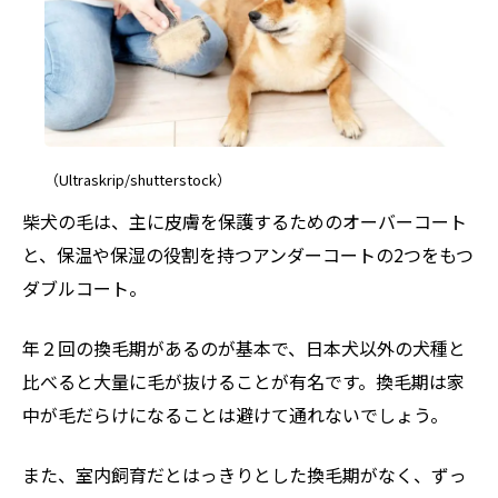
（Ultraskrip/shutterstock）
柴犬の毛は、主に皮膚を保護するためのオーバーコート
と、保温や保湿の役割を持つアンダーコートの2つをもつ
ダブルコート。
年２回の換毛期があるのが基本で、日本犬以外の犬種と
比べると大量に毛が抜けることが有名です。換毛期は家
中が毛だらけになることは避けて通れないでしょう。
また、室内飼育だとはっきりとした換毛期がなく、ずっ