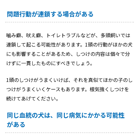
問題行動が連鎖する場合がある
噛み癖、吠え癖、トイレトラブルなどが、多頭飼いでは
連鎖して起こる可能性があります。1頭の行動がほかの犬
にも影響することがあるため、しつけの内容は個々で分
けずに一貫したものにすべきでしょう。
1頭のしつけがうまくいけば、それを真似てほかの子のし
つけがうまくいくケースもあります。根気強くしつけを
続けてあげてください。
同じ血統の犬は、同じ病気にかかる可能性
がある