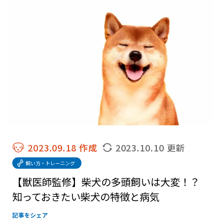
2023.09.18 作成
2023.10.10 更新
飼い方・トレーニング
【獣医師監修】柴犬の多頭飼いは大変！？
知っておきたい柴犬の特徴と病気
記事をシェア