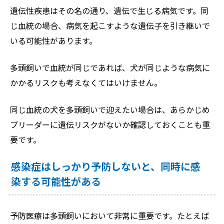
遺伝性疾患はその名の通り、遺伝で生じる病気です。同
じ血統の場合、病気を起こすような遺伝子を引き継いで
いる可能性があります。
多頭飼いで血統が同じであれば、犬が同じような病気に
かかるリスクも考えなくてはいけません。
同じ血統の犬を多頭飼いで迎えたい場合は、あらかじめ
ブリーダーに遺伝リスクがないか確認しておくことも重
要です。
感染症はしっかり予防しないと、同時に感
染する可能性がある
予防医療は多頭飼いにおいて非常に重要です。たとえば