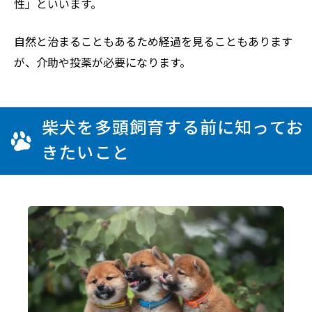
性」といいます。
自然と治まることもあるため経過を見ることもあります
が、介助や投薬が必要になります。
柴犬を多頭飼育する前に知ってお
きたいこと