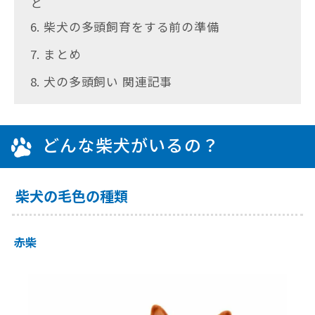
と
6. 柴犬の多頭飼育をする前の準備
7. まとめ
8. 犬の多頭飼い 関連記事
どんな柴犬がいるの？
柴犬の毛色の種類
赤柴