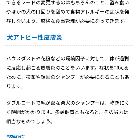
できるフードの変更するのはもちろんのこと、盗み食い
やほかの犬の口回りを舐めて食物アレルギーの症状を発
症しないよう、厳格な食事管理が必要になってきます。
犬アトピー性皮膚炎
ハウスダストや花粉などの環境因子に対して、体が過剰
に反応し起こる皮膚炎のことをいいます。症状を抑える
ために、投薬や頻回のシャンプーが必要になることもあ
ります。
ダブルコートで毛が密な柴犬のシャンプーは、乾きにく
く時間がかかります。多頭飼育ともなると、その労力は
相当なものでしょう。
認知症