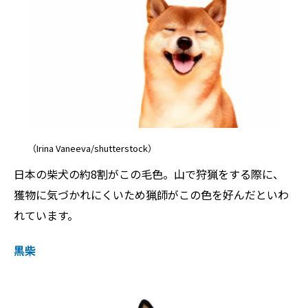
（Irina Vaneeva/shutterstock）
日本の柴犬の約8割がこの毛色。山で狩猟をする際に、
獲物に気づかれにくいため猟師がこの色を好んだといわ
れています。
黒柴