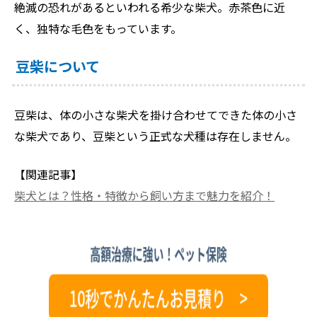
絶滅の恐れがあるといわれる希少な柴犬。赤茶色に近
く、独特な毛色をもっています。
豆柴について
豆柴は、体の小さな柴犬を掛け合わせてできた体の小さ
な柴犬であり、豆柴という正式な犬種は存在しません。
【関連記事】
柴犬とは？性格・特徴から飼い方まで魅力を紹介！