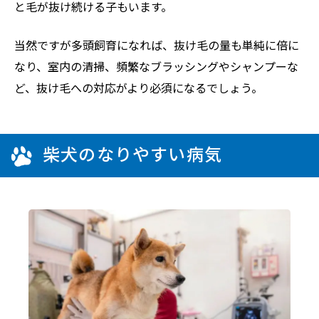
と毛が抜け続ける子もいます。
当然ですが多頭飼育になれば、抜け毛の量も単純に倍に
なり、室内の清掃、頻繁なブラッシングやシャンプーな
ど、抜け毛への対応がより必須になるでしょう。
柴犬のなりやすい病気