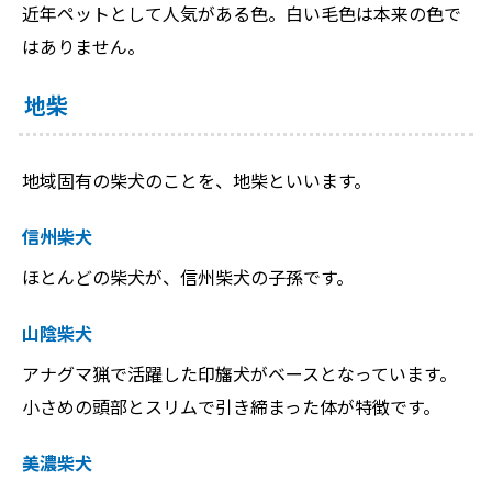
近年ペットとして人気がある色。白い毛色は本来の色で
はありません。
地柴
地域固有の柴犬のことを、地柴といいます。
信州柴犬
ほとんどの柴犬が、信州柴犬の子孫です。
山陰柴犬
アナグマ猟で活躍した印旛犬がベースとなっています。
小さめの頭部とスリムで引き締まった体が特徴です。
美濃柴犬