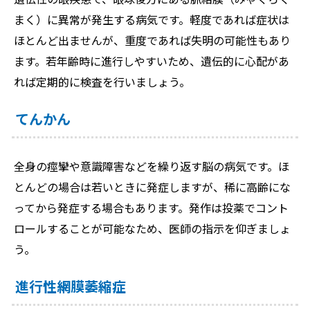
まく）に異常が発生する病気です。軽度であれば症状は
ほとんど出ませんが、重度であれば失明の可能性もあり
ます。若年齢時に進行しやすいため、遺伝的に心配があ
れば定期的に検査を行いましょう。
てんかん
全身の痙攣や意識障害などを繰り返す脳の病気です。ほ
とんどの場合は若いときに発症しますが、稀に高齢にな
ってから発症する場合もあります。発作は投薬でコント
ロールすることが可能なため、医師の指示を仰ぎましょ
う。
進行性網膜萎縮症