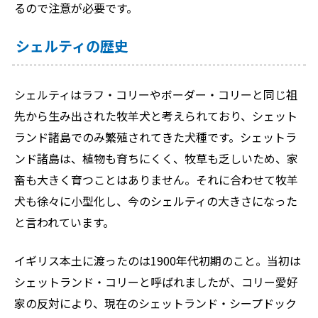
るので注意が必要です。
シェルティの歴史
シェルティはラフ・コリーやボーダー・コリーと同じ祖
先から生み出された牧羊犬と考えられており、シェット
ランド諸島でのみ繁殖されてきた犬種です。シェットラ
ンド諸島は、植物も育ちにくく、牧草も乏しいため、家
畜も大きく育つことはありません。それに合わせて牧羊
犬も徐々に小型化し、今のシェルティの大きさになった
と言われています。
イギリス本土に渡ったのは1900年代初期のこと。当初は
シェットランド・コリーと呼ばれましたが、コリー愛好
家の反対により、現在のシェットランド・シープドック