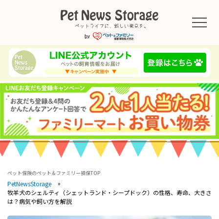
ペット保険のペット＆ファミリー損保TOP
PetNewsStorage
牧羊犬のシェルティ（シェットランド・シープドック）の性格、寿命、大きさ
は？病気や飼い方を解説