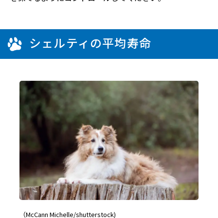
シェルティの平均寿命
（McCann Michelle/shutterstock)