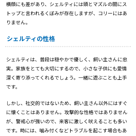
横顔にも差があり、シェルティには頭とマズルの間にス
トップと言われるくぼみが存在しますが、コリーにはあ
りません。
シェルティの性格
シェルティは、普段は穏やかで優しく、飼い主さんに忠
実。家族をとても大切にするので、小さな子供にも愛情
深く寄り添ってくれるでしょう。一緒に遊ぶことも上手
です。
しかし、社交的ではないため、飼い主さん以外にはすぐ
に懐くことはありません。攻撃的な性格ではありません
が、警戒心が強いので、来客に激しく吠えることも多い
です。時には、噛み付くなどトラブルを起こす場合もあ