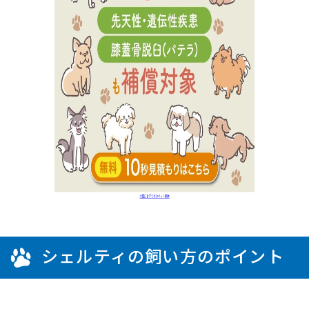
シェルティの飼い方のポイント