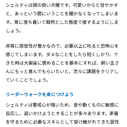
シェルティは頭の良い犬種です。可愛いからと甘やかす
と、あっという間にいうことを聞かなくなってしまいま
す。常に落ち着いて毅然とした態度で接するようにしま
しょう。
非常に感受性が豊かなので、必要以上に叱ると恐怖心を
感じてしまいます。ダメなことをしたら短くしかり、で
きた時は大袈裟に褒めることを基本にすれば、飼い主さ
んにもっと喜んでもらいたいと、次々に課題をクリアし
ていくことでしょう。
リーダーウォークを身につけよう
シェルティは警戒心が強いため、音や動くものに敏感に
反応し、追いかけようとすることが多々あります。家畜
を守るために必要なスキルとして受け継がれてきた習性