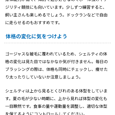
ジリティ競技にも向いています。少しずつ練習すると、
飼い主さんも楽しめるでしょう。ドックランなどで自由
に走らせるのもおすすめです。
体格の変化に気をつけよう
ゴージャスな被毛に覆われているため、シェルティの体
格の変化は見た目ではなかなか気が付きません。毎日の
ブラッシングの際は、体格も同時にチェックし、痩せた
り太ったりしていないか注意しましょう。
シェルティは上から見るとくびれのある体型をしていま
す。夏の毛が少ない時期に、上から見れば体型の変化も
一目瞭然です。食事の量や運動量を調整し、適切な体型
を保てるようにコントロールしてください。