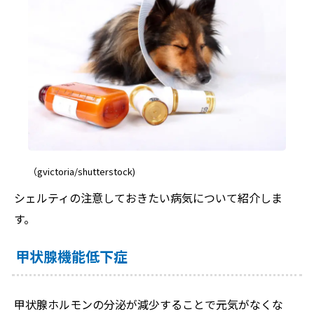
（gvictoria/shutterstock)
シェルティの注意しておきたい病気について紹介しま
す。
甲状腺機能低下症
甲状腺ホルモンの分泌が減少することで元気がなくな