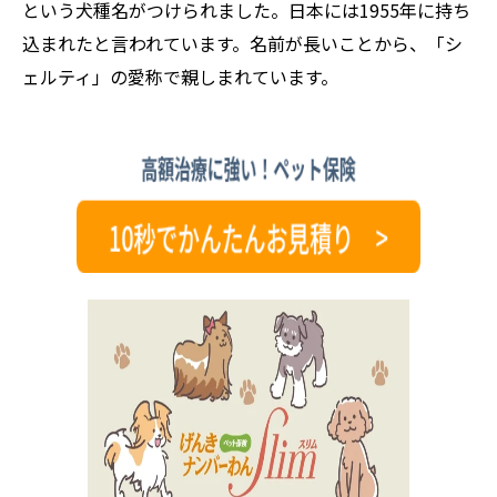
という犬種名がつけられました。日本には1955年に持ち
込まれたと言われています。名前が長いことから、「シ
ェルティ」の愛称で親しまれています。