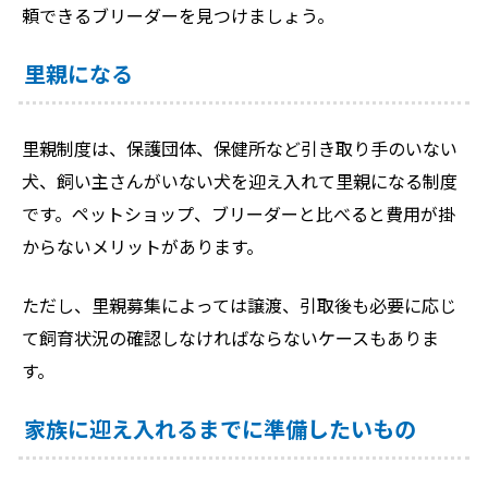
頼できるブリーダーを見つけましょう。
里親になる
里親制度は、保護団体、保健所など引き取り手のいない
犬、飼い主さんがいない犬を迎え入れて里親になる制度
です。ペットショップ、ブリーダーと比べると費用が掛
からないメリットがあります。
ただし、里親募集によっては譲渡、引取後も必要に応じ
て飼育状況の確認しなければならないケースもありま
す。
家族に迎え入れるまでに準備したいもの