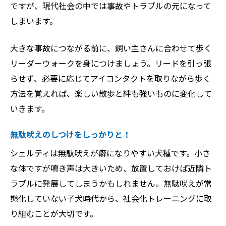
ですが、現代社会の中では事故やトラブルの元になって
しまいます。
大きな事故につながる前に、飼い主さんに合わせて歩く
リーダーウォークを身につけましょう。リードを引っ張
らせず、必要に応じてアイコンタクトを取りながら歩く
方法を覚えれば、楽しい散歩と絆も強いものに変化して
いきます。
無駄吠えのしつけをしっかりと！
シェルティは無駄吠えが癖になりやすい犬種です。小さ
な体ですが鳴き声は大きいため、放置しておけば近隣ト
ラブルに発展してしまうかもしれません。無駄吠えが常
態化していない子犬時代から、社会化トレーニングに取
り組むことが大切です。