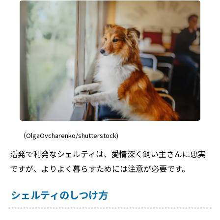
（OlgaOvcharenko/shutterstock)
活発で利発なシェルティは、愛情深く飼い主さんに忠実
ですが、よりよく暮らすためには注意が必要です。
シェルティのしつけ方