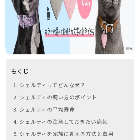
もくじ
1. シェルティってどんな犬？
2. シェルティの飼い方のポイント
3. シェルティの平均寿命
4. シェルティの注意しておきたい病気
5. シェルティを家族に迎える方法と費用