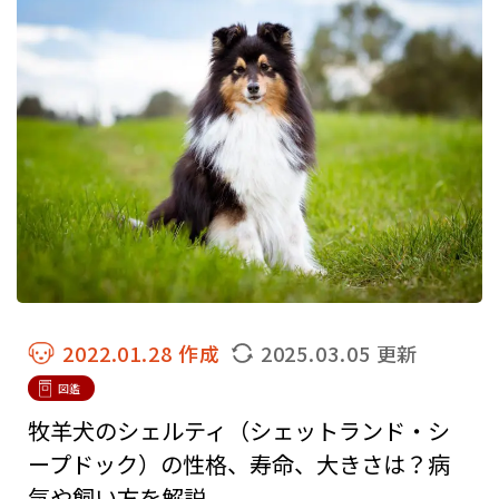
2022.01.28 作成
2025.03.05 更新
図鑑
牧羊犬のシェルティ（シェットランド・シ
ープドック）の性格、寿命、大きさは？病
気や飼い方を解説