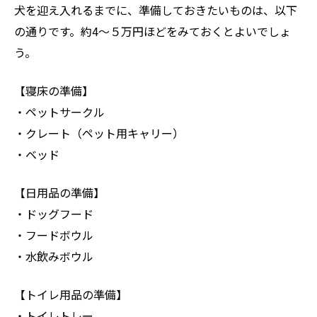
犬を迎え入れるまでに、準備しておきたいものは、以下
の通りです。約4～５万円ほどをみておくとよいでしょ
う。
【寝床の準備】
・ペットサークル
・クレート（ペット用キャリー）
・ベッド
【日用品の準備】
・ドッグフード
・フードボウル
・水飲みボウル
【トイレ用品の準備】
・トイレトレー