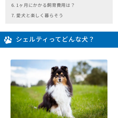
6. 1ヶ月にかかる飼育費用は？
7. 愛犬と楽しく暮らそう
シェルティってどんな犬？