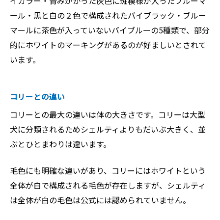
イカラー・青みがかった灰色に斑模様が入ったブルーマ
ール・黒と白の２色で構成されたバイブラック・ブルー
マールに茶色が入っていないバイブルーの5種類で、部分
的にホワイトのマーキングがあるのが好ましいとされて
います。
コリーとの違い
コリーとの最大の違いは体の大きさです。コリーは大型
犬に分類されるためシェルティよりもだいぶ大きく、並
ぶとひとまわりは違います。
毛色にも明確な違いがあり、コリーにはホワイトという
全体が白で構成される毛色が存在しますが、シェルティ
は全体が白の毛色は公式には認められていません。