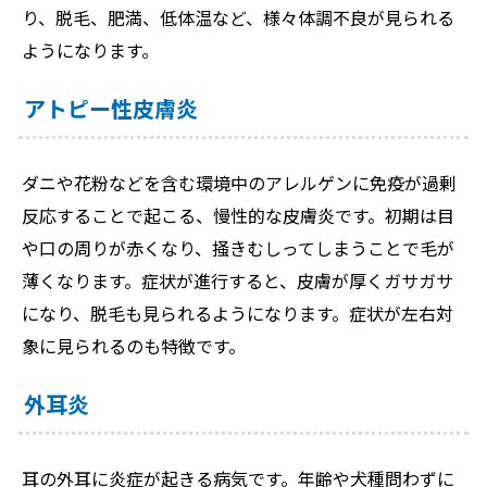
り、脱毛、肥満、低体温など、様々体調不良が見られる
ようになります。
アトピー性皮膚炎
ダニや花粉などを含む環境中のアレルゲンに免疫が過剰
反応することで起こる、慢性的な皮膚炎です。初期は目
や口の周りが赤くなり、掻きむしってしまうことで毛が
薄くなります。症状が進行すると、皮膚が厚くガサガサ
になり、脱毛も見られるようになります。症状が左右対
象に見られるのも特徴です。
外耳炎
耳の外耳に炎症が起きる病気です。年齢や犬種問わずに