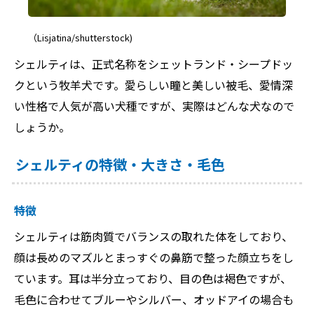
（Lisjatina/shutterstock)
シェルティは、正式名称をシェットランド・シープドッ
クという牧羊犬です。愛らしい瞳と美しい被毛、愛情深
い性格で人気が高い犬種ですが、実際はどんな犬なので
しょうか。
シェルティの特徴・大きさ・毛色
特徴
シェルティは筋肉質でバランスの取れた体をしており、
顔は長めのマズルとまっすぐの鼻筋で整った顔立ちをし
ています。耳は半分立っており、目の色は褐色ですが、
毛色に合わせてブルーやシルバー、オッドアイの場合も