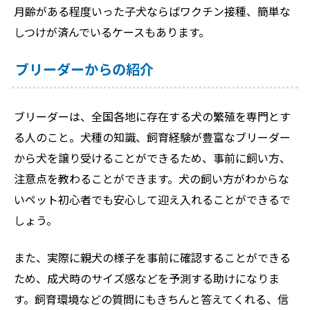
月齢がある程度いった子犬ならばワクチン接種、簡単な
しつけが済んでいるケースもあります。
ブリーダーからの紹介
ブリーダーは、全国各地に存在する犬の繁殖を専門とす
る人のこと。犬種の知識、飼育経験が豊富なブリーダー
から犬を譲り受けることができるため、事前に飼い方、
注意点を教わることができます。犬の飼い方がわからな
いペット初心者でも安心して迎え入れることができるで
しょう。
また、実際に親犬の様子を事前に確認することができる
ため、成犬時のサイズ感などを予測する助けになりま
す。飼育環境などの質問にもきちんと答えてくれる、信