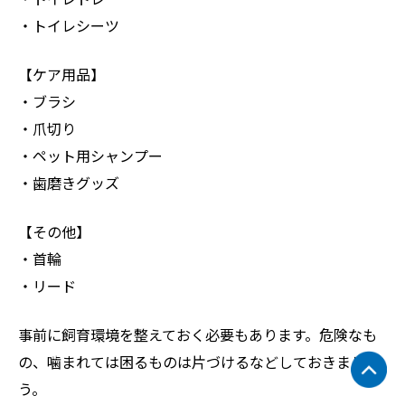
・トイレシーツ
【ケア用品】
・ブラシ
・爪切り
・ペット用シャンプー
・歯磨きグッズ
【その他】
・首輪
・リード
事前に飼育環境を整えておく必要もあります。危険なも
の、噛まれては困るものは片づけるなどしておきましょ
う。