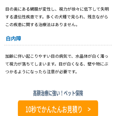
目の奥にある網膜が変性し、視力が徐々に低下して失明
する遺伝性疾患です。多くの犬種で見られ、残念ながら
この疾患に関する治療法はありません。
白内障
加齢に伴い起こりやすい目の病気で、水晶体が白く濁っ
て視力が落ちてしまいます。目が白くなる、壁や物にぶ
つかるようになったら注意が必要です。