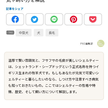
記事をシェア
中型犬
犬
長毛
PNS編集部
温厚で賢い雰囲気と、フサフサの毛皮が美しいシェルティー
は、シェットランド・シープドッグという正式名称を持つイ
ギリス生まれの牧羊犬です。もしもあなたが元気で可愛いシ
ェルティーと暮らしたいのなら、しつけ方や注意すべき病気
も知っておきたいもの。ここではシェルティーの性格や特
徴、歴史、そして飼い方について解説します。