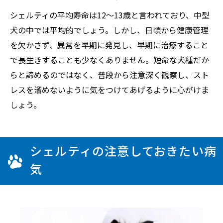
シェルティの平均寿命は12～13歳と言われており、中型
犬の中では平均的でしょう。しかし、日頃から健康管理
を欠かさず、異常を早期に発見し、早期に治療すること
で長生きすることも少なくありません。短命な犬種だか
らと諦めるのではなく、普段から注意深く観察し、スト
レスを溜めないように気をつけてあげるように心がけま
しょう。
シェルティの注意しておきたい病
気