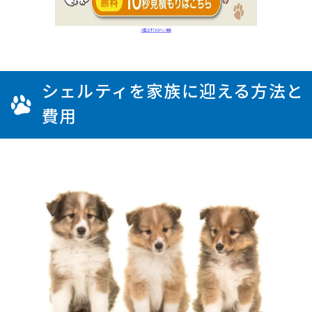
シェルティを家族に迎える方法と
費用