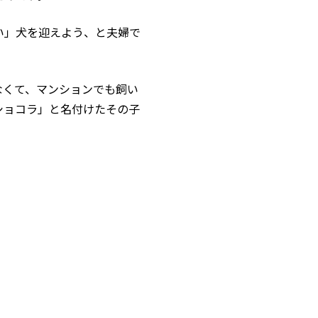
い」犬を迎えよう、と夫婦で
なくて、マンションでも飼い
ショコラ」と名付けたその子