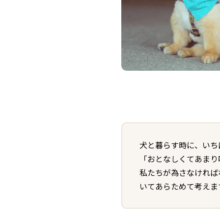
犬と暮らす時に、いち
「おとなしくてあまり
私たちが為さなければ
いてあらためて考えま