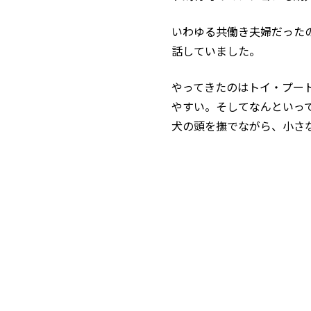
いわゆる共働き夫婦だった
話していました。
やってきたのはトイ・プー
やすい。そしてなんといっ
犬の頭を撫でながら、小さ