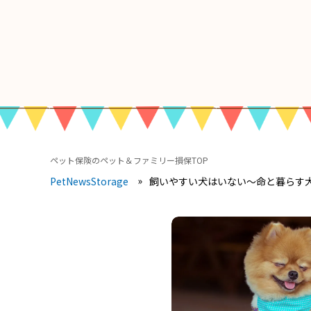
ペット保険のペット＆ファミリー損保TOP
飼いやすい犬はいない〜命と暮らす
PetNewsStorage