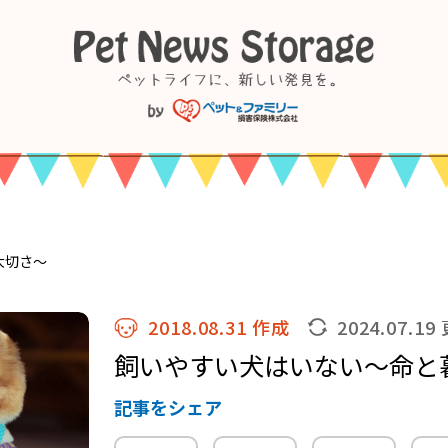
大切さ〜
2018.08.31 作成
2024.07.19
飼いやすい犬はいない〜命と
記事をシェア