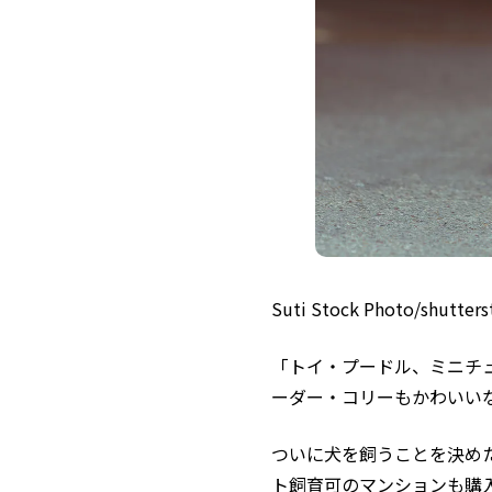
Suti Stock Photo/shutters
「トイ・プードル、ミニチ
ーダー・コリーもかわいい
ついに犬を飼うことを決め
ト飼育可のマンションも購