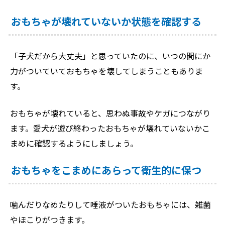
おもちゃが壊れていないか状態を確認する
「子犬だから大丈夫」と思っていたのに、いつの間にか
力がついていておもちゃを壊してしまうこともありま
す。
おもちゃが壊れていると、思わぬ事故やケガにつながり
ます。愛犬が遊び終わったおもちゃが壊れていないかこ
まめに確認するようにしましょう。
おもちゃをこまめにあらって衛生的に保つ
噛んだりなめたりして唾液がついたおもちゃには、雑菌
やほこりがつきます。