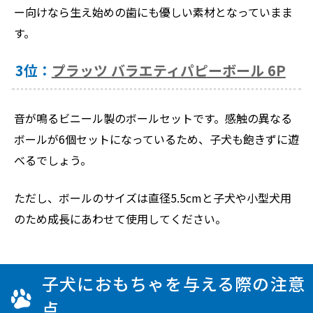
ー向けなら生え始めの歯にも優しい素材となっていまま
す。
3位：
プラッツ バラエティパピーボール 6P
音が鳴るビニール製のボールセットです。感触の異なる
ボールが6個セットになっているため、子犬も飽きずに遊
べるでしょう。
ただし、ボールのサイズは直径5.5cmと子犬や小型犬用
のため成長にあわせて使用してください。
子犬におもちゃを与える際の注意
点