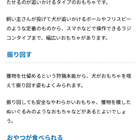
たせるのが追いかけるタイプのおもちゃです。
飼い主さんが投げて犬が追いかけるボールやフリスビー
のような定番のものから、スマホなどで操作できるラジ
コンタイプまで、幅広いおもちゃがあります。
振り回す
獲物を仕留めるという狩猟本能から、犬がおもちゃを咥
えて振り回す姿もよくみられます。
振り回しても安全なやわらかいおもちゃ、獲物を模した
ぬいぐるみのようなおもちゃなどがあるとよいでしょ
う。
おやつが食べられる