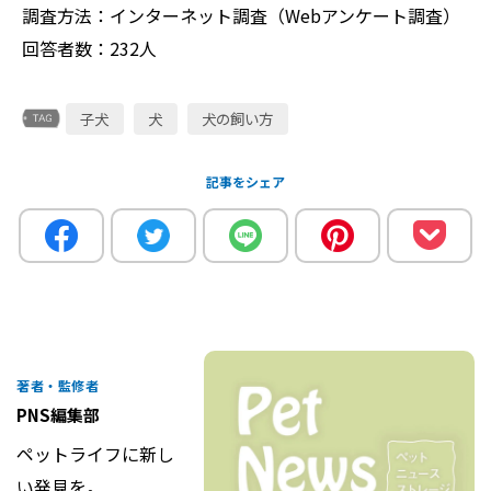
調査方法：インターネット調査（Webアンケート調査）
回答者数：232人
子犬
犬
犬の飼い方
記事をシェア
著者・監修者
PNS編集部
ペットライフに新し
い発見を。