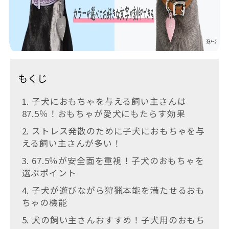
もくじ
1. 子犬におもちゃを与える飼い主さんは
87.5％！おもちゃが愛犬にもたらす効果
2. ストレス発散のために子犬におもちゃを与
える飼い主さんが多い！
3. 67.5％が安全面を重視！子犬のおもちゃを
選ぶポイント
4. 子犬が遊びながら狩猟本能を満たせるおも
ちゃの機能
5. 犬の飼い主さんおすすめ！子犬用のおもち