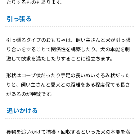
たりするものもあります。
引っ張る
引っ張るタイプのおもちゃは、飼い主さんと犬が引っ張
り合いをすることで関係性を構築したり、犬の本能を刺
激して欲求を満たしたりすることに役立ちます。
形状はロープ状だったり手足の長いぬいぐるみ状だった
りと、飼い主さんと愛犬との距離をある程度保てる長さ
があるのが特徴です。
追いかける
獲物を追いかけて捕獲・回収するといった犬の本能を満