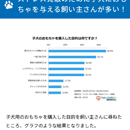
ちゃを与える飼い主さんが多い！
子犬用のおもちゃを購入した目的を飼い主さんに尋ねた
ところ、グラフのような結果となりました。