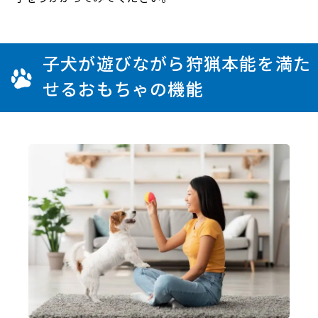
子犬が遊びながら狩猟本能を満た
せるおもちゃの機能