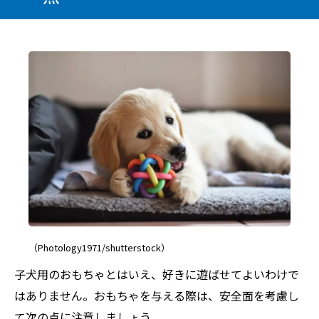
（Photology1971/shutterstock）
子犬用のおもちゃとはいえ、好きに遊ばせてよいわけで
はありません。おもちゃを与える際は、安全面を考慮し
て次の点に注意しましょう。