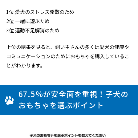
1位 愛犬のストレス発散のため
2位 一緒に遊ぶため
3位 運動不足解消のため
上位の結果を見ると、飼い主さんの多くは愛犬の健康や
コミュニケーションのためにおもちゃを購入しているこ
とがわかります。
67.5％が安全面を重視！子犬の
おもちゃを選ぶポイント