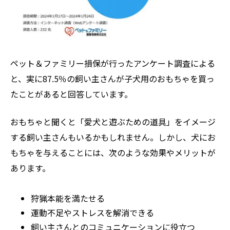
ペット＆ファミリー損保が行ったアンケート調査による
と、実に87.5％の飼い主さんが子犬用のおもちゃを買っ
たことがあると回答しています。
おもちゃと聞くと「愛犬と遊ぶための道具」をイメージ
する飼い主さんもいるかもしれません。しかし、犬にお
もちゃを与えることには、次のような効果やメリットが
あります。
狩猟本能を満たせる
運動不足やストレスを解消できる
飼い主さんとのコミュニケーションに役立つ