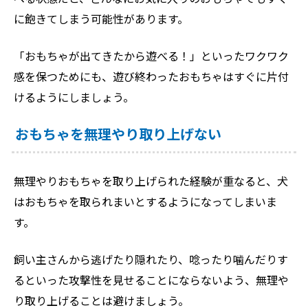
に飽きてしまう可能性があります。
「おもちゃが出てきたから遊べる！」といったワクワク
感を保つためにも、遊び終わったおもちゃはすぐに片付
けるようにしましょう。
おもちゃを無理やり取り上げない
無理やりおもちゃを取り上げられた経験が重なると、犬
はおもちゃを取られまいとするようになってしまいま
す。
飼い主さんから逃げたり隠れたり、唸ったり噛んだりす
るといった攻撃性を見せることにならないよう、無理や
り取り上げることは避けましょう。