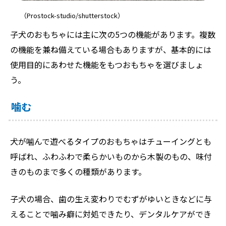
（Prostock-studio/shutterstock）
子犬のおもちゃには主に次の5つの機能があります。複数
の機能を兼ね備えている場合もありますが、基本的には
使用目的にあわせた機能をもつおもちゃを選びましょ
う。
噛む
犬が噛んで遊べるタイプのおもちゃはチューイングとも
呼ばれ、ふわふわで柔らかいものから木製のもの、味付
きのものまで多くの種類があります。
子犬の場合、歯の生え変わりでむずがゆいときなどに与
えることで噛み癖に対処できたり、デンタルケアができ