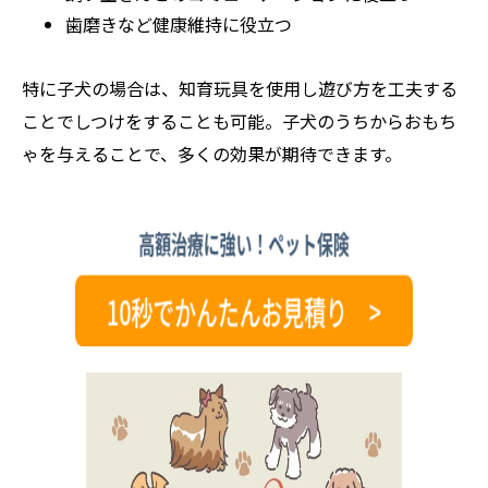
歯磨きなど健康維持に役立つ
特に子犬の場合は、知育玩具を使用し遊び方を工夫する
ことでしつけをすることも可能。子犬のうちからおもち
ゃを与えることで、多くの効果が期待できます。