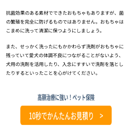
抗菌効果のある素材でできたおもちゃもありますが、菌
の繁殖を完全に防げるものではありません。おもちゃは
こまめに洗って清潔に保つようにしましょう。
また、せっかく洗ったにもかかわらず洗剤がおもちゃに
残っていて愛犬の体調不良につながることがないよう、
犬用の洗剤を活用したり、入念にすすいで洗剤を落とし
たりするといったことを心がけてください。