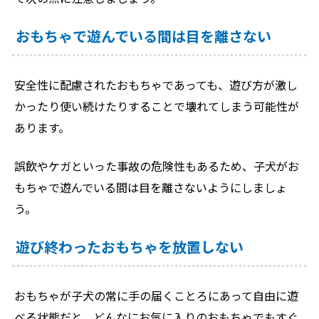
おもちゃで遊んでいる間は目を離さない
安全性に配慮されたおもちゃであっても、遊び方が激し
かったり使い続けたりすることで壊れてしまう可能性が
あります。
誤飲やケガといった事故の危険性もあるため、子犬がお
もちゃで遊んでいる間は目を離さないようにしましょ
う。
遊び終わったおもちゃを放置しない
おもちゃが子犬の常に手の届くことろにあって自由に遊
べる状態だと、どんなにお気に入りのおもちゃでもすぐ