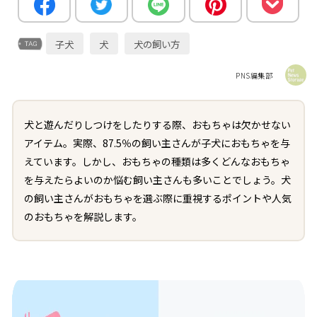
子犬
犬
犬の飼い方
PNS編集部
犬と遊んだりしつけをしたりする際、おもちゃは欠かせない
アイテム。実際、87.5％の飼い主さんが子犬におもちゃを与
えています。しかし、おもちゃの種類は多くどんなおもちゃ
を与えたらよいのか悩む飼い主さんも多いことでしょう。犬
の飼い主さんがおもちゃを選ぶ際に重視するポイントや人気
のおもちゃを解説します。