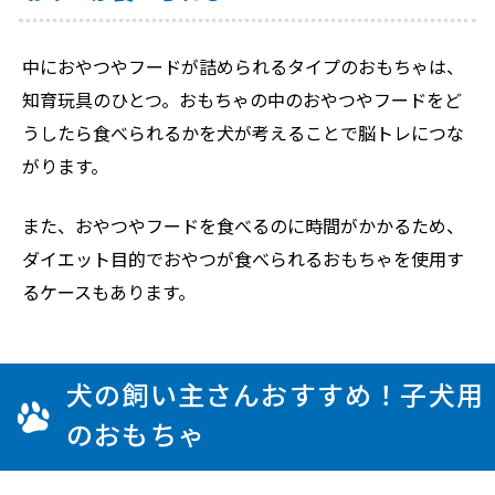
中におやつやフードが詰められるタイプのおもちゃは、
知育玩具のひとつ。おもちゃの中のおやつやフードをど
うしたら食べられるかを犬が考えることで脳トレにつな
がります。
また、おやつやフードを食べるのに時間がかかるため、
ダイエット目的でおやつが食べられるおもちゃを使用す
るケースもあります。
犬の飼い主さんおすすめ！子犬用
のおもちゃ