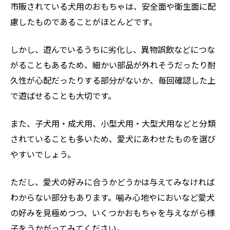
市販されている犬用のおもちゃは、安全面や衛生面に配
慮したものであることがほとんどです。
しかし、遊んでいるうちに劣化し、異物誤飲などにつな
がることもあるため、細かい部品が外れそうだったり耐
久性が心配だったりする部分がないか、毎回確認した上
で遊ばせることも大切です。
また、子犬用・成犬用、小型犬用・大型犬用などと分類
されていることも多いため、愛犬にあわせたものを選び
やすいでしょう。
ただし、愛犬の好みに合うかどうかは与えてみなければ
わからない部分もあります。噛み心地やにおいなど愛犬
の好みを見極めつつ、いくつかおもちゃを与えながら様
子をうかがってみてください。