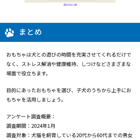
まとめ
おもちゃは犬との遊びの時間を充実させてくれるだけで
なく、ストレス解消や健康維持、しつけなどさまざまな
場面で役立ちます。
目的にあったおもちゃを選び、子犬のうちから上手にお
もちゃを活用しましょう。
アンケート調査概要：
調査期間：2024年1月
調査対象：犬猫を飼育している20代から60代までの男女