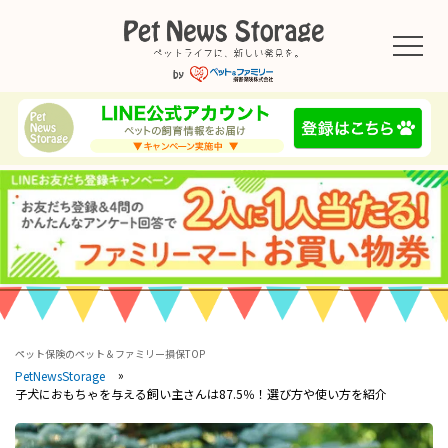
ペット保険のペット＆ファミリー損保TOP
PetNewsStorage
子犬におもちゃを与える飼い主さんは87.5％！選び方や使い方を紹介