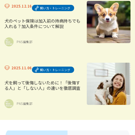
2025.12.16
飼い方・トレーニング
犬のペット保険は加入前の持病持ちでも
入れる？加入条件について解説
PNS編集部
2025.11.06
飼い方・トレーニング
犬を飼って後悔しないために！「後悔す
る人」と「しない人」の違いを徹底調査
PNS編集部