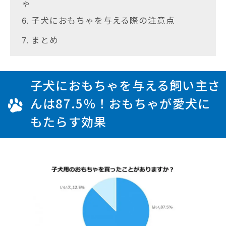
ゃ
6. 子犬におもちゃを与える際の注意点
7. まとめ
子犬におもちゃを与える飼い主さ
んは87.5％！おもちゃが愛犬に
もたらす効果