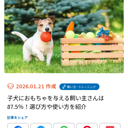
2026.01.21 作成
飼い方・トレーニング
子犬におもちゃを与える飼い主さんは
87.5％！選び方や使い方を紹介
記事をシェア