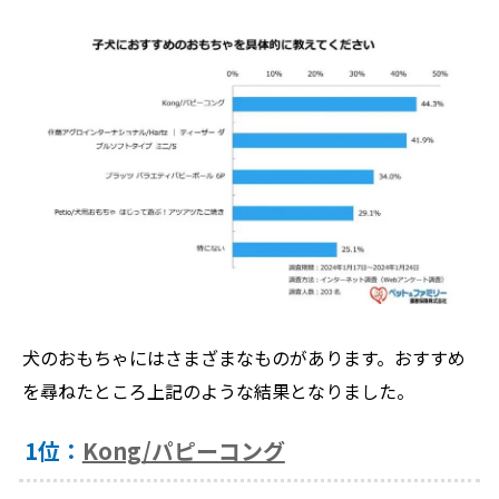
犬のおもちゃにはさまざまなものがあります。おすすめ
を尋ねたところ上記のような結果となりました。
1位：
Kong/パピーコング