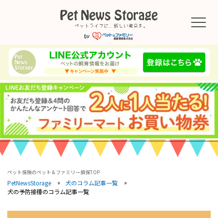
ペット保険のペット＆ファミリー損保TOP
PetNewsStorage
犬のコラム記事一覧
犬の予防接種のコラム記事一覧