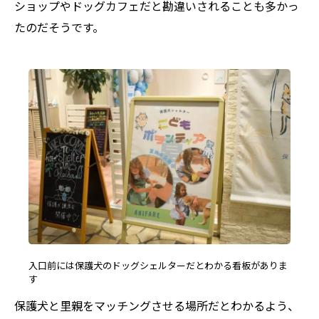
ショップやドッグカフェだと勘違いされることも多かっ
たのだそうです。
入口前には保護犬のドッグシェルターだとわかる看板がありま
す
保護犬と里親をマッチングさせる場所だとわかるよう、