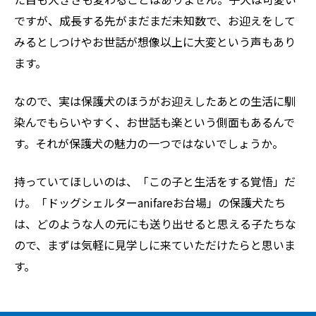
ですが、成長する先がまだまだ未知数で、お迎えをして
みるとしつけやお世話が想像以上に大変という声もあり
ます。
なので、実は保護犬のほうがお迎えしたあとの生活に馴
染んでもらいやすく、お世話も楽という側面もあるんで
す。それが保護犬の魅力の一つではないでしょうか。
持っていてほしいのは、「この子と生活をする覚悟」だ
け。「ドッグシェルターanifareお台場」の保護犬たち
は、どのような人の元にも送り出せると思える子たちな
ので、まずは気軽に見学しに来ていただけたらと思いま
す。