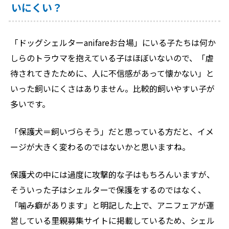
いにくい？
「ドッグシェルターanifareお台場」にいる子たちは何か
しらのトラウマを抱えている子はほぼいないので、「虐
待されてきたために、人に不信感があって懐かない」と
いった飼いにくさはありません。比較的飼いやすい子が
多いです。
「保護犬＝飼いづらそう」だと思っている方だと、イメ
ージが大きく変わるのではないかと思いますね。
保護犬の中には過度に攻撃的な子はもちろんいますが、
そういった子はシェルターで保護をするのではなく、
「噛み癖があります」と明記した上で、アニフェアが運
営している里親募集サイトに掲載しているため、シェル