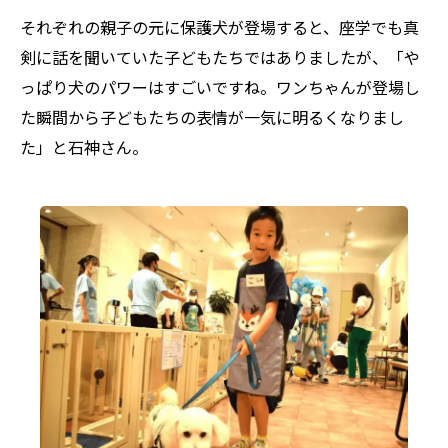
それぞれの親子の元に保護犬が登場すると、座学でも真
剣に話を聞いていた子どもたちではありましたが、「や
っぱり犬のパワーはすごいですね。ワンちゃんが登場し
た瞬間から子どもたちの表情が一気に明るくなりまし
た」と石神さん。