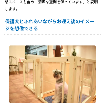
憩スペースも含めて清潔な空間を保っています」と説明
します。
保護犬とふれあいながらお迎え後のイメー
ジを想像できる