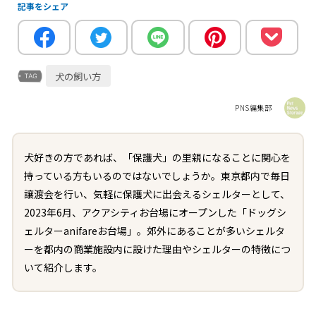
記事をシェア
犬の飼い方
PNS編集部
犬好きの方であれば、「保護犬」の里親になることに関心を
持っている方もいるのではないでしょうか。東京都内で毎日
譲渡会を行い、気軽に保護犬に出会えるシェルターとして、
2023年6月、アクアシティお台場にオープンした「ドッグシ
ェルターanifareお台場」。郊外にあることが多いシェルタ
ーを都内の商業施設内に設けた理由やシェルターの特徴につ
いて紹介します。