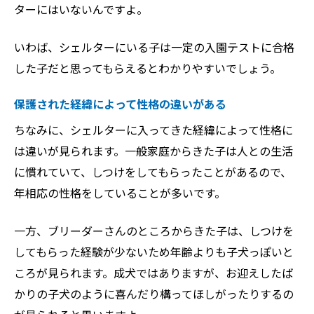
ターにはいないんですよ。
いわば、シェルターにいる子は一定の入園テストに合格
した子だと思ってもらえるとわかりやすいでしょう。
保護された経緯によって性格の違いがある
ちなみに、シェルターに入ってきた経緯によって性格に
は違いが見られます。一般家庭からきた子は人との生活
に慣れていて、しつけをしてもらったことがあるので、
年相応の性格をしていることが多いです。
一方、ブリーダーさんのところからきた子は、しつけを
してもらった経験が少ないため年齢よりも子犬っぽいと
ころが見られます。成犬ではありますが、お迎えしたば
かりの子犬のように喜んだり構ってほしがったりするの