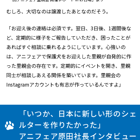
むしろ、大切なのは譲渡したあとなのだそう。
「お迎え後の連絡は必須です。翌日、3日後、1週間後な
ど、定期的に様子をご報告していただき、困ったことが
あればすぐ相談に乗れるようにしています。心強いの
は、アニフェアで保護犬をお迎えした里親が自発的に作
った里親会の存在です。定期的にイベントを開き、里親
同士が相談しあえる関係を築いています。里親会の
Instagramアカウントも有志が作っているんですよ」
「いつか、日本に新しい形のシェ
ルターを作りたかった」
アニフェア原田社長インタビュー