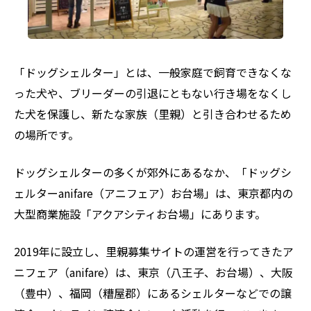
「ドッグシェルター」とは、一般家庭で飼育できなくな
った犬や、ブリーダーの引退にともない行き場をなくし
た犬を保護し、新たな家族（里親）と引き合わせるため
の場所です。
ドッグシェルターの多くが郊外にあるなか、「ドッグシ
ェルターanifare（アニフェア）お台場」は、東京都内の
大型商業施設「アクアシティお台場」にあります。
2019年に設立し、里親募集サイトの運営を行ってきたア
ニフェア（anifare）は、東京（八王子、お台場）、大阪
（豊中）、福岡（糟屋郡）にあるシェルターなどでの譲