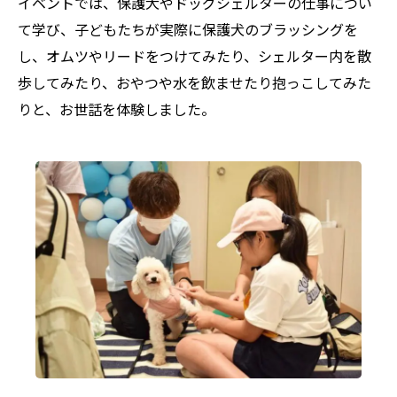
イベントでは、保護犬やドッグシェルターの仕事につい
て学び、子どもたちが実際に保護犬のブラッシングを
し、オムツやリードをつけてみたり、シェルター内を散
歩してみたり、おやつや水を飲ませたり抱っこしてみた
りと、お世話を体験しました。