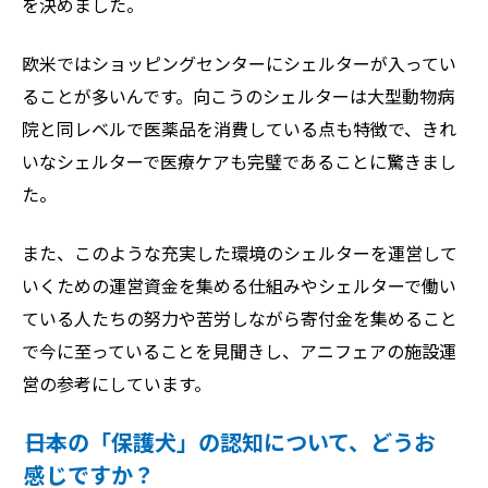
を決めました。
欧米ではショッピングセンターにシェルターが入ってい
ることが多いんです。向こうのシェルターは大型動物病
院と同レベルで医薬品を消費している点も特徴で、きれ
いなシェルターで医療ケアも完璧であることに驚きまし
た。
また、このような充実した環境のシェルターを運営して
いくための運営資金を集める仕組みやシェルターで働い
ている人たちの努力や苦労しながら寄付金を集めること
で今に至っていることを見聞きし、アニフェアの施設運
営の参考にしています。
――日本の「保護犬」の認知について、どうお
感じですか？