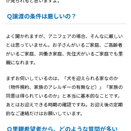
が見られると思いますよ。
Ｑ譲渡の条件は厳しいの？
よく聞かれますが、アニフェアの場合、そんなに厳しい
とは思っていません。お子さんがいるご家庭、ご高齢者
がいるご家庭、共働き家庭、先住犬がいるご家庭でも里
親になれます。
まずお伺いしているのは、「犬を迎えられる家なのか
（物件規約、家族のアレルギーの有無など）」「家族の
同意は得られているのか」と本当に基本的なことです。
あとはお迎えできる時期の確認ですね。お迎え後の定期
的なご連絡だけはお願いしています。
Ｑ里親希望者から、どのような質問が多い