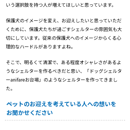
いう選択肢を持つ人が増えてほしいと思っています。
保護犬のイメージを変え、お迎えしたいと思っていただ
くために、保護犬たちが過ごすシェルターの雰囲気も大
切にしています。従来の保護犬へのイメージからくる心
理的なハードルがありますよね。
そこで、明るくて清潔で、ある程度オシャレさがあるよ
うなシェルターを作るべきだと思い、「ドッグシェルタ
ーanifareお台場」のようなシェルターを作ってきまし
た。
――ペットのお迎えを考えている人への想いを
お聞かせください