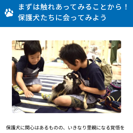
まずは触れあってみることから！
保護犬たちに会ってみよう
保護犬に関心はあるものの、いきなり里親になる覚悟を