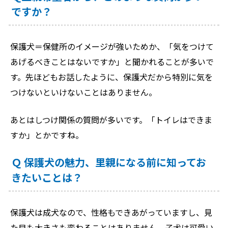
ですか？
保護犬＝保健所のイメージが強いためか、「気をつけて
あげるべきことはないですか」と聞かれることが多いで
す。先ほどもお話したように、保護犬だから特別に気を
つけないといけないことはありません。
あとはしつけ関係の質問が多いです。「トイレはできま
すか」とかですね。
Ｑ 保護犬の魅力、里親になる前に知ってお
きたいことは？
保護犬は成犬なので、性格もできあがっていますし、見
た目も大きさも変わることはありません。子犬は可愛い