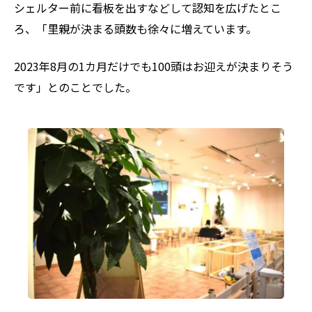
シェルター前に看板を出すなどして認知を広げたとこ
ろ、「里親が決まる頭数も徐々に増えています。
2023年8月の1カ月だけでも100頭はお迎えが決まりそう
です」とのことでした。