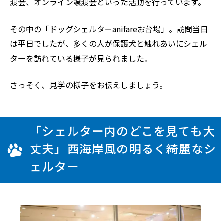
渡会、オンライン譲渡会といった活動を行っています。
その中の「ドッグシェルターanifareお台場」。訪問当日
は平日でしたが、多くの人が保護犬と触れあいにシェル
ターを訪れている様子が見られました。
さっそく、見学の様子をお伝えしましょう。
「シェルター内のどこを見ても大
丈夫」西海岸風の明るく綺麗なシ
ェルター