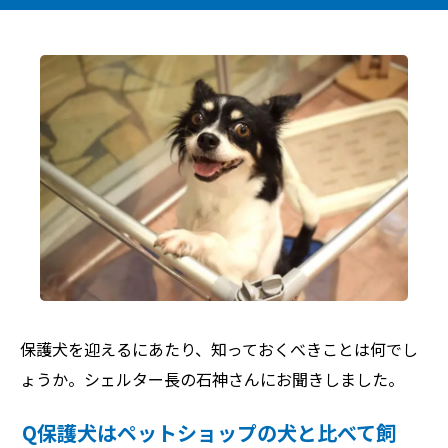
保護犬を迎えるにあたり、知っておくべきことは何でし
ょうか。シェルター長の石神さんにお聞きしました。
Q保護犬はペットショップの犬と比べて飼