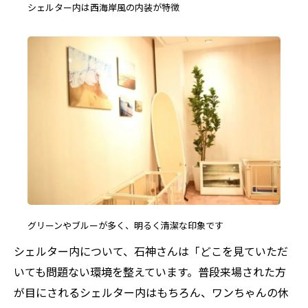
シェルター内は西海岸風の内装が特徴
グリーンやブルーが多く、明るく清潔な印象です
シェルター内について、石神さんは「どこを見ていただ
いても問題ない環境を整えています。普段来場された方
が目にされるシェルター内はもちろん、ワンちゃんの休