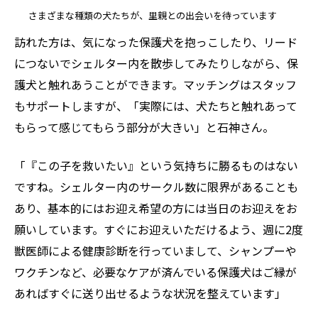
さまざまな種類の犬たちが、里親との出会いを待っています
訪れた方は、気になった保護犬を抱っこしたり、リード
につないでシェルター内を散歩してみたりしながら、保
護犬と触れあうことができます。マッチングはスタッフ
もサポートしますが、「実際には、犬たちと触れあって
もらって感じてもらう部分が大きい」と石神さん。
「『この子を救いたい』という気持ちに勝るものはない
ですね。シェルター内のサークル数に限界があることも
あり、基本的にはお迎え希望の方には当日のお迎えをお
願いしています。すぐにお迎えいただけるよう、週に2度
獣医師による健康診断を行っていまして、シャンプーや
ワクチンなど、必要なケアが済んでいる保護犬はご縁が
あればすぐに送り出せるような状況を整えています」