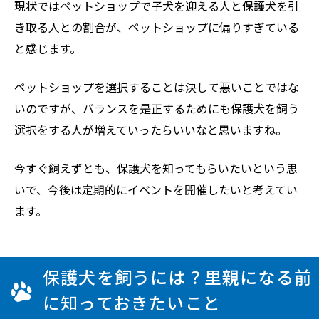
現状ではペットショップで子犬を迎える人と保護犬を引
き取る人との割合が、ペットショップに偏りすぎている
と感じます。
ペットショップを選択することは決して悪いことではな
いのですが、バランスを是正するためにも保護犬を飼う
選択をする人が増えていったらいいなと思いますね。
今すぐ飼えずとも、保護犬を知ってもらいたいという思
いで、今後は定期的にイベントを開催したいと考えてい
ます。
保護犬を飼うには？里親になる前
に知っておきたいこと