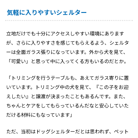
気軽に入りやすいシェルター
立地だけでも十分にアクセスしやすい環境にあります
が、さらに入りやすさを感じてもらえるよう、シェルタ
ーは全面ガラス張りになっています。外から犬を見て、
「可愛い」と思って中に入ってくる方もいるのだとか。
「トリミングを行うテーブルも、あえてガラス寄りに置
いています。トリミング中の犬を見て、『この子をお迎
えしたい』と譲渡が決まったこともあるんです。また、
ちゃんとケアをしてもらっているんだなと安心していた
だける材料にもなっています」
ただ、当初はドッグシェルターだとは思われず、ペット