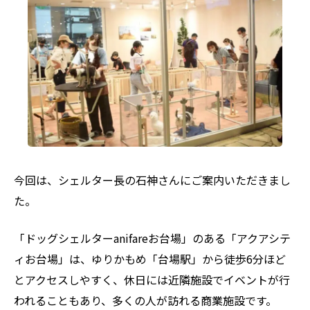
今回は、シェルター長の石神さんにご案内いただきまし
た。
「ドッグシェルターanifareお台場」のある「アクアシテ
ィお台場」は、ゆりかもめ「台場駅」から徒歩6分ほど
とアクセスしやすく、休日には近隣施設でイベントが行
われることもあり、多くの人が訪れる商業施設です。