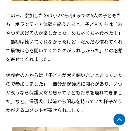
この日、参加したのは小2から小6までの5人の子どもた
ち。ボランティア体験を終えたあと、子どもたちは「お
やつをあげるのが楽しかった。めちゃくちゃ食べた！」
「最初は懐いてくれなかったけど、だんだん慣れてくれ
て最後は心を開いてくれたのがうれしかった」との感想
を寄せてくれました。
保護者の方からは「子どもが犬を飼いたいと言っていた
ので参加しました」「自分が保護犬に関心があり、いつ
か飼うなら保護犬だと思って子どもたちを連れてきまし
た」など、保護犬に以前から関心を持っていた様子がう
かがえるコメントが寄せられました。