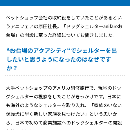
ペットショップ会社の取締役をしていたことがあるとい
うアニフェアの原田社長。「ドッグシェルターanifareお
台場」の開設に至った経緯についてお聞きしました。
――“お台場のアクアシティ“でシェルターを出
したいと思うようになったのはなぜです
か？
大手ペットショップのアメリカ研修旅行で、現地のドッ
グシェルターの視察をしたことがきっかけです。日本に
も海外のようなシェルターを取り入れ、「家族のいない
保護犬に早く新しい家族を見つけたい」という思いか
ら、日本で初めて商業施設へのドックシェルターの開設