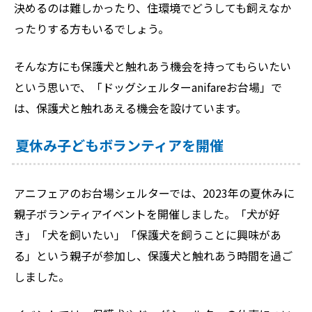
決めるのは難しかったり、住環境でどうしても飼えなか
ったりする方もいるでしょう。
そんな方にも保護犬と触れあう機会を持ってもらいたい
という思いで、「ドッグシェルターanifareお台場」で
は、保護犬と触れあえる機会を設けています。
夏休み子どもボランティアを開催
アニフェアのお台場シェルターでは、2023年の夏休みに
親子ボランティアイベントを開催しました。「犬が好
き」「犬を飼いたい」「保護犬を飼うことに興味があ
る」という親子が参加し、保護犬と触れあう時間を過ご
しました。