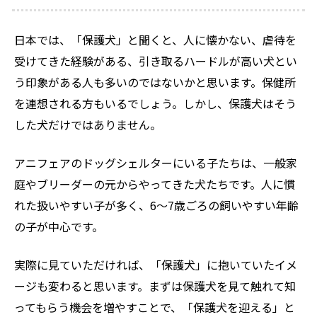
日本では、「保護犬」と聞くと、人に懐かない、虐待を
受けてきた経験がある、引き取るハードルが高い犬とい
う印象がある人も多いのではないかと思います。保健所
を連想される方もいるでしょう。しかし、保護犬はそう
した犬だけではありません。
アニフェアのドッグシェルターにいる子たちは、一般家
庭やブリーダーの元からやってきた犬たちです。人に慣
れた扱いやすい子が多く、6～7歳ごろの飼いやすい年齢
の子が中心です。
実際に見ていただければ、「保護犬」に抱いていたイメ
ージも変わると思います。まずは保護犬を見て触れて知
ってもらう機会を増やすことで、「保護犬を迎える」と