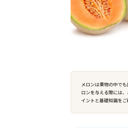
メロンは果物の中でも
ロンを与える際には、
イントと基礎知識をご