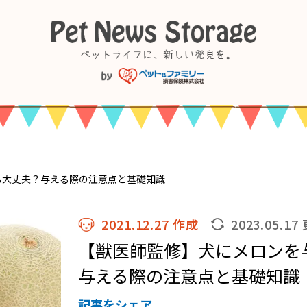
も大丈夫？与える際の注意点と基礎知識
2021.12.27 作成
2023.05.17
【獣医師監修】犬にメロンを
与える際の注意点と基礎知識
記事をシェア