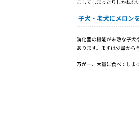
こしてしまったりしかねな
子犬・老犬にメロン
消化器の機能が未熟な子犬
あります。まずは少量から
万が一、大量に食べてしま