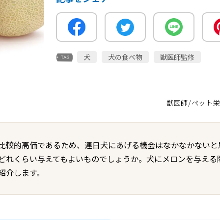
犬
犬の食べ物
獣医師監修
獣医師/ペット
比較的高価であるため、連日犬にあげる機会はなかなかないと
どれくらい与えてもよいものでしょうか。犬にメロンを与える
紹介します。