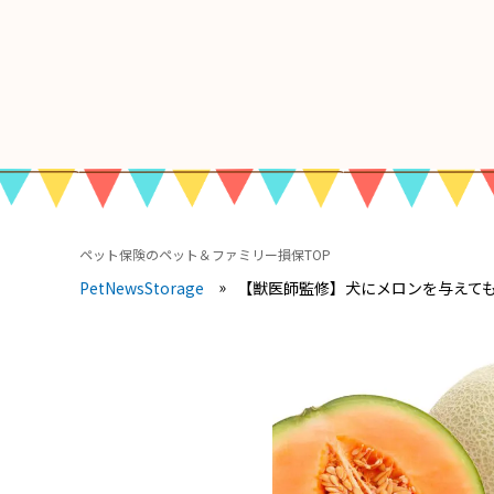
ペット保険のペット＆ファミリー損保TOP
【獣医師監修】犬にメロンを与えて
PetNewsStorage