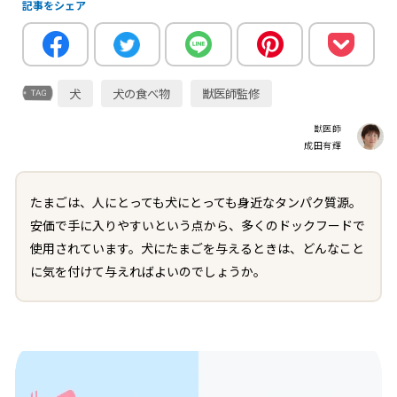
記事をシェア
犬
犬の食べ物
獣医師監修
獣医師
成田有輝
たまごは、人にとっても犬にとっても身近なタンパク質源。
安価で手に入りやすいという点から、多くのドックフードで
使用されています。犬にたまごを与えるときは、どんなこと
に気を付けて与えればよいのでしょうか。