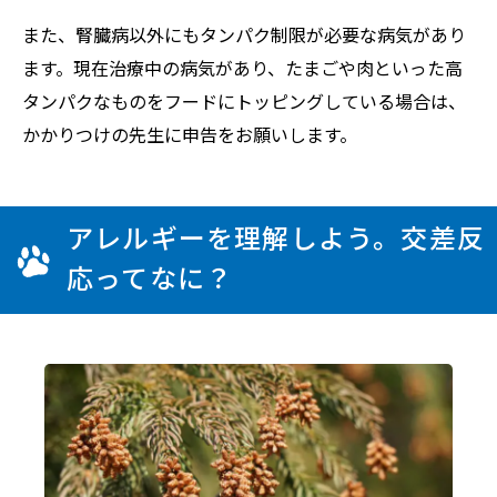
また、腎臓病以外にもタンパク制限が必要な病気があり
ます。現在治療中の病気があり、たまごや肉といった高
タンパクなものをフードにトッピングしている場合は、
かかりつけの先生に申告をお願いします。
アレルギーを理解しよう。交差反
応ってなに？