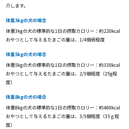
介します。
体重3kgの犬の場合
体重3kgの犬の標準的な1日の摂取カロリー：約220kcal
おやつとして与えるたまごの量は、1/4個弱程度
体重5kgの犬の場合
体重5kgの犬の標準的な1日の摂取カロリー：約330kcal
おやつとして与えるたまごの量は、2/5個程度（25g程
度）
体重8kgの犬の場合
体重8kgの犬の標準的な1日の摂取カロリー：約460kcal
おやつとして与えるたまごの量は、3/5個程度（35ｇ程
度）