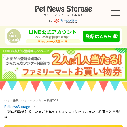
ペット保険のペット＆ファミリー損保TOP
PetNewsStorage
【獣医師監修】犬にたまごを与えても大丈夫？知っておきたい注意点と基礎知
識