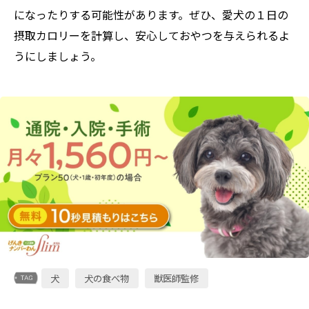
になったりする可能性があります。ぜひ、愛犬の１日の
摂取カロリーを計算し、安心しておやつを与えられるよ
うにしましょう。
犬
犬の食べ物
獣医師監修