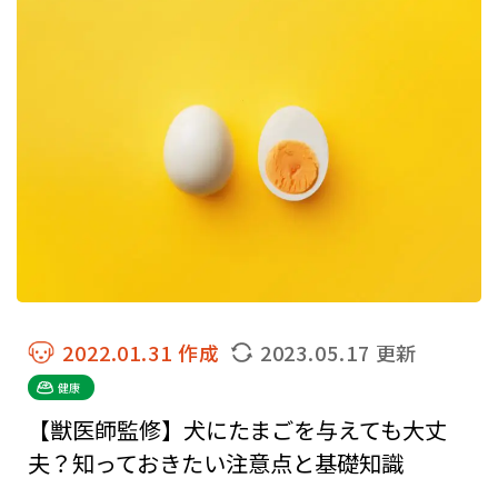
2022.01.31 作成
2023.05.17 更新
健康
【獣医師監修】犬にたまごを与えても大丈
夫？知っておきたい注意点と基礎知識