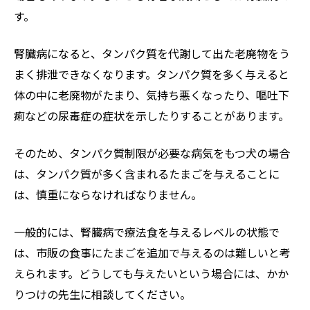
す。
腎臓病になると、タンパク質を代謝して出た老廃物をう
まく排泄できなくなります。タンパク質を多く与えると
体の中に老廃物がたまり、気持ち悪くなったり、嘔吐下
痢などの尿毒症の症状を示したりすることがあります。
そのため、タンパク質制限が必要な病気をもつ犬の場合
は、タンパク質が多く含まれるたまごを与えることに
は、慎重にならなければなりません。
一般的には、腎臓病で療法食を与えるレベルの状態で
は、市販の食事にたまごを追加で与えるのは難しいと考
えられます。どうしても与えたいという場合には、かか
りつけの先生に相談してください。