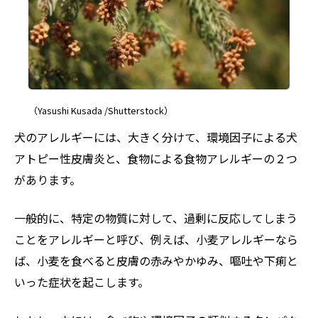
（Yasushi Kusada /Shutterstock）
犬のアレルギーには、大きく分けて、環境因子による犬
アトピー性皮膚炎と、食物による食物アレルギーの２つ
があります。
一般的に、特定の物質に対して、過剰に反応してしまう
ことをアレルギーと呼び、例えば、小麦アレルギーなら
ば、小麦を食べると皮膚の赤みやかゆみ、嘔吐や下痢と
いった症状を起こします。