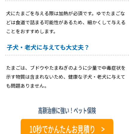
犬にたまごを与える際は加熱が必須です。ゆでたまごな
どは食道で詰まる可能性があるため、細かくして与える
ことをおすすめします。
子犬・老犬に与えても大丈夫？
たまごは、ブドウやたまねぎのように少量で中毒症状を
示す物質は含まれないため、健康な子犬・老犬に与えて
も問題ありません。