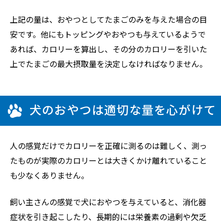
上記の量は、おやつとしてたまごのみを与えた場合の目
安です。他にもトッピングやおやつも与えているようで
あれば、カロリーを算出し、その分のカロリーを引いた
上でたまごの最大摂取量を決定しなければなりません。
犬のおやつは適切な量を心がけて
人の感覚だけでカロリーを正確に測るのは難しく、測っ
たものが実際のカロリーとは大きくかけ離れていること
も少なくありません。
飼い主さんの感覚で犬におやつを与えていると、消化器
症状を引き起こしたり、長期的には栄養素の過剰や欠乏