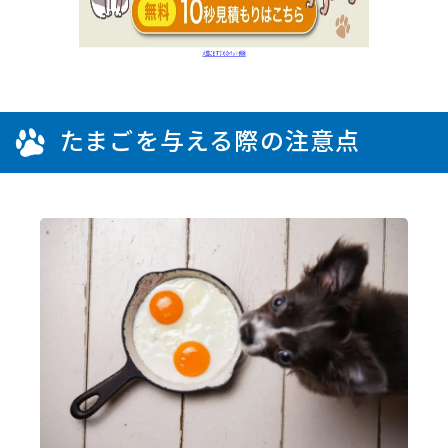
たまごを与える際の注意点