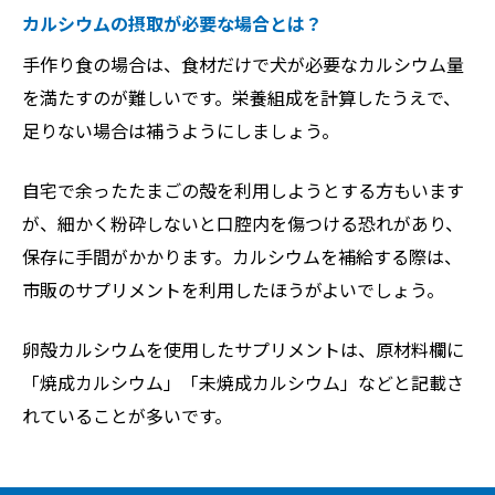
カルシウムの摂取が必要な場合とは？
手作り食の場合は、食材だけで犬が必要なカルシウム量
を満たすのが難しいです。栄養組成を計算したうえで、
足りない場合は補うようにしましょう。
自宅で余ったたまごの殻を利用しようとする方もいます
が、細かく粉砕しないと口腔内を傷つける恐れがあり、
保存に手間がかかります。カルシウムを補給する際は、
市販のサプリメントを利用したほうがよいでしょう。
卵殻カルシウムを使用したサプリメントは、原材料欄に
「焼成カルシウム」「未焼成カルシウム」などと記載さ
れていることが多いです。