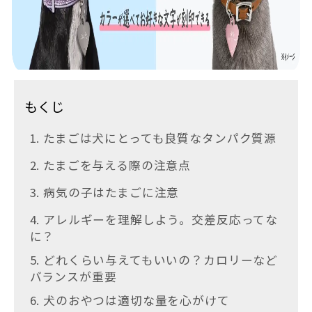
もくじ
1. たまごは犬にとっても良質なタンパク質源
2. たまごを与える際の注意点
3. 病気の子はたまごに注意
4. アレルギーを理解しよう。交差反応ってな
に？
5. どれくらい与えてもいいの？カロリーなど
バランスが重要
6. 犬のおやつは適切な量を心がけて