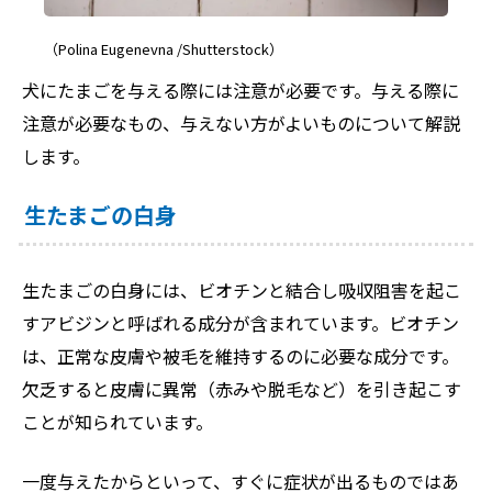
（Polina Eugenevna /Shutterstock）
犬にたまごを与える際には注意が必要です。与える際に
注意が必要なもの、与えない方がよいものについて解説
します。
生たまごの白身
生たまごの白身には、ビオチンと結合し吸収阻害を起こ
すアビジンと呼ばれる成分が含まれています。ビオチン
は、正常な皮膚や被毛を維持するのに必要な成分です。
欠乏すると皮膚に異常（赤みや脱毛など）を引き起こす
ことが知られています。
一度与えたからといって、すぐに症状が出るものではあ