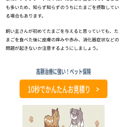
も多いため、知らず知らずのうちにたまごを摂取してい
る場合もあります。
飼い主さんが初めてたまごを与えると思っていても、た
まごを食べた後に皮膚の痒みや赤み、消化器症状などの
問題が起きないか注意するようにしましょう。