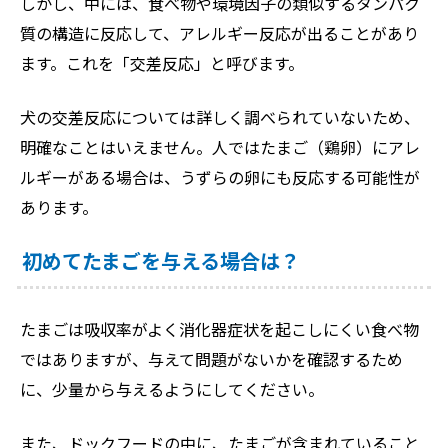
しかし、中には、食べ物や環境因子の類似するタンパク
質の構造に反応して、アレルギー反応が出ることがあり
ます。これを「交差反応」と呼びます。
犬の交差反応については詳しく調べられていないため、
明確なことはいえません。人ではたまご（鶏卵）にアレ
ルギーがある場合は、うずらの卵にも反応する可能性が
あります。
初めてたまごを与える場合は？
たまごは吸収率がよく消化器症状を起こしにくい食べ物
ではありますが、与えて問題がないかを確認するため
に、少量から与えるようにしてください。
また、ドックフードの中に、たまごが含まれていること