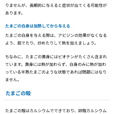
りませんが、長期的に与えると症状が出てくる可能性が
あります。
たまごの白身は加熱してから与える
たまごの白身を与える際は、アビジンの効果がなくなる
よう、茹でたり、炒めたりして熱を加えましょう。
ちなみに、たまごの黄身にはビオチンがたくさん含まれ
ています。黄身には熱が加わらず、白身のみに熱が加わ
っている半熟たまごのような状態であれば問題にはなり
ません。
たまごの殻
たまごの殻はカルシウムでできており、卵殻カルシウム