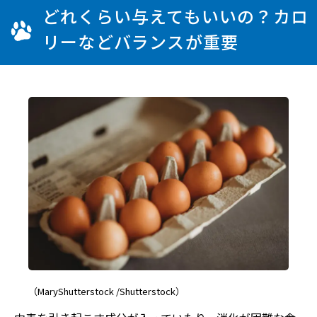
どれくらい与えてもいいの？カロ
リーなどバランスが重要
（MaryShutterstock /Shutterstock）