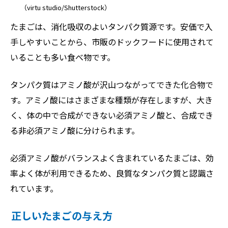
（virtu studio/Shutterstock）
たまごは、消化吸収のよいタンパク質源です。安価で入
手しやすいことから、市販のドックフードに使用されて
いることも多い食べ物です。
タンパク質はアミノ酸が沢山つながってできた化合物で
す。アミノ酸にはさまざまな種類が存在しますが、大き
く、体の中で合成ができない必須アミノ酸と、合成でき
る非必須アミノ酸に分けられます。
必須アミノ酸がバランスよく含まれているたまごは、効
率よく体が利用できるため、良質なタンパク質と認識さ
れています。
正しいたまごの与え方