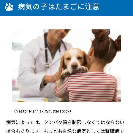
病気の子はたまごに注意
（Nestor Rizhniak /Shutterstock）
病気によっては、タンパク質を制限しなくてはならない
場合もあります。もっとも有名な病気としては腎臓病で