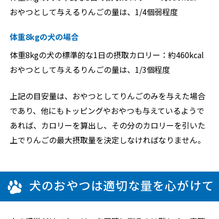
おやつとして与えるりんごの量は、1/4個弱程度
体重8kgの犬の場合
体重8kgの犬の標準的な1日の摂取カロリー：約460kcal
おやつとして与えるりんごの量は、1/3個程度
上記の目安量は、おやつとしてりんごのみを与えた場合
であり、他にもトッピングやおやつも与えているようで
あれば、カロリーを算出し、その分のカロリーを引いた
上でりんごの最大摂取量を決定しなければなりません。
犬のおやつは適切な量を心がけて