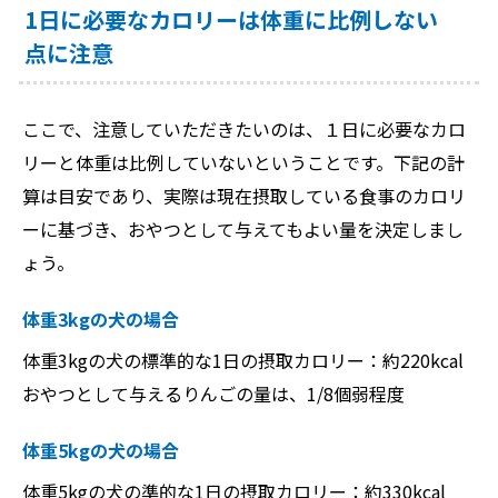
1日に必要なカロリーは体重に比例しない
点に注意
ここで、注意していただきたいのは、１日に必要なカロ
リーと体重は比例していないということです。下記の計
算は目安であり、実際は現在摂取している食事のカロリ
ーに基づき、おやつとして与えてもよい量を決定しまし
ょう。
体重3kgの犬の場合
体重3kgの犬の標準的な1日の摂取カロリー：約220kcal
おやつとして与えるりんごの量は、1/8個弱程度
体重5kgの犬の場合
体重5kgの犬の準的な1日の摂取カロリー：約330kcal