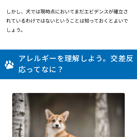
しかし、犬では現時点においてまだエビデンスが確立さ
れているわけではないということは知っておくとよいで
しょう。
アレルギーを理解しよう。交差反
応ってなに？