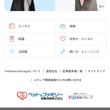
エンタメ
健康
図鑑
気持ち・メンタル
豆知識
飼い方・トレーニング
PetNewsStorageについて
運営会社
記事監修者一覧
サイトマップ
メディア関係者様からのお問い合わせ