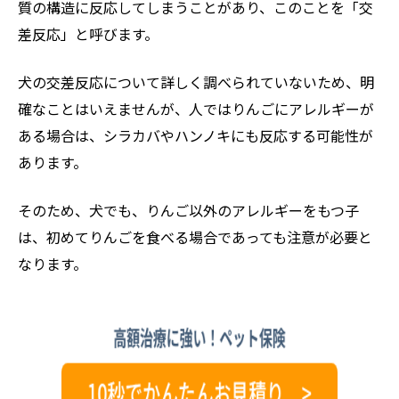
質の構造に反応してしまうことがあり、このことを「交
差反応」と呼びます。
犬の交差反応について詳しく調べられていないため、明
確なことはいえませんが、人ではりんごにアレルギーが
ある場合は、シラカバやハンノキにも反応する可能性が
あります。
そのため、犬でも、りんご以外のアレルギーをもつ子
は、初めてりんごを食べる場合であっても注意が必要と
なります。