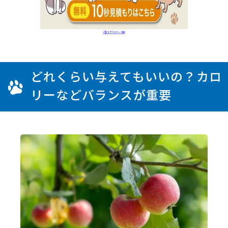
どれくらい与えてもいいの？カロ
リーなどバランスが重要