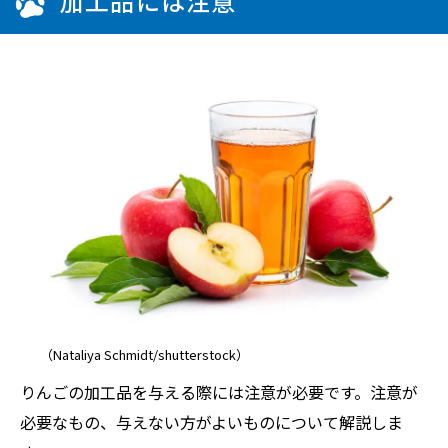
加工品には注意
（Nataliya Schmidt/shutterstock）
りんごの加工品を与える際には注意が必要です。注意が
必要なもの、与えない方がよいものについて解説しま