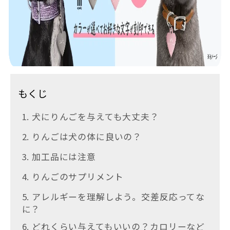
もくじ
1. 犬にりんごを与えても大丈夫？
2. りんごは犬の体に良いの？
3. 加工品には注意
4. りんごのサプリメント
5. アレルギーを理解しよう。交差反応ってな
に？
6. どれくらい与えてもいいの？カロリーなど