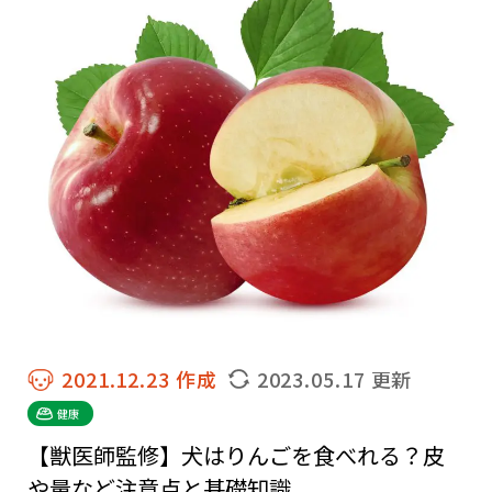
2021.12.23 作成
2023.05.17 更新
健康
【獣医師監修】犬はりんごを食べれる？皮
や量など注意点と基礎知識