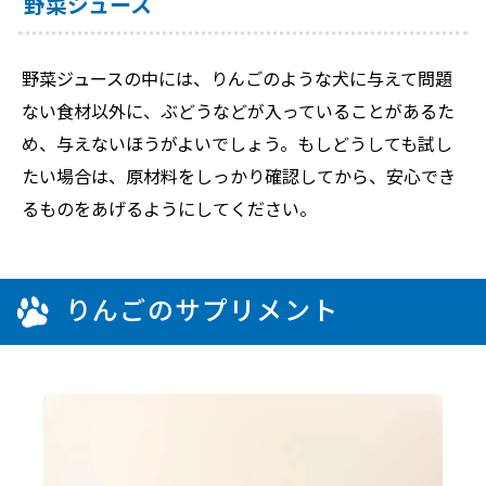
野菜ジュース
野菜ジュースの中には、りんごのような犬に与えて問題
ない食材以外に、ぶどうなどが入っていることがあるた
め、与えないほうがよいでしょう。もしどうしても試し
たい場合は、原材料をしっかり確認してから、安心でき
るものをあげるようにしてください。
りんごのサプリメント