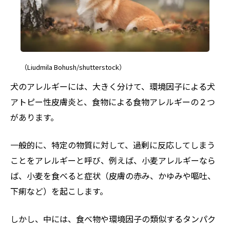
（Liudmila Bohush/shutterstock）
犬のアレルギーには、大きく分けて、環境因子による犬
アトピー性皮膚炎と、食物による食物アレルギーの２つ
があります。
一般的に、特定の物質に対して、過剰に反応してしまう
ことをアレルギーと呼び、例えば、小麦アレルギーなら
ば、小麦を食べると症状（皮膚の赤み、かゆみや嘔吐、
下痢など）を起こします。
しかし、中には、食べ物や環境因子の類似するタンパク