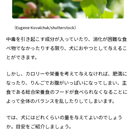
（Eugene Kovalchuk/shutterstock）
中毒を引き起こす成分が入っていたり、消化が困難な食
べ物でなかったりする限り、犬におやつとして与えるこ
とができます。
しかし、カロリーや栄養を考えて与えなければ、肥満に
なったり、りんごでお腹がいっぱいになってしまい、主
食である総合栄養食のフードが食べられなくなることに
よって全体のバランスを乱したりしてしまいます。
では、犬にはどれくらいの量を与えてよいのでしょう
か。目安をご紹介しましょう。