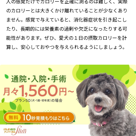
人の感覚だけでカロリーを正確に測るのは難しく、実際
のカロリーとは大きくかけ離れていることが少なくあり
ません。感覚で与えていると、消化器症状を引き起こし
たり、長期的には栄養素の過剰や欠乏になったりする可
能性があります。ぜひ、愛犬の１日の摂取カロリーを計
算し、安心しておやつを与えられるようにしましょう。