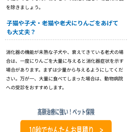
を除きましょう。
子猫や子犬・老猫や老犬にりんごをあげて
も大丈夫？
消化器の機能が未熟な子犬や、衰えてきている老犬の場
合は、一度にりんごを大量に与えると消化器症状を示す
場合があります。まずは少量から与えるようにしてくだ
さい。万が一、大量に食べてしまった場合は、動物病院
への受診をおすすめします。