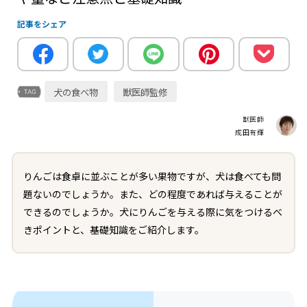
記事をシェア
犬の食べ物
獣医師監修
獣医師
成田有輝
りんごは食卓に並ぶことが多い果物ですが、犬は食べても問
題ないのでしょうか。また、どの程度であれば与えることが
できるのでしょうか。犬にりんごを与える際に気をつけるべ
きポイントと、基礎知識をご紹介します。