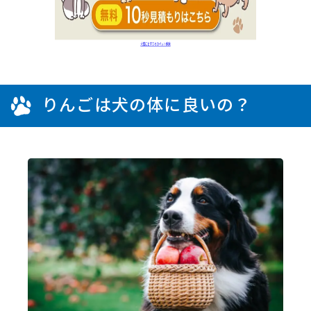
りんごは犬の体に良いの？