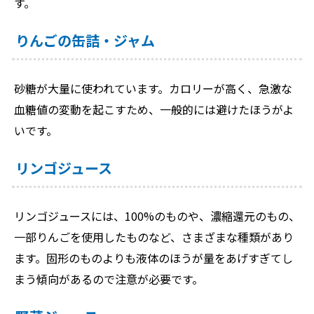
す。
りんごの缶詰・ジャム
砂糖が大量に使われています。カロリーが高く、急激な
血糖値の変動を起こすため、一般的には避けたほうがよ
いです。
リンゴジュース
リンゴジュースには、100%のものや、濃縮還元のもの、
一部りんごを使用したものなど、さまざまな種類があり
ます。固形のものよりも液体のほうが量をあげすぎてし
まう傾向があるので注意が必要です。