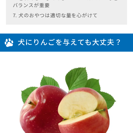
バランスが重要
7. 犬のおやつは適切な量を心がけて
犬にりんごを与えても大丈夫？