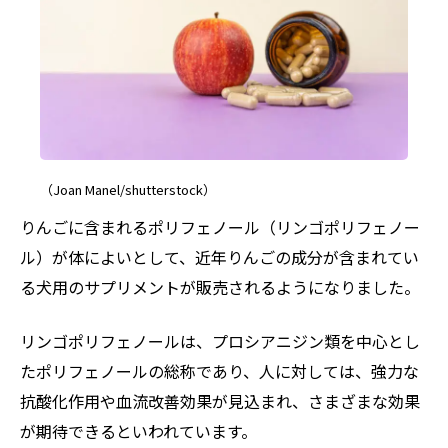
（Joan Manel/shutterstock）
りんごに含まれるポリフェノール（リンゴポリフェノー
ル）が体によいとして、近年りんごの成分が含まれてい
る犬用のサプリメントが販売されるようになりました。
リンゴポリフェノールは、プロシアニジン類を中心とし
たポリフェノールの総称であり、人に対しては、強力な
抗酸化作用や血流改善効果が見込まれ、さまざまな効果
が期待できるといわれています。