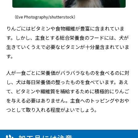
（Eve Photography/shutterstock）
りんごにはビタミンや食物繊維が豊富に含まれていま
す。しかし、主食とする総合栄養食のフードには、犬が
生きていくうえで必要なビタミンが十分量含まれていま
す。
人が一食ごとに栄養価がバラバラなものを食べるのに対
し、犬は毎日栄養価の整ったものを食べています。あえ
て、ビタミンや繊維質を補給するために積極的にりんご
を与える必要はありません。主食へのトッピングやおや
つとして取り入れる程度がよいでしょう。