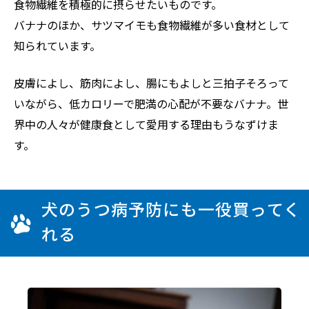
食物繊維を積極的に摂らせたいものです。
バナナのほか、サツマイモも食物繊維が多い食材として
知られています。
皮膚によし、筋肉によし、腸にもよしと三拍子そろって
いながら、低カロリーで肥満の心配が不要なバナナ。世
界中の人々が健康食として愛用する理由もうなずけま
す。
犬のうつ病予防にも一役買ってく
れる