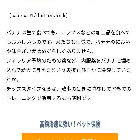
（Ivanova N/shutterstock）
バナナは生で食べても、チップスなどの加工品を食べて
もおいしいものです。犬たちも同様で、バナナのにおい
や味を好む犬はめずらしくありません。
フィラリア予防のための薬など、内服薬をバナナに埋め
込んで愛犬に与えるという裏技もひそかに浸透している
とか。
チップスタイプならば、散歩のときに持参して屋外での
トレーニングで活用するにも便利です。