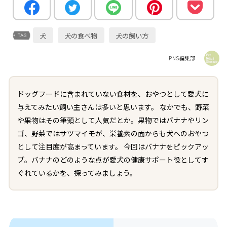
犬
犬の食べ物
犬の飼い方
PNS編集部
ドッグフードに含まれていない食材を、おやつとして愛犬に
与えてみたい飼い主さんは多いと思います。 なかでも、野菜
や果物はその筆頭として人気だとか。果物ではバナナやリン
ゴ、野菜ではサツマイモが、栄養素の面からも犬へのおやつ
として注目度が高まっています。 今回はバナナをピックアッ
プ。バナナのどのような点が愛犬の健康サポート役としてす
ぐれているかを、探ってみましょう。