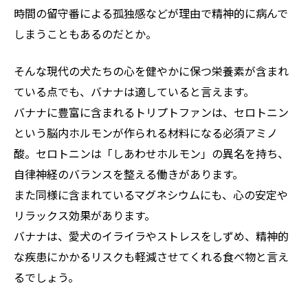
時間の留守番による孤独感などが理由で精神的に病んで
しまうこともあるのだとか。
そんな現代の犬たちの心を健やかに保つ栄養素が含まれ
ている点でも、バナナは適していると言えます。
バナナに豊富に含まれるトリプトファンは、セロトニン
という脳内ホルモンが作られる材料になる必須アミノ
酸。セロトニンは「しあわせホルモン」の異名を持ち、
自律神経のバランスを整える働きがあります。
また同様に含まれているマグネシウムにも、心の安定や
リラックス効果があります。
バナナは、愛犬のイライラやストレスをしずめ、精神的
な疾患にかかるリスクも軽減させてくれる食べ物と言え
るでしょう。