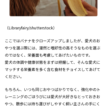
（Libraryfairy/shutterstock）
ここではバナナをクローズアップしましたが、愛犬のお
やつを選ぶ際には、漫然と嗜好性の高そうなものを選ぶ
のではなく、栄養面も考慮してあげたいものです。
愛犬の体調や健康状態をまずは把握して、そんな愛犬に
マッチする栄養素を多く含む食材をチョイスしてあげて
ください。
もちろん、いつも同じおやつばかりでなく、強化中のト
レーニングのごほうびには愛犬が大好きなとっておきお
やつ、散歩には持ち運びがしやすく飼い主さんの手にく