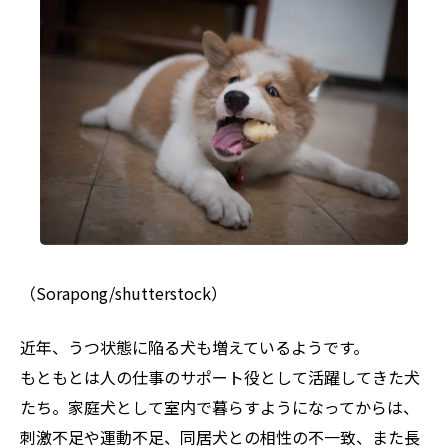
（Sorapong/shutterstock）
近年、うつ状態に陥る犬も増えているようです。
もともとは人の仕事のサポート役として活躍してきた犬
たち。家庭犬として室内で暮らすようになってからは、
刺激不足や運動不足、同居犬との相性の不一致、また長