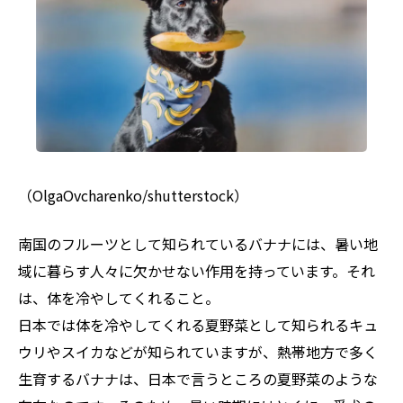
（OlgaOvcharenko/shutterstock）
南国のフルーツとして知られているバナナには、暑い地
域に暮らす人々に欠かせない作用を持っています。それ
は、体を冷やしてくれること。
日本では体を冷やしてくれる夏野菜として知られるキュ
ウリやスイカなどが知られていますが、熱帯地方で多く
生育するバナナは、日本で言うところの夏野菜のような