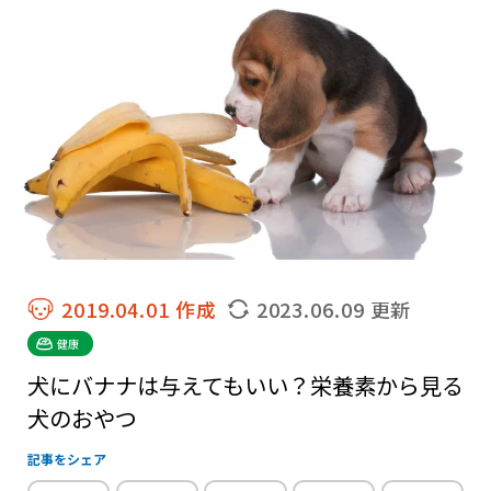
2019.04.01 作成
2023.06.09 更新
健康
犬にバナナは与えてもいい？栄養素から見る
犬のおやつ
記事をシェア