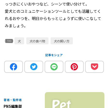
っつきにくいおやつなど、シーンで使い分けて。
愛犬とのコミュニケーションツールとしても活躍してく
れるおやつを、明日からもっとじょうずに使いこなして
みましょう。
犬
犬の食べ物
犬の飼い方
記事をシェア
著者・監修者
PNS編集部