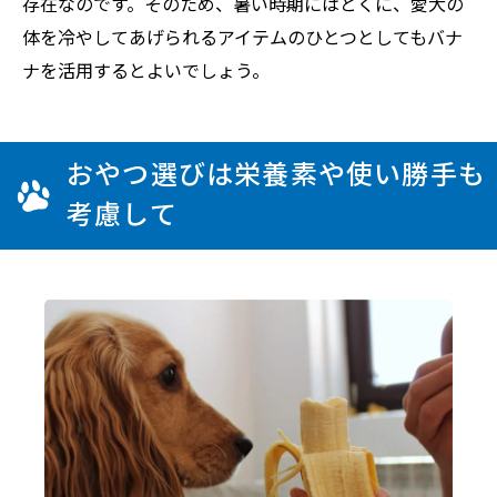
存在なのです。そのため、暑い時期にはとくに、愛犬の
体を冷やしてあげられるアイテムのひとつとしてもバナ
ナを活用するとよいでしょう。
おやつ選びは栄養素や使い勝手も
考慮して