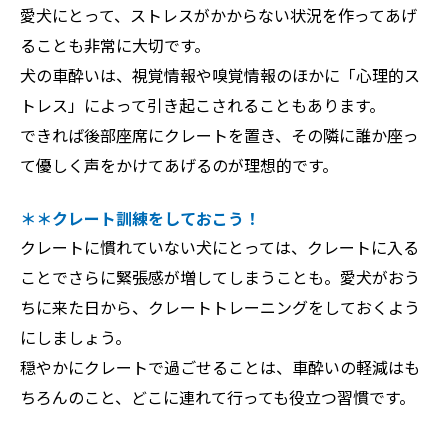
愛犬にとって、ストレスがかからない状況を作ってあげ
ることも非常に大切です。
犬の車酔いは、視覚情報や嗅覚情報のほかに「心理的ス
トレス」によって引き起こされることもあります。
できれば後部座席にクレートを置き、その隣に誰か座っ
て優しく声をかけてあげるのが理想的です。
＊＊クレート訓練をしておこう！
クレートに慣れていない犬にとっては、クレートに入る
ことでさらに緊張感が増してしまうことも。愛犬がおう
ちに来た日から、クレートトレーニングをしておくよう
にしましょう。
穏やかにクレートで過ごせることは、車酔いの軽減はも
ちろんのこと、どこに連れて行っても役立つ習慣です。