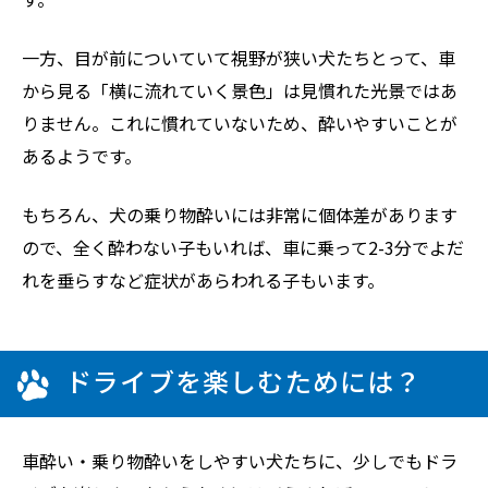
一方、目が前についていて視野が狭い犬たちとって、車
から見る「横に流れていく景色」は見慣れた光景ではあ
りません。これに慣れていないため、酔いやすいことが
あるようです。
もちろん、犬の乗り物酔いには非常に個体差があります
ので、全く酔わない子もいれば、車に乗って2-3分でよだ
れを垂らすなど症状があらわれる子もいます。
ドライブを楽しむためには？
車酔い・乗り物酔いをしやすい犬たちに、少しでもドラ