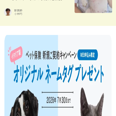
獣医師
小林巧