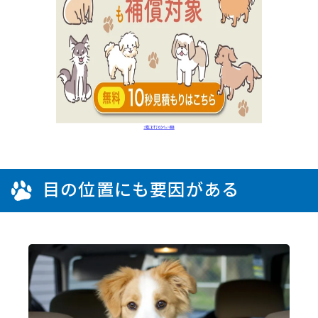
目の位置にも要因がある