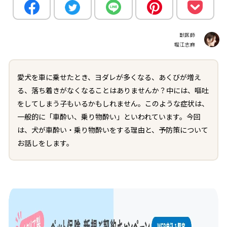
獣医師
堀江志麻
愛犬を車に乗せたとき、ヨダレが多くなる、あくびが増え
る、落ち着きがなくなることはありませんか？中には、嘔吐
をしてしまう子もいるかもしれません。このような症状は、
一般的に「車酔い、乗り物酔い」といわれています。今回
は、犬が車酔い・乗り物酔いをする理由と、予防策について
お話しをします。