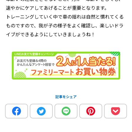
速やかにケアしてあげることが重要となります。
トレーニングしていく中で車の揺れは自然と慣れてくる
ものですので、我が子の様子をよく確認し、楽しいドラ
イブができるようにしていきましょうね！
記事をシェア