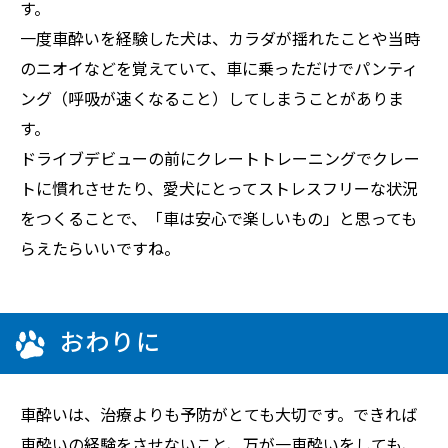
す。
一度車酔いを経験した犬は、カラダが揺れたことや当時
のニオイなどを覚えていて、車に乗っただけでパンティ
ング（呼吸が速くなること）してしまうことがありま
す。
ドライブデビューの前にクレートトレーニングでクレー
トに慣れさせたり、愛犬にとってストレスフリーな状況
をつくることで、「車は安心で楽しいもの」と思っても
らえたらいいですね。
おわりに
車酔いは、治療よりも予防がとても大切です。できれば
車酔いの経験をさせないこと、万が一車酔いをしても、