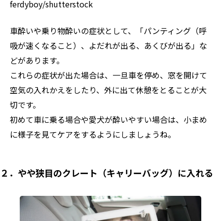
ferdyboy/shutterstock
車酔いや乗り物酔いの症状として、「パンティング（呼
吸が速くなること）、よだれが出る、あくびが出る」な
どがあります。
これらの症状が出た場合は、一旦車を停め、窓を開けて
空気の入れかえをしたり、外に出て休憩をとることが大
切です。
初めて車に乗る場合や愛犬が酔いやすい場合は、小まめ
に様子を見てケアをするようにしましょうね。
２．やや狭目のクレート（キャリーバッグ）に入れる