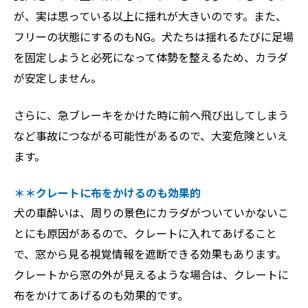
が、実は思っている以上に揺れが大きいのです。また、
フリーの状態にするのもNG。犬たちは揺れるたびに足場
を固定しようと必死になって体勢を整えるため、カラダ
が安定しません。
さらに、急ブレーキをかけた時に前へ飛び出してしまう
など事故につながる可能性があるので、大変危険といえ
ます。
＊＊クレートに布をかけるのも効果的
犬の車酔いは、周りの景色にカラダがついていかないこ
とにも原因があるので、クレートに入れてあげること
で、窓から見る視覚情報を遮断できる効果もあります。
クレートから窓の外が見えるような場合は、クレートに
布をかけてあげるのも効果的です。