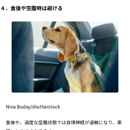
４．食後や空腹時は避ける
Nina Buday/shutterstock
食後や、過度な空腹状態では自律神経が過敏になり、車