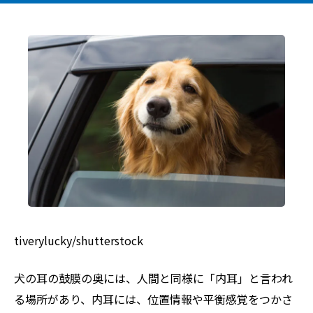
tiverylucky/shutterstock
犬の耳の鼓膜の奥には、人間と同様に「内耳」と言われ
る場所があり、内耳には、位置情報や平衡感覚をつかさ