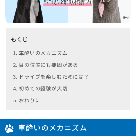
もくじ
1. 車酔いのメカニズム
2. 目の位置にも要因がある
3. ドライブを楽しむためには？
4. 初めての経験が大切
5. おわりに
車酔いのメカニズム