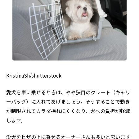
KristinaSh/shutterstock
愛犬を車に乗せるときは、やや狭目のクレート（キャリ
ーバッグ）に入れてあげましょう。そうすることで動き
が制限されてカラダ揺れにくくなり、犬への負担が軽減
します。
愛犬をヒザの上に乗せるオーナーさんも多いと思います