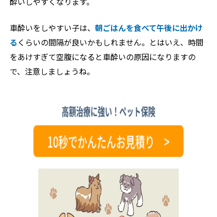
酔いしやすくなります。
車酔いをしやすい子は、
朝ごはんを食べて午後に出かけ
る
くらいの間隔が良いかもしれません。とはいえ、時間
をあけすぎて空腹になると車酔いの原因になりますの
で、注意しましょうね。