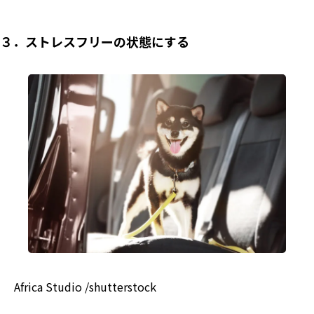
３．ストレスフリーの状態にする
Africa Studio /shutterstock