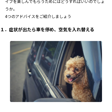
イブを楽しんでもらうためにはどうすればいいのでしょ
うか。
4つのアドバイスをご紹介しましょう
１．症状が出たら車を停め、空気を入れ替える