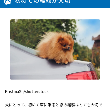
初めての経験が大切
KristinaSh/shutterstock
犬にとって、初めて車に乗るときの経験はとても大切で