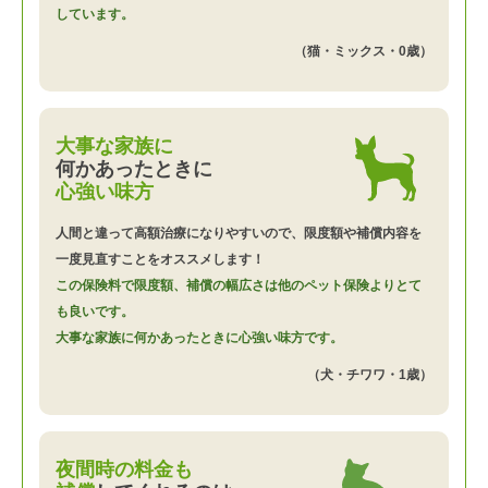
しています。
（猫・ミックス・0歳）
大事な家族に
何かあったときに
心強い味方
人間と違って高額治療になりやすいので、限度額や補償内容を
一度見直すことをオススメします！
この保険料で限度額、補償の幅広さは他のペット保険よりとて
も良いです。
大事な家族に何かあったときに心強い味方です。
（犬・チワワ・1歳）
夜間時の料金も