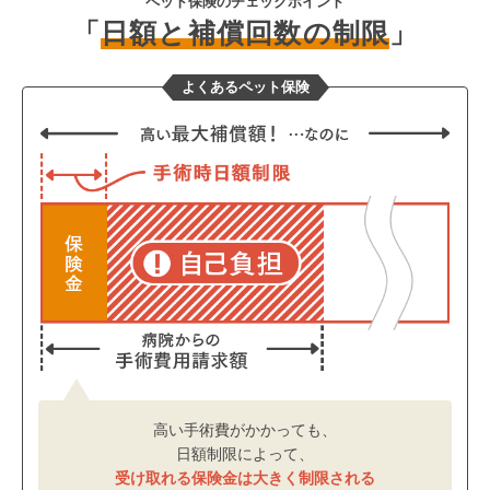
ペット保険のチェックポイント
「
日額と補償回数の制限
」
よくあるペット保険
高い手術費がかかっても、
日額制限によって、
受け取れる保険金は大きく制限される