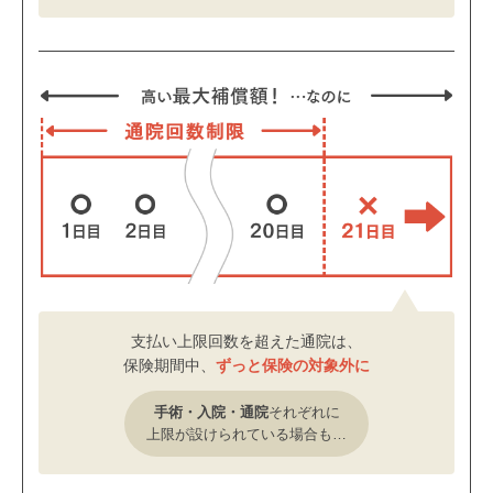
支払い上限回数を超えた通院は、
保険期間中、
ずっと保険の対象外に
手術・入院・通院
それぞれに
上限が設けられている場合も…