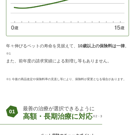
年々伸びるペットの寿命を見据えて、
10歳以上の保険料は一律
。
※1
また、前年度の請求実績による割増し等もありません。
※1 今後の商品改定や保険料率の見直し等により、保険料が変更となる場合があります。
最善の治療が選択できるように
01
高額・長期治療に対応
※2・3