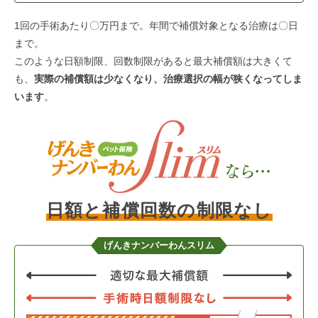
1回の手術あたり〇万円まで。年間で補償対象となる治療は〇日
まで。
このような日額制限、回数制限があると最大補償額は大きくて
も、
実際の補償額は少なくなり、治療選択の幅が狭くなってしま
います
。
日額と補償回数の制限なし
げんきナンバーわんスリム